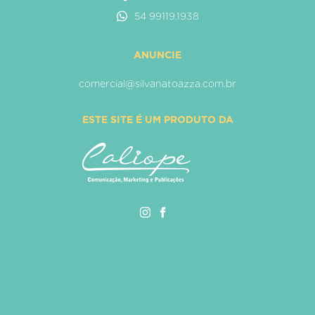
54 99119.1938
ANUNCIE
comercial@silvanatoazza.com.br
ESTE SITE É UM PRODUTO DA