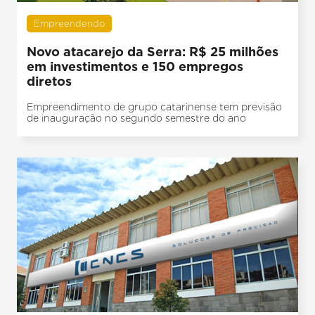
Empreendendo
Novo atacarejo da Serra: R$ 25 milhões
em investimentos e 150 empregos
diretos
Empreendimento de grupo catarinense tem previsão
de inauguração no segundo semestre do ano