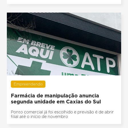
Empreendendo
Farmácia de manipulação anuncia
segunda unidade em Caxias do Sul
Ponto comercial já foi escolhido e previsão é de abrir
filial até o início de novembro