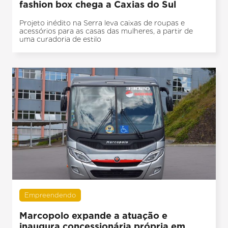
fashion box chega a Caxias do Sul
Projeto inédito na Serra leva caixas de roupas e
acessórios para as casas das mulheres, a partir de
uma curadoria de estilo
Empreendendo
Marcopolo expande a atuação e
inaugura concessionária própria em