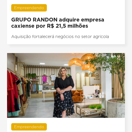
Empreendendo
GRUPO RANDON adquire empresa
caxiense por R$ 21,5 milhões
Aquisição fortalecerá negócios no setor agrícola
Empreendendo