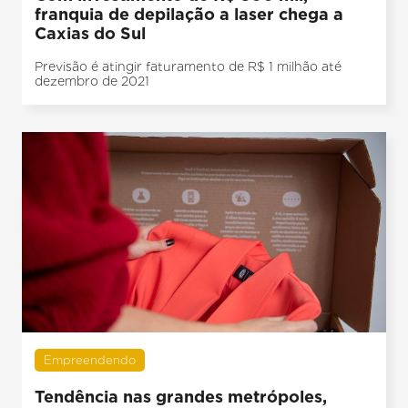
franquia de depilação a laser chega a
Caxias do Sul
Previsão é atingir faturamento de R$ 1 milhão até
dezembro de 2021
Empreendendo
Tendência nas grandes metrópoles,