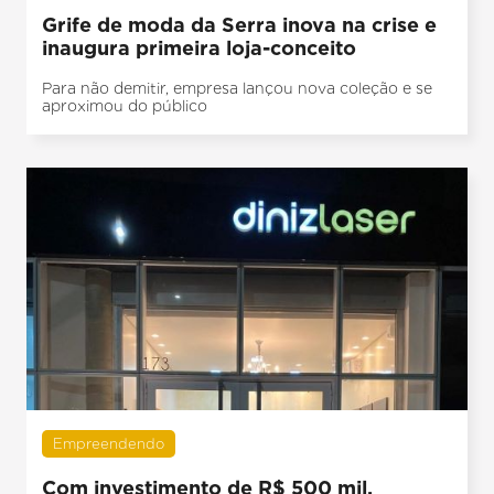
Grife de moda da Serra inova na crise e
inaugura primeira loja-conceito
Para não demitir, empresa lançou nova coleção e se
aproximou do público
Empreendendo
Com investimento de R$ 500 mil,