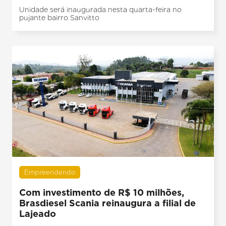
Unidade será inaugurada nesta quarta-feira no
pujante bairro Sanvitto
Empreendendo
Com investimento de R$ 10 milhões,
Brasdiesel Scania reinaugura a filial de
Lajeado