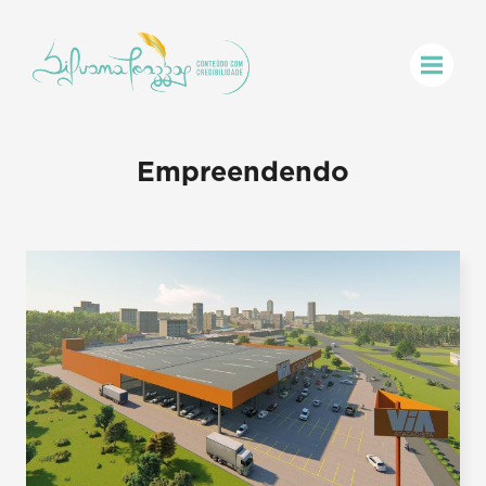
Empreendendo