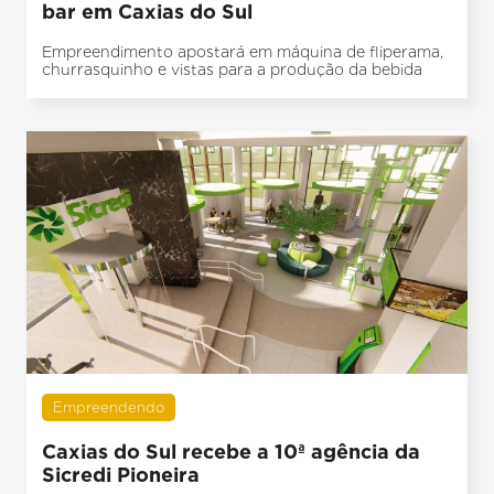
bar em Caxias do Sul
Empreendimento apostará em máquina de fliperama,
churrasquinho e vistas para a produção da bebida
Empreendendo
Caxias do Sul recebe a 10ª agência da
Sicredi Pioneira