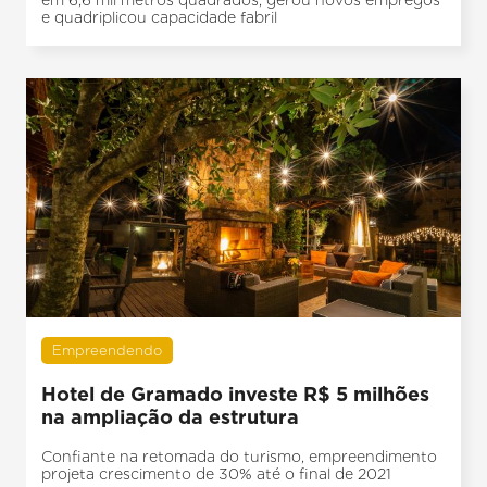
e quadriplicou capacidade fabril
Empreendendo
Hotel de Gramado investe R$ 5 milhões
na ampliação da estrutura
Confiante na retomada do turismo, empreendimento
projeta crescimento de 30% até o final de 2021