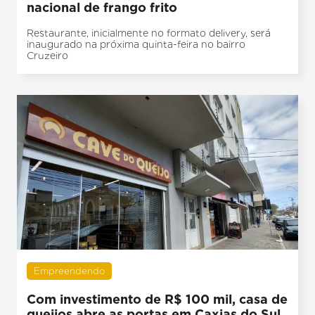
nacional de frango frito
Restaurante, inicialmente no formato delivery, será
inaugurado na próxima quinta-feira no bairro
Cruzeiro
Empreendendo
Com investimento de R$ 100 mil, casa de
queijos abre as portas em Caxias do Sul