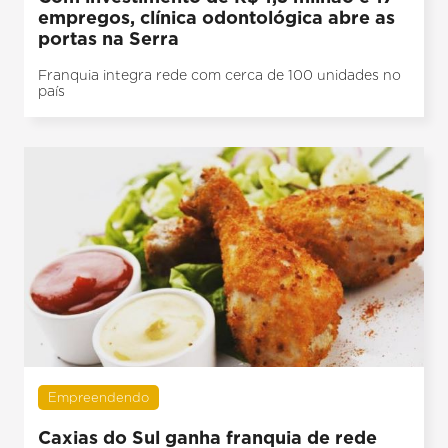
empregos, clínica odontológica abre as
portas na Serra
Franquia integra rede com cerca de 100 unidades no
país
Empreendendo
Caxias do Sul ganha franquia de rede