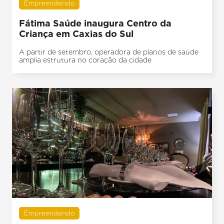
Empreendendo
Fátima Saúde inaugura Centro da
Criança em Caxias do Sul
A partir de setembro, operadora de planos de saúde
amplia estrutura no coração da cidade
Empreendendo