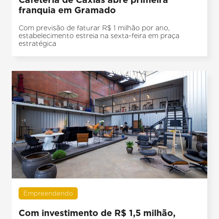
franquia em Gramado
Com previsão de faturar R$ 1 milhão por ano,
estabelecimento estreia na sexta-feira em praça
estratégica
Empreendendo
Com investimento de R$ 1,5 milhão,