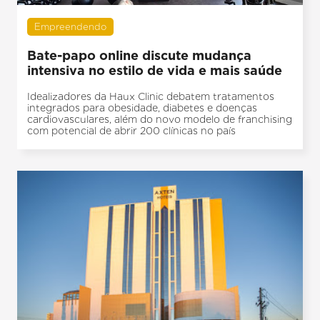
Empreendendo
Bate-papo online discute mudança
intensiva no estilo de vida e mais saúde
Idealizadores da Haux Clinic debatem tratamentos
integrados para obesidade, diabetes e doenças
cardiovasculares, além do novo modelo de franchising
com potencial de abrir 200 clínicas no país