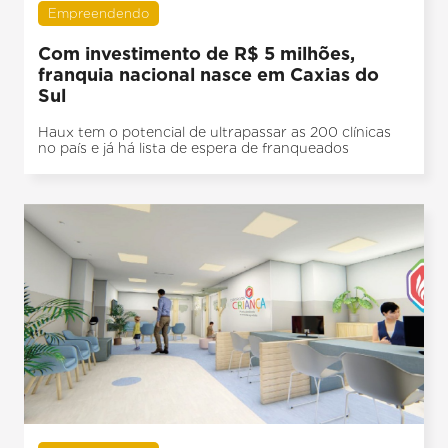
Empreendendo
Com investimento de R$ 5 milhões,
franquia nacional nasce em Caxias do
Sul
Haux tem o potencial de ultrapassar as 200 clínicas
no país e já há lista de espera de franqueados