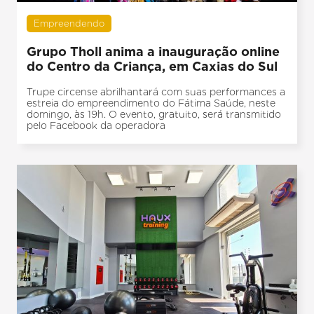
Empreendendo
Grupo Tholl anima a inauguração online
do Centro da Criança, em Caxias do Sul
Trupe circense abrilhantará com suas performances a
estreia do empreendimento do Fátima Saúde, neste
domingo, às 19h. O evento, gratuito, será transmitido
pelo Facebook da operadora