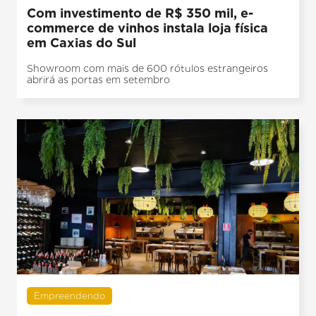
Com investimento de R$ 350 mil, e-
commerce de vinhos instala loja física
em Caxias do Sul
Showroom com mais de 600 rótulos estrangeiros
abrirá as portas em setembro
Empreendendo