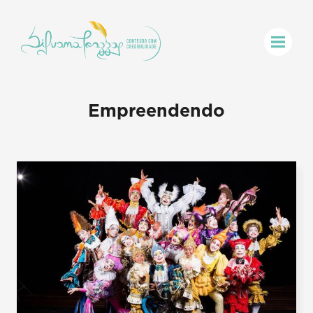
Empreendendo