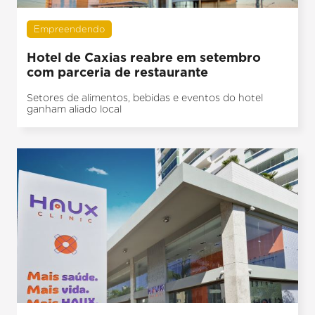
Empreendendo
Hotel de Caxias reabre em setembro
com parceria de restaurante
Setores de alimentos, bebidas e eventos do hotel
ganham aliado local