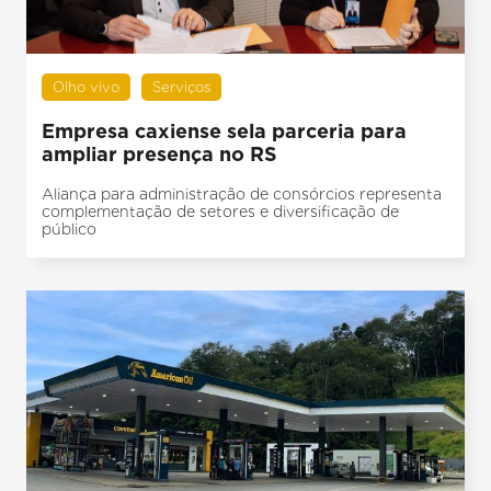
Olho vivo
Serviços
Empresa caxiense sela parceria para
ampliar presença no RS
Aliança para administração de consórcios representa
complementação de setores e diversificação de
público