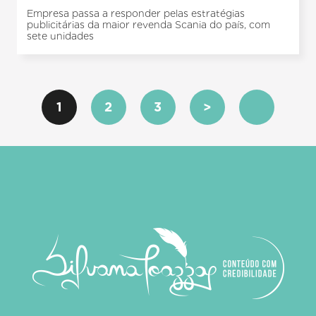
Empresa passa a responder pelas estratégias
publicitárias da maior revenda Scania do país, com
sete unidades
1
2
3
>