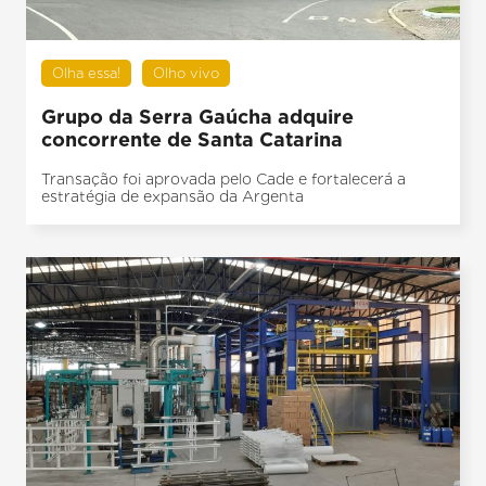
Olha essa!
Olho vivo
Grupo da Serra Gaúcha adquire
concorrente de Santa Catarina
Transação foi aprovada pelo Cade e fortalecerá a
estratégia de expansão da Argenta