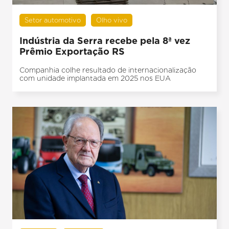
Setor automotivo
Olho vivo
Indústria da Serra recebe pela 8ª vez
Prêmio Exportação RS
Companhia colhe resultado de internacionalização
com unidade implantada em 2025 nos EUA