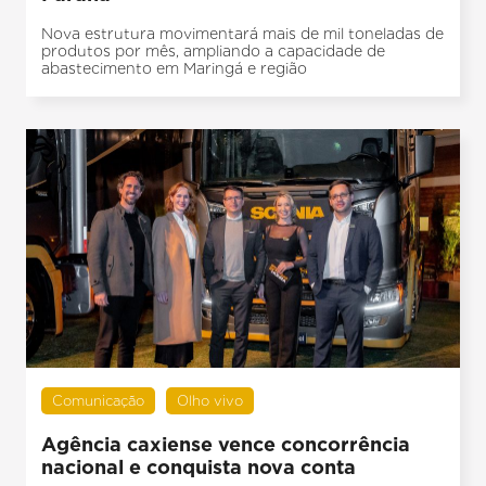
Nova estrutura movimentará mais de mil toneladas de
produtos por mês, ampliando a capacidade de
abastecimento em Maringá e região
Comunicação
Olho vivo
Agência caxiense vence concorrência
nacional e conquista nova conta