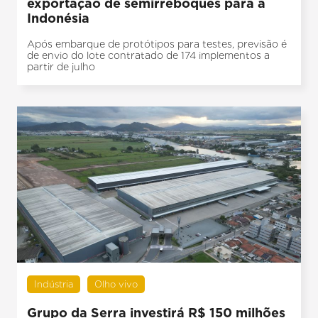
exportação de semirreboques para a
Indonésia
Após embarque de protótipos para testes, previsão é
de envio do lote contratado de 174 implementos a
partir de julho
Indústria
Olho vivo
Grupo da Serra investirá R$ 150 milhões