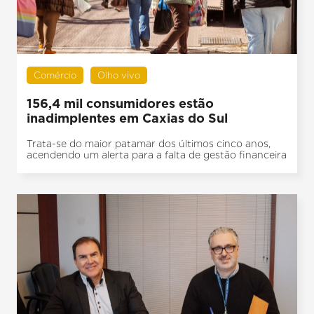
Comércio
Olho vivo
156,4 mil consumidores estão
inadimplentes em Caxias do Sul
Trata-se do maior patamar dos últimos cinco anos,
acendendo um alerta para a falta de gestão financeira