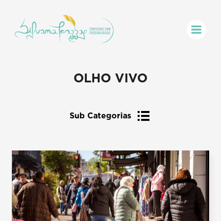
OLHO VIVO
Sub Categorias