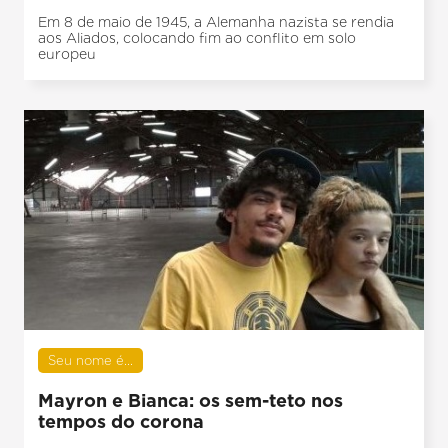
Em 8 de maio de 1945, a Alemanha nazista se rendia
aos Aliados, colocando fim ao conflito em solo
europeu
Seu nome é...
Mayron e Bianca: os sem-teto nos
tempos do corona