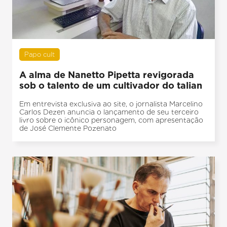
Papo cult
A alma de Nanetto Pipetta revigorada
sob o talento de um cultivador do talian
Em entrevista exclusiva ao site, o jornalista Marcelino
Carlos Dezen anuncia o lançamento de seu terceiro
livro sobre o icônico personagem, com apresentação
de José Clemente Pozenato