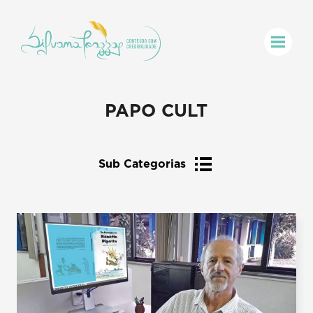
PAPO CULT
Sub Categorias