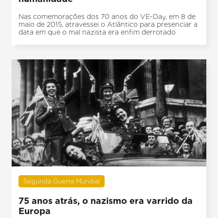
Nas comemorações dos 70 anos do VE-Day, em 8 de
maio de 2015, atravessei o Atlântico para presenciar a
data em que o mal nazista era enfim derrotado
Segunda Guerra Mundial
75 anos atrás, o nazismo era varrido da
Europa