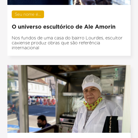
Seu nome é...
O universo escultórico de Ale Amorin
Nos fundos de uma casa do bairro Lourdes, escultor
caxiense produz obras que são referência
internacional