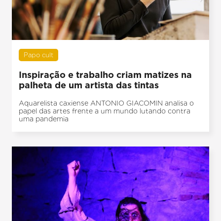
Papo cult
Inspiração e trabalho criam matizes na
palheta de um artista das tintas
Aquarelista caxiense ANTONIO GIACOMIN analisa o
papel das artes frente a um mundo lutando contra
uma pandemia