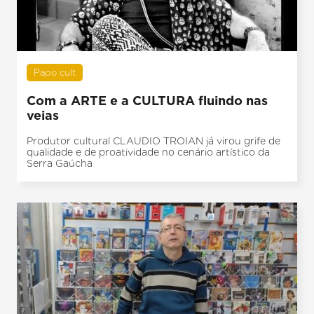
Papo cult
Com a ARTE e a CULTURA fluindo nas
veias
Produtor cultural CLAUDIO TROIAN já virou grife de
qualidade e de proatividade no cenário artístico da
Serra Gaúcha