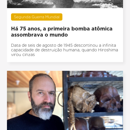
Segunda Guerra Mundial
Há 75 anos, a primeira bomba atômica
assombrava o mundo
Data de seis de agosto de 1945 descortinou a infinita
capacidade de destruição humana, quando Hiroshima
virou cinzas