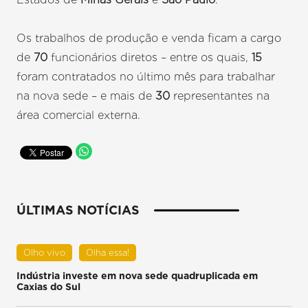
Os trabalhos de produção e venda ficam a cargo
de
70
funcionários diretos – entre os quais,
15
foram contratados no último mês para trabalhar
na nova sede – e mais de
30
representantes na
área comercial externa.
ÚLTIMAS NOTÍCIAS
Olho vivo
Olha essa!
Indústria investe em nova sede quadruplicada em
Caxias do Sul