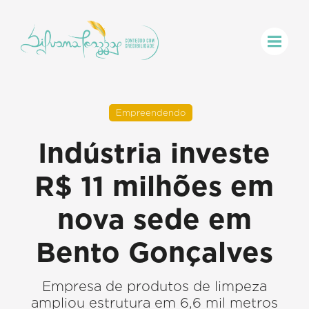
Empreendendo
Indústria investe
R$ 11 milhões em
nova sede em
Bento Gonçalves
Empresa de produtos de limpeza
ampliou estrutura em 6,6 mil metros