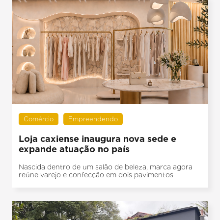
Comércio
Empreendendo
Loja caxiense inaugura nova sede e
expande atuação no país
Nascida dentro de um salão de beleza, marca agora
reúne varejo e confecção em dois pavimentos