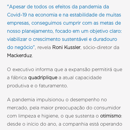
"Apesar de todos os efeitos da pandemia da
Covid-19 na economia e na estabilidade de muitas
empresas, conseguimos cumprir com as metas de
nosso planejamento, focado em um objetivo claro:
viabilizar o crescimento sustentável e duradouro
do negócio”
, revela
Roni Kussler
, sócio-diretor da
Mackerduz
.
O executivo informa que a expansão permitirá que
a fábrica
quadriplique
a atual capacidade
produtiva e o faturamento.
A pandemia impulsionou o desempenho no
mercado, pela maior preocupação do consumidor
com limpeza e higiene, o que sustenta o
otimismo
:
desde o início do ano, a companhia está operando