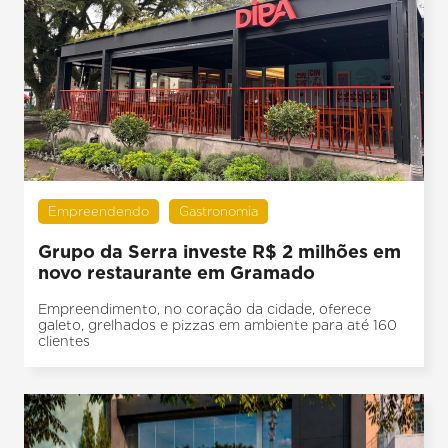
Empreendendo
Gastronomia
Grupo da Serra investe R$ 2 milhões em
novo restaurante em Gramado
Empreendimento, no coração da cidade, oferece
galeto, grelhados e pizzas em ambiente para até 160
clientes