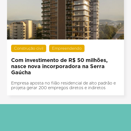
Construção civil
Empreendendo
Com investimento de R$ 50 milhões,
nasce nova incorporadora na Serra
Gaúcha
Empresa aposta no filão residencial de alto padrão e
projeta gerar 200 empregos diretos e indiretos