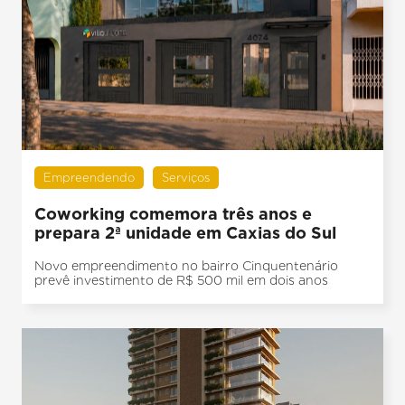
Empreendendo
Serviços
Coworking comemora três anos e
prepara 2ª unidade em Caxias do Sul
Novo empreendimento no bairro Cinquentenário
prevê investimento de R$ 500 mil em dois anos