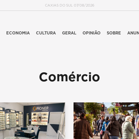
CAXIAS DO SUL 07/08/2026
ECONOMIA
CULTURA
GERAL
OPINIÃO
SOBRE
ANUN
Comércio