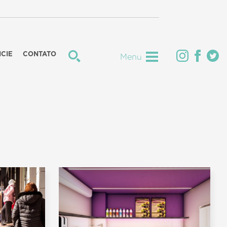
CIE
CONTATO
Menu