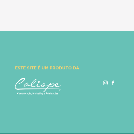
ESTE SITE É UM PRODUTO DA