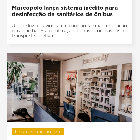
Marcopolo lança sistema inédito para
desinfecção de sanitários de ônibus
Uso de luz ultravioleta em banheiros é mais uma ação
para combater a proliferação do novo coronavírus no
transporte coletivo
Empresas que inspiram