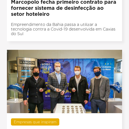
Marcopolo fecha primeiro contrato para
fornecer sistema de desinfecção ao
setor hoteleiro
Empreendimento da Bahia passa a utilizar a
tecnologia contra a Covid-19 desenvolvida em Caxias
do Sul
Empresas que inspiram