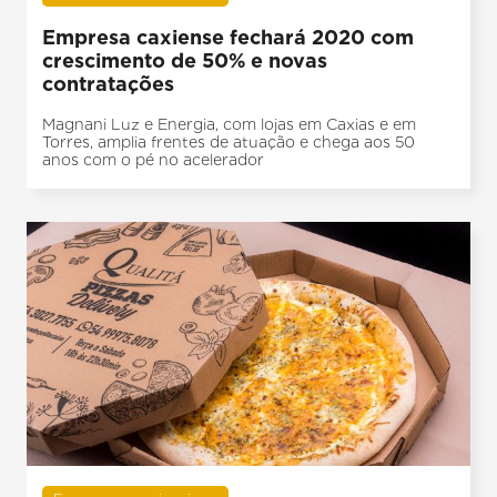
Empresa caxiense fechará 2020 com
crescimento de 50% e novas
contratações
Magnani Luz e Energia, com lojas em Caxias e em
Torres, amplia frentes de atuação e chega aos 50
anos com o pé no acelerador