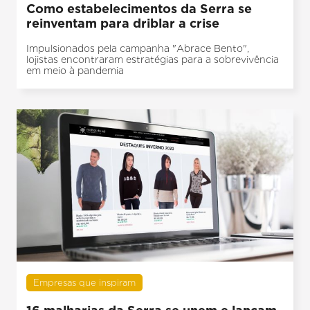
Como estabelecimentos da Serra se
reinventam para driblar a crise
Impulsionados pela campanha "Abrace Bento",
lojistas encontraram estratégias para a sobrevivência
em meio à pandemia
Empresas que inspiram