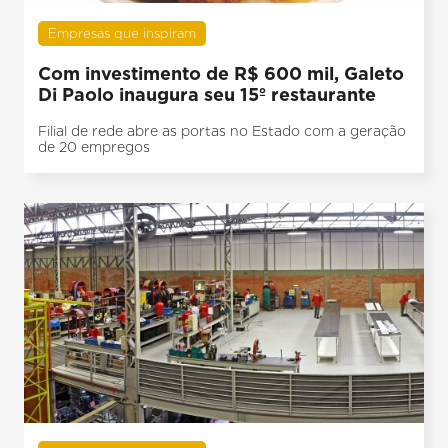
Empresas que inspiram
Com investimento de R$ 600 mil, Galeto
Di Paolo inaugura seu 15º restaurante
Filial de rede abre as portas no Estado com a geração
de 20 empregos