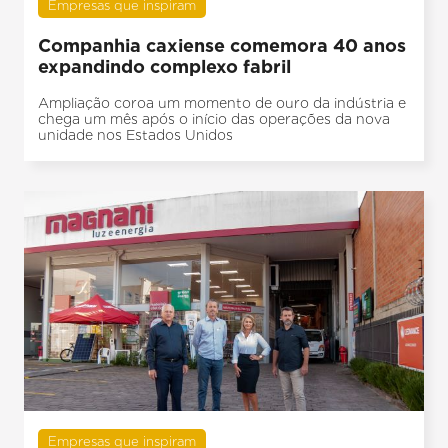
Empresas que inspiram
Companhia caxiense comemora 40 anos
expandindo complexo fabril
Ampliação coroa um momento de ouro da indústria e
chega um mês após o início das operações da nova
unidade nos Estados Unidos
Empresas que inspiram