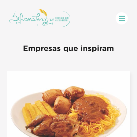
Empresas que inspiram