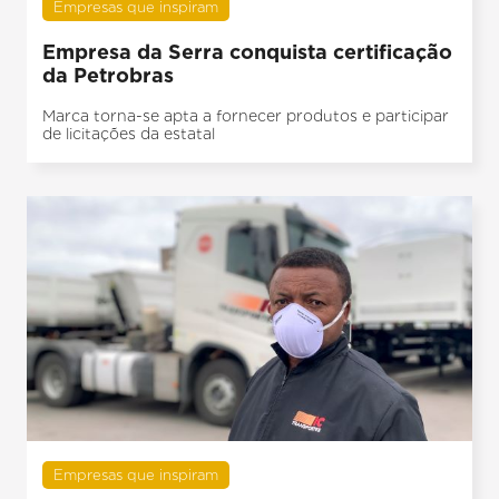
Empresas que inspiram
Empresa da Serra conquista certificação
da Petrobras
Marca torna-se apta a fornecer produtos e participar
de licitações da estatal
Empresas que inspiram