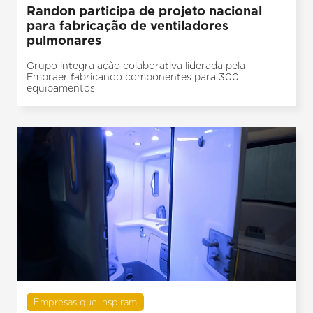
Randon participa de projeto nacional
para fabricação de ventiladores
pulmonares
Grupo integra ação colaborativa liderada pela
Embraer fabricando componentes para 300
equipamentos
Empresas que inspiram