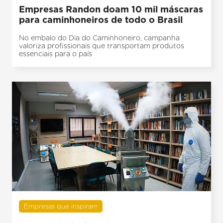
Empresas Randon doam 10 mil máscaras
para caminhoneiros de todo o Brasil
No embalo do Dia do Caminhoneiro, campanha
valoriza profissionais que transportam produtos
essenciais para o país
Empresas que inspiram