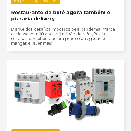
Empresas que inspiram
Restaurante de bufê agora também é
pizzaria delivery
Diante dos desafios impostos pela pandemia, marca
caxiense com 10 anos e 1 milhão de refeições já
servidas percebeu que era preciso arregaçar as
mangas e fazer mais