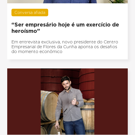
Conversa afiada
“Ser empresário hoje é um exercício de
heroísmo”
Em entrevista exclusiva, novo presidente do Centro
Empresarial de Flores da Cunha aponta os desafios
do momento econômico