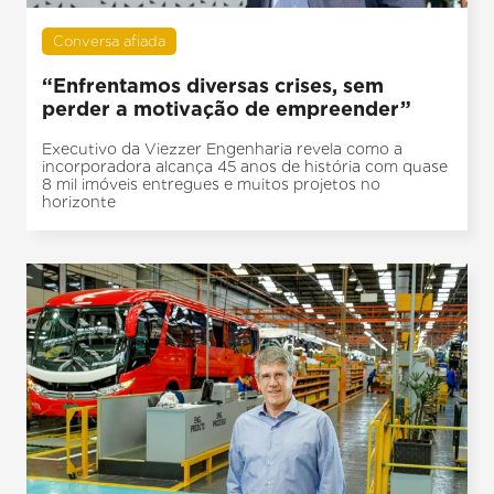
Conversa afiada
“Enfrentamos diversas crises, sem
perder a motivação de empreender”
Executivo da Viezzer Engenharia revela como a
incorporadora alcança 45 anos de história com quase
8 mil imóveis entregues e muitos projetos no
horizonte