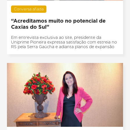
Conversa afiada
“Acreditamos muito no potencial de
Caxias do Sul”
Em entrevista exclusiva ao site, presidente da
Uniprime Pioneira expressa satisfação com estreia no
RS pela Serra Gaúcha e adianta planos de expansão