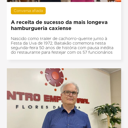
Conversa afiada
A receita de sucesso da mais longeva
hamburgueria caxiense
Nascido como trailer de cachorro-quente junto à
Festa da Uva de 1972, Baitakão comemora nesta
segunda-feira 50 anos de história com pausa inédita
do restaurante para festejar com os 57 funcionários