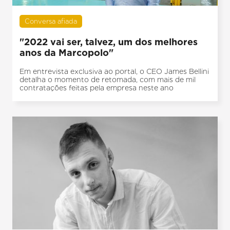
Conversa afiada
"2022 vai ser, talvez, um dos melhores
anos da Marcopolo"
Em entrevista exclusiva ao portal, o CEO James Bellini
detalha o momento de retomada, com mais de mil
contratações feitas pela empresa neste ano