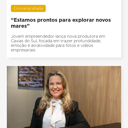
Conversa afiada
“Estamos prontos para explorar novos
mares”
Jovem empreendedor lança nova produtora em
Caxias do Sul, focada em trazer profundidade,
emoção e atratividade para fotos e vídeos
empresariais