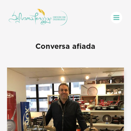
Conversa afiada