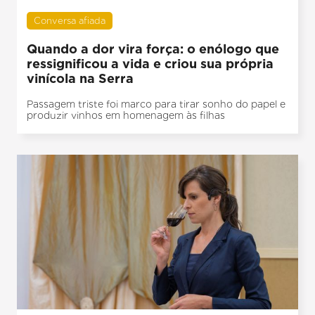
Conversa afiada
Quando a dor vira força: o enólogo que
ressignificou a vida e criou sua própria
vinícola na Serra
Passagem triste foi marco para tirar sonho do papel e
produzir vinhos em homenagem às filhas