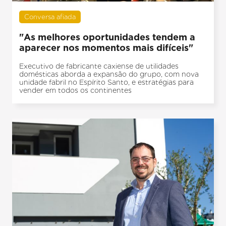
Conversa afiada
"As melhores oportunidades tendem a
aparecer nos momentos mais difíceis"
Executivo de fabricante caxiense de utilidades
domésticas aborda a expansão do grupo, com nova
unidade fabril no Espírito Santo, e estratégias para
vender em todos os continentes