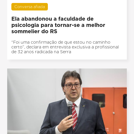
Conversa afiada
Ela abandonou a faculdade de
psicologia para tornar-se a melhor
sommelier do RS
“Foi uma confirmação de que estou no caminho
certo”, declara em entrevista exclusiva a profissional
de 32 anos radicada na Serra