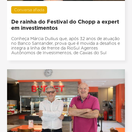
Conversa afiada
De rainha do Festival do Chopp a expert
em investimentos
Conheça Márcia Dullius que, após 32 anos de atuação
no Banco Santander, prova que é movida a desafios e
integra a linha de frente da RioSul Agentes
Autônomos de Investimentos, de Caxias do Sul