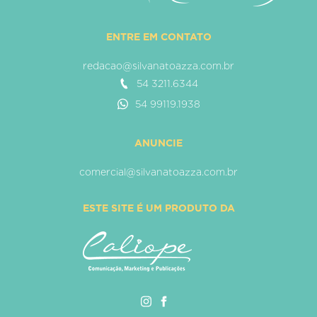
ENTRE EM CONTATO
redacao@silvanatoazza.com.br
54 3211.6344
54 99119.1938
ANUNCIE
comercial@silvanatoazza.com.br
ESTE SITE É UM PRODUTO DA