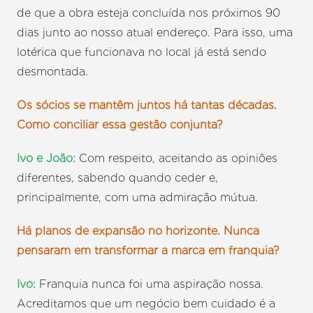
de que a obra esteja concluída nos próximos 90
dias junto ao nosso atual endereço. Para isso, uma
lotérica que funcionava no local já está sendo
desmontada.
Os sócios se mantêm juntos há tantas décadas.
Como conciliar essa gestão conjunta?
Ivo e João:
Com respeito, aceitando as opiniões
diferentes, sabendo quando ceder e,
principalmente, com uma admiração mútua.
Há planos de expansão no horizonte. Nunca
pensaram em transformar a marca em franquia?
Ivo:
Franquia nunca foi uma aspiração nossa.
Acreditamos que um negócio bem cuidado é a