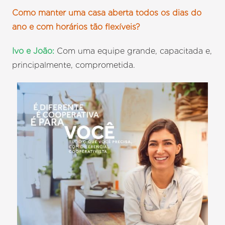
Como manter uma casa aberta todos os dias do
ano e com horários tão flexíveis?
Ivo e João:
Com uma equipe grande, capacitada e,
principalmente, comprometida.