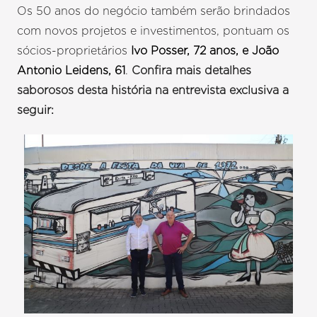
Os 50 anos do negócio também serão brindados
com novos projetos e investimentos, pontuam os
sócios-proprietários
Ivo Posser, 72 anos, e João
Antonio Leidens, 61
.
Confira mais detalhes
saborosos desta história na entrevista exclusiva a
seguir: