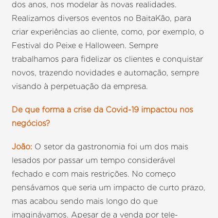
dos anos, nos modelar às novas realidades.
Realizamos diversos eventos no BaitaKão, para
criar experiências ao cliente, como, por exemplo, o
Festival do Peixe e Halloween. Sempre
trabalhamos para fidelizar os clientes e conquistar
novos, trazendo novidades e automação, sempre
visando à perpetuação da empresa.
De que forma a crise da Covid-19 impactou nos
negócios?
João:
O setor da gastronomia foi um dos mais
lesados por passar um tempo considerável
fechado e com mais restrições. No começo
pensávamos que seria um impacto de curto prazo,
mas acabou sendo mais longo do que
imaginávamos. Apesar de a venda por tele-