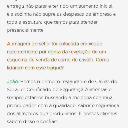
entrega não parar e ter tido um aumento inicial,
ela sozinha não supre as despesas da empresa e
toda a estrutura que temos para atender
presencialmente.
A imagem do setor foi colocada em xeque
recentemente por conta da revelação de um
esquema de venda de carne de cavalo. Como
lidaram com esse baque?
João:
Fomos o primeiro restaurante de Caxias do
Sul a ter Certificado de Segurança Alimentar, e
sempre estamos buscando a melhoria contínua,
preocupados com a qualidade, sabor e segurança
dos alimentos que produzimos. E nossos clientes
sabem disso e confiam.