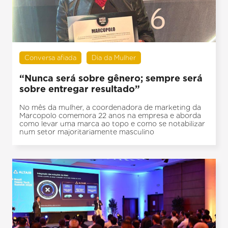
Conversa afiada
Dia da Mulher
“Nunca será sobre gênero; sempre será
sobre entregar resultado”
No mês da mulher, a coordenadora de marketing da
Marcopolo comemora 22 anos na empresa e aborda
como levar uma marca ao topo e como se notabilizar
num setor majoritariamente masculino