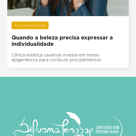
Conversa afiada
Quando a beleza precisa expressar a
individualidade
Clínica estética caxiense investe em testes
epigenéticos para conduzir procedimentos