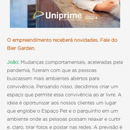
O empreendimento receberá novidades. Fale do
Bier Garden.
João:
Mudanças comportamentais, aceleradas pela
pandemia, fizeram com que as pessoas
buscassem mais ambientes abertos para
convivência. Pensando nisso, decidimos criar um
espaço que permite essa convivência ao ar livre. A
ideia é oportunizar aos nossos clientes um lugar
que englobe o Espaço Pet e o parquinho em um
ambiente onde as pessoas possam relaxar e curtir
e, claro, tirar fotos e postar nas redes. A previsão é