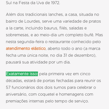
Sul na Festa da Uva de 1972.
Além dos tradicionais lanches, a casa, situada no
bairro de Lourdes, serve uma variedade de pratos
a la carte, incluindo baurus, filés, saladas e
sobremesas, e ao meio-dia um completo bufê. Mas
nesta segunda-feira o restaurante conhecido pelo
atendimento elástico
, aberto todo o ano (a marca
fecha uma única noite, no dia 31 de dezembro),
pausará sua atividade por um dia.
Exatamente isso:
pela primeira vez em cinco
décadas, estará de portas fechadas para reunir os
57 funcionários dos dois turnos para celebrar o
aniversário, com coquetel e homenagens com
premiações internas pelo tempo de serviço.