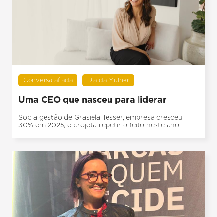
Conversa afiada
Dia da Mulher
Uma CEO que nasceu para liderar
Sob a gestão de Grasiela Tesser, empresa cresceu
30% em 2025, e projeta repetir o feito neste ano