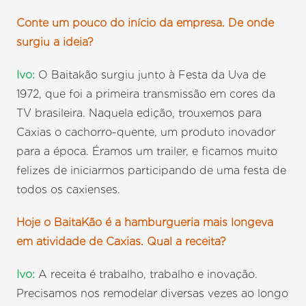
Conte um pouco do início da empresa. De onde
surgiu a ideia?
Ivo:
O Baitakão surgiu junto à Festa da Uva de
1972, que foi a primeira transmissão em cores da
TV brasileira. Naquela edição, trouxemos para
Caxias o cachorro-quente, um produto inovador
para a época. Éramos um trailer, e ficamos muito
felizes de iniciarmos participando de uma festa de
todos os caxienses.
Hoje o BaitaKão é a hamburgueria mais longeva
em atividade de Caxias. Qual a receita?
Ivo:
A receita é trabalho, trabalho e inovação.
Precisamos nos remodelar diversas vezes ao longo