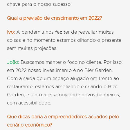
chave para o nosso sucesso.
Qual a previsão de crescimento em 2022?
Ivo:
A pandemia nos fez ter de reavaliar muitas
coisas e no momento estamos olhando o presente
sem muitas projeções.
João:
Buscamos manter o foco no cliente. Por isso,
em 2022 nosso investimento é no Bier Garden.
Com a saída de um espaço alugado em frente ao
restaurante, estamos ampliando e criando o Bier
Garden, e junto a essa novidade novos banheiros,
com acessibilidade.
Que dicas daria a empreendedores acuados pelo
cenário econômico?