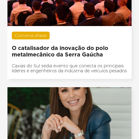
Conversa afiada
O catalisador da inovação do polo
metalmecânico da Serra Gaúcha
Caxias do Sul sedia evento que conecta os principais
líderes e engenheiros da indústria de veículos pesados