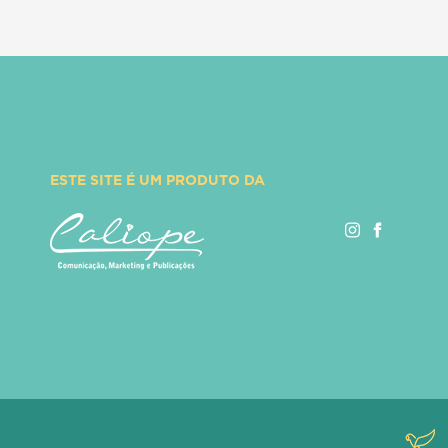
ESTE SITE É UM PRODUTO DA