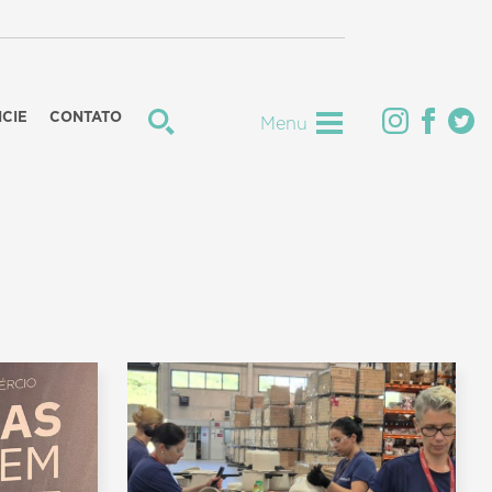
CIE
CONTATO
Menu