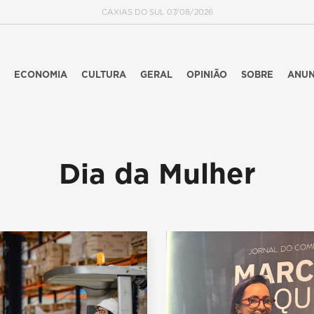
CAXIAS DO SUL 07/08/2026
ECONOMIA
CULTURA
GERAL
OPINIÃO
SOBRE
ANUN
Dia da Mulher