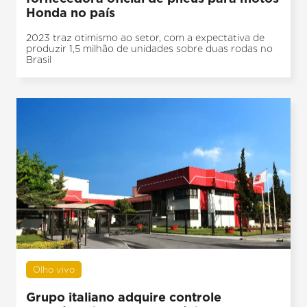
Honda no país
2023 traz otimismo ao setor, com a expectativa de
produzir 1,5 milhão de unidades sobre duas rodas no
Brasil
Olho vivo
Grupo italiano adquire controle