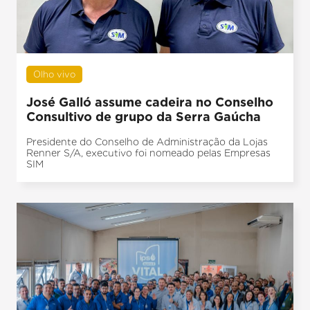
Olho vivo
José Galló assume cadeira no Conselho
Consultivo de grupo da Serra Gaúcha
Presidente do Conselho de Administração da Lojas
Renner S/A, executivo foi nomeado pelas Empresas
SIM