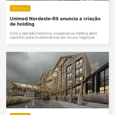
Olho vivo
Unimed Nordeste-RS anuncia a criação
de holding
Com a decisão histórica, cooperativa médica abre
caminho para investimentos em novos negócios