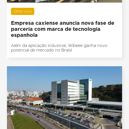
Olho vivo
Empresa caxiense anuncia nova fase de
parceria com marca de tecnologia
espanhola
Além da aplicação industrial, Wibeee ganha novo
potencial de mercado no Brasil