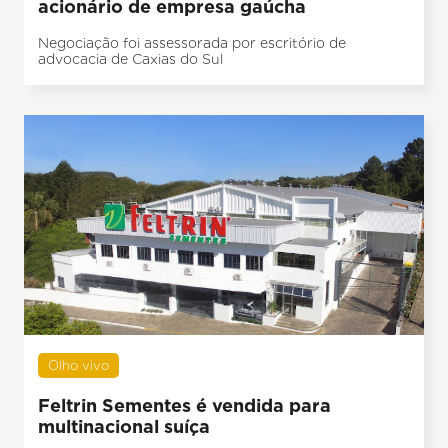
acionário de empresa gaúcha
Negociação foi assessorada por escritório de
advocacia de Caxias do Sul
Olho vivo
Feltrin Sementes é vendida para
multinacional suíça