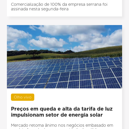
Comercialização de 100% da empresa serrana foi
assinada nesta segunda-feira
Olho vivo
Preços em queda e alta da tarifa de luz
impulsionam setor de energia solar
Mercado retoma ânimo nos negócios embasado em