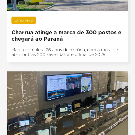
Olho vivo
Charrua atinge a marca de 300 postos e
chegará ao Paraná
Marca completa 26 anos de história, com a meta de
abrir outras 200 revendas até o final de 2025