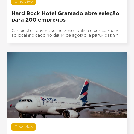
Olho vivo
Hard Rock Hotel Gramado abre seleção
para 200 empregos
Candidatos devem se inscrever online e comparecer
ao local indicado no dia 14 de agosto, a partir das 9h
Olho vivo