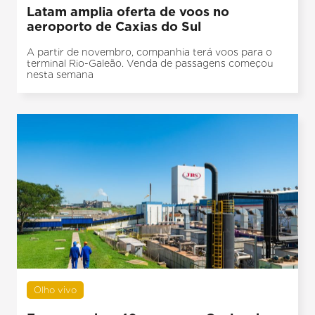
Latam amplia oferta de voos no
aeroporto de Caxias do Sul
A partir de novembro, companhia terá voos para o
terminal Rio-Galeão. Venda de passagens começou
nesta semana
Olho vivo