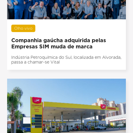
Olho vivo
Companhia gaúcha adquirida pelas
Empresas SIM muda de marca
Indústria Petroquímica do Sul, localizada em Alvorada,
passa a chamar-se Vital