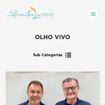
OLHO VIVO
Sub Categorias