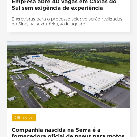
Empresa abre 40 vagas em Caxias do
Sul sem exigência de experiência
Entrevistas para o processo seletivo serão realizadas
no Sine, na sexta-feira, 4 de agosto
Olho vivo
Companhia nascida na Serra é a
fornecedora oficial de pneus para motos