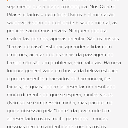
seja menor que a idade cronológica. Nos Quatro
Pilares citados = exercícios físicos + alimentação
saudável + sono de qualidade + saúde mental, as
práticas são intransferíveis. Ninguém poderá
realizá-las por nós, apenas orientar. São os nossos
“temas de casa”. Estudar, aprender a lidar com
emoções, aceitar que os sinais da passagem do
tempo não são um problema, são naturais. Há uma
loucura generalizada em busca da beleza estética
e procedimentos chamados de harmonizações
faciais, os quais podem apresentar um resultado
muito diferente do que se espera, muitas vezes.
(Não sei se é impressão minha, mas parece-me
que a obsessão pela “fonte” da juventude tem
apresentado rostos muito parecidos – muitas
pessoas perdem a identidade com os rostos