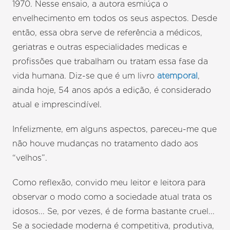
1970. Nesse ensaio, a autora esmiúça o
envelhecimento em todos os seus aspectos. Desde
então, essa obra serve de referência a médicos,
geriatras e outras especialidades medicas e
profissões que trabalham ou tratam essa fase da
vida humana. Diz-se que é um livro
atemporal
,
ainda hoje, 54 anos após a edição, é considerado
atual e imprescindível.
Infelizmente, em alguns aspectos, pareceu-me que
não houve mudanças no tratamento dado aos
“velhos”.
Como reflexão, convido meu leitor e leitora para
observar o modo como a sociedade atual trata os
idosos... Se, por vezes, é de forma bastante cruel...
Se a sociedade moderna é competitiva, produtiva,