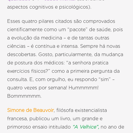
aspectos cognitivos e psicológicos).
Esses quatro pilares citados são comprovados
cientificamente como um “pacote” de saúde, pois
a evolução da medicina – e de tantas outras
ciências – é contínua e intensa. Sempre há novas
descobertas. Gosto, particularmente, da mudança
de postura dos médicos: “a senhora pratica
exercícios físicos?” como a primeira pergunta da
consulta. E, com orgulho, eu respondo “sim” –
quatro vezes por semana! Hummmmm!
Bommmmmm.
Simone de Beauvoir
, filósofa existencialista
francesa, publicou um livro, um grande e
primoroso ensaio intitulado
“A Velhice”,
no ano de