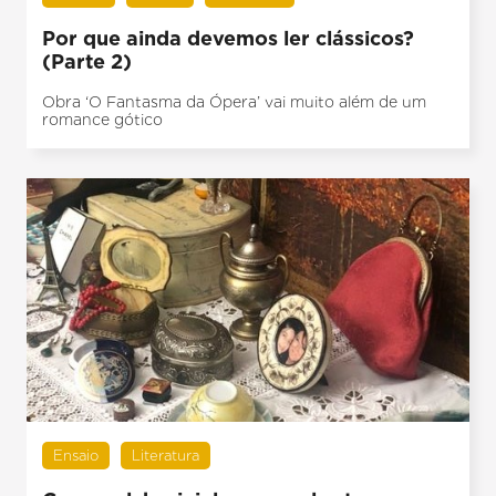
Por que ainda devemos ler clássicos?
(Parte 2)
Obra ‘O Fantasma da Ópera’ vai muito além de um
romance gótico
Ensaio
Literatura