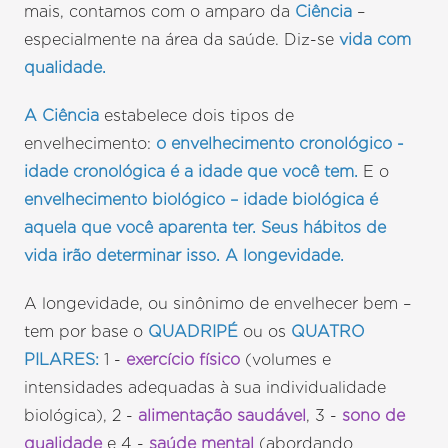
mais, contamos com o amparo da
Ciência
–
especialmente na área da saúde. Diz-se
vida com
qualidade.
A Ciência
estabelece dois tipos de
envelhecimento:
o envelhecimento cronológico -
idade cronológica é a idade que você tem.
E o
envelhecimento biológico – idade biológica é
aquela que você aparenta ter. Seus hábitos de
vida irão determinar isso. A longevidade.
A longevidade, ou sinônimo de envelhecer bem –
tem por base o
QUADRIPÉ
ou os
QUATRO
PILARES:
1 -
exercício físico
(volumes e
intensidades adequadas à sua individualidade
biológica), 2 -
alimentação saudável
, 3 -
sono de
qualidade
e 4 -
saúde mental
(abordando