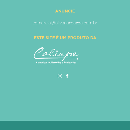
ANUNCIE
comercial@silvanatoazza.com.br
ESTE SITE É UM PRODUTO DA