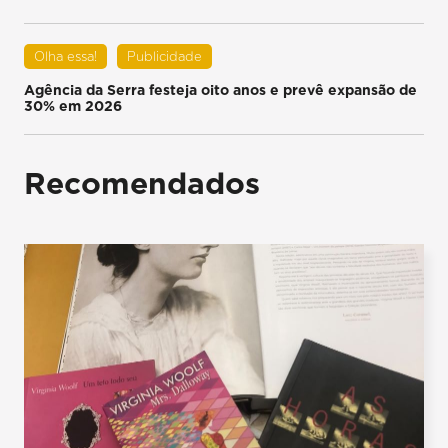
Olha essa!
Publicidade
Agência da Serra festeja oito anos e prevê expansão de
30% em 2026
Recomendados