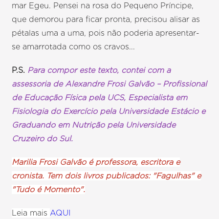
mar Egeu. Pensei na rosa do Pequeno Príncipe,
que demorou para ficar pronta, precisou alisar as
pétalas uma a uma, pois não poderia apresentar-
se amarrotada como os cravos...
P.S.
Para compor este texto, contei com a
assessoria de Alexandre Frosi Galvão – Profissional
de Educação Física pela UCS, Especialista em
Fisiologia do Exercício pela Universidade Estácio e
Graduando em Nutrição pela Universidade
Cruzeiro do Sul.
Marilia Frosi Galvão é professora, escritora e
cronista. Tem dois livros publicados: "Fagulhas" e
"Tudo é Momento".
Leia mais
AQUI