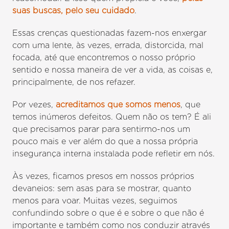
suas buscas, pelo seu cuidado
.
Essas crenças questionadas fazem-nos enxergar
com uma lente, às vezes, errada, distorcida, mal
focada, até que encontremos o nosso próprio
sentido e nossa maneira de ver a vida, as coisas e,
principalmente, de nos refazer.
Por vezes,
acreditamos que somos menos
, que
temos inúmeros defeitos. Quem não os tem? É ali
que precisamos parar para sentirmo-nos um
pouco mais e ver além do que a nossa própria
insegurança interna instalada pode refletir em nós.
Às vezes, ficamos presos em nossos próprios
devaneios: sem asas para se mostrar, quanto
menos para voar. Muitas vezes, seguimos
confundindo sobre o que é e sobre o que não é
importante e também como nos conduzir através