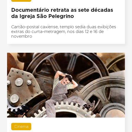
Documentário retrata as sete décadas
da Igreja São Pelegrino
Cartão-postal caxiense, templo sedia duas exibições
extras do curta-metragem, nos dias 12 e 16 de
novembro
Cinema