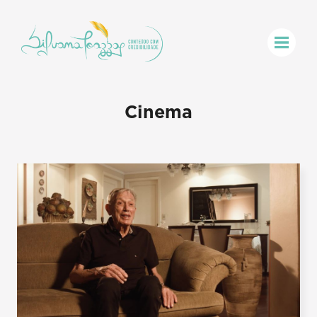
Cinema