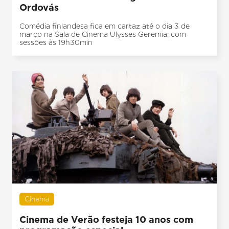
Ordovás
Comédia finlandesa fica em cartaz até o dia 3 de
março na Sala de Cinema Ulysses Geremia, com
sessões às 19h30min
Cinema
Cinema de Verão festeja 10 anos com