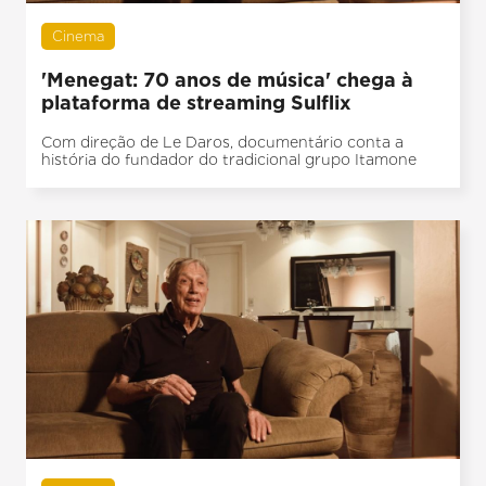
Cinema
'Menegat: 70 anos de música' chega à
plataforma de streaming Sulflix
Com direção de Le Daros, documentário conta a
história do fundador do tradicional grupo Itamone