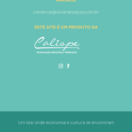
comercial@silvanatoazza.com.br
ESTE SITE É UM PRODUTO DA
Um site onde economia e cultura se encontram