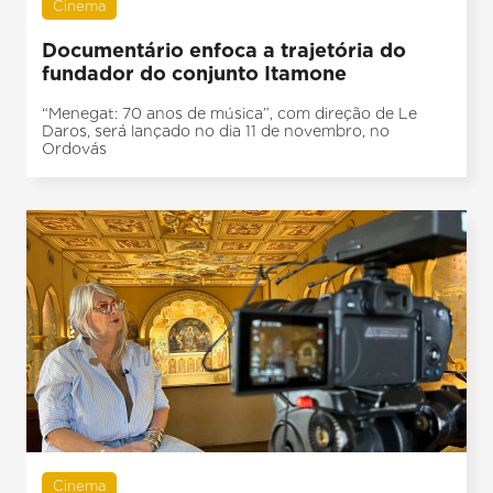
Cinema
Documentário enfoca a trajetória do
fundador do conjunto Itamone
“Menegat: 70 anos de música”, com direção de Le
Daros, será lançado no dia 11 de novembro, no
Ordovás
Cinema