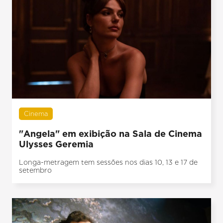
Cinema
"Angela" em exibição na Sala de Cinema
Ulysses Geremia
Longa-metragem tem sessões nos dias 10, 13 e 17 de
setembro