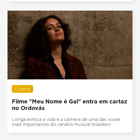
Cinema
Filme "Meu Nome é Gal" entra em cartaz
no Ordovás
Longa enfoca a vida e a carreira de uma das vozes
mais importantes do cenário musical brasileiro