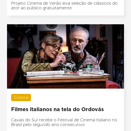
Projeto Cinema de Verão leva seleção de clássicos do
ator ao público gratuitamente
Cinema
Filmes italianos na tela do Ordovás
Caxias do Sul recebe o Festival de Cinema Italiano no
Brasil pelo segundo ano consecutivo