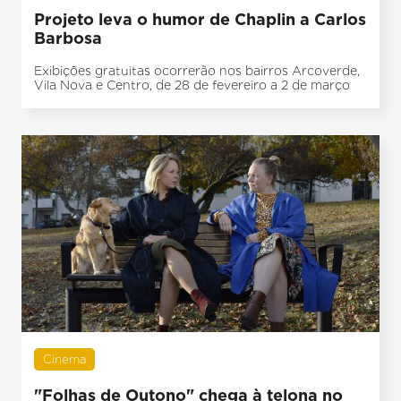
Projeto leva o humor de Chaplin a Carlos
Barbosa
Exibições gratuitas ocorrerão nos bairros Arcoverde,
Vila Nova e Centro, de 28 de fevereiro a 2 de março
Cinema
"Folhas de Outono" chega à telona no