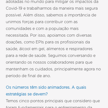
adotadas no mundo para mitigar os impactos da
Covid-19 e trabalharmos da maneira mais segura
possível. Além disso, sabemos a importância de
unirmos forças para contribuir com as
comunidades e com a população mais
necessitada. Por isso, apoiamos com diversas
doações, como EPIs para os profissionais da
saúde, álcool em gel, alimentos e respiradores
para a rede de saúde. Seguimos conversando e
orientando os nossos colaboradores para que
mantenham os cuidados, principalmente agora no
período de final de ano.
Os números têm sido animadores. A quais
estratégias se devem?
Temos cinco pontos principais que considero que
foram fundamentais para o enfrentamento da