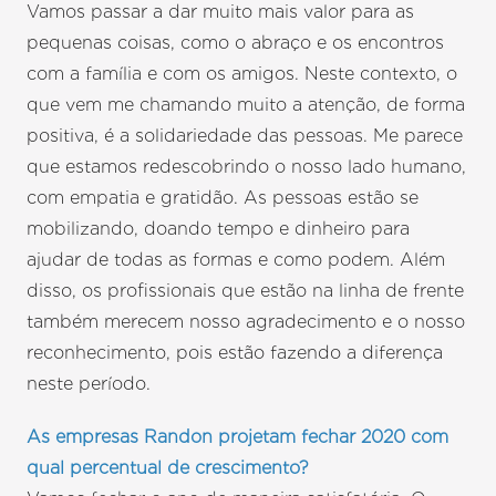
Vamos passar a dar muito mais valor para as
pequenas coisas, como o abraço e os encontros
com a família e com os amigos. Neste contexto, o
que vem me chamando muito a atenção, de forma
positiva, é a solidariedade das pessoas. Me parece
que estamos redescobrindo o nosso lado humano,
com empatia e gratidão. As pessoas estão se
mobilizando, doando tempo e dinheiro para
ajudar de todas as formas e como podem. Além
disso, os profissionais que estão na linha de frente
também merecem nosso agradecimento e o nosso
reconhecimento, pois estão fazendo a diferença
neste período.
As empresas Randon projetam fechar 2020 com
qual percentual de crescimento?