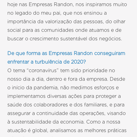
hoje nas Empresas Randon, nos inspiramos muito
no legado do meu pai, que nos ensinou a
importância da valorização das pessoas, do olhar
social para as comunidades onde atuamos e de
buscar o crescimento sustentável dos negócios.
De que forma as Empresas Randon conseguiram
enfrentar a turbulência de 2020?
O tema “coronavírus” tem sido prioridade no
nosso dia a dia, dentro e fora da empresa. Desde
o início da pandemia, não medimos esforços e
implementamos diversas ações para proteger a
saúde dos colaboradores e dos familiares, e para
assegurar a continuidade das operações, visando
à sustentabilidade da economia. Como a nossa
atuação é global, analisamos as melhores práticas