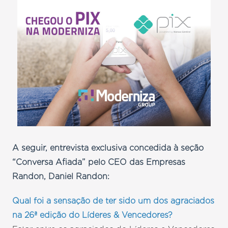
A seguir, entrevista exclusiva concedida à seção
“Conversa Afiada” pelo CEO das Empresas
Randon, Daniel Randon:
Qual foi a sensação de ter sido um dos agraciados
na 26ª edição do Líderes & Vencedores?