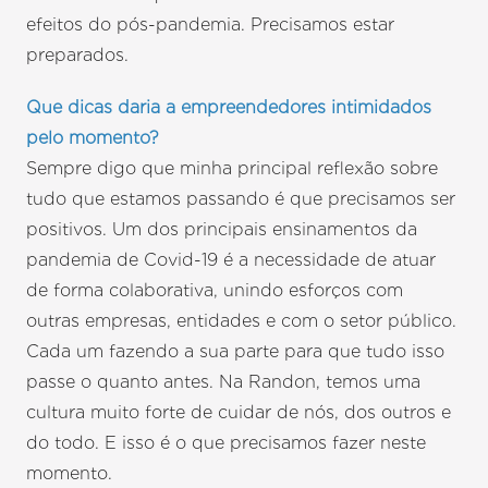
efeitos do pós-pandemia. Precisamos estar
preparados.
Que dicas daria a empreendedores intimidados
pelo momento?
Sempre digo que minha principal reflexão sobre
tudo que estamos passando é que precisamos ser
positivos. Um dos principais ensinamentos da
pandemia de Covid-19 é a necessidade de atuar
de forma colaborativa, unindo esforços com
outras empresas, entidades e com o setor público.
Cada um fazendo a sua parte para que tudo isso
passe o quanto antes. Na Randon, temos uma
cultura muito forte de cuidar de nós, dos outros e
do todo. E isso é o que precisamos fazer neste
momento.