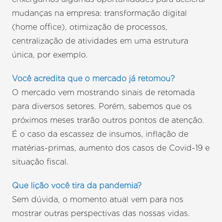
mudanças na empresa: transformação digital
(home office), otimização de processos,
centralização de atividades em uma estrutura
única, por exemplo.
Você acredita que o mercado já retomou?
O mercado vem mostrando sinais de retomada
para diversos setores. Porém, sabemos que os
próximos meses trarão outros pontos de atenção.
É o caso da escassez de insumos, inflação de
matérias-primas, aumento dos casos de Covid-19 e
situação fiscal.
Que lição você tira da pandemia?
Sem dúvida, o momento atual vem para nos
mostrar outras perspectivas das nossas vidas.