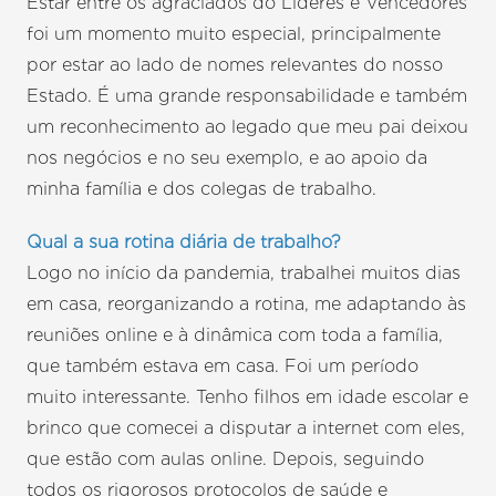
Estar entre os agraciados do Líderes e Vencedores
foi um momento muito especial, principalmente
por estar ao lado de nomes relevantes do nosso
Estado. É uma grande responsabilidade e também
um reconhecimento ao legado que meu pai deixou
nos negócios e no seu exemplo, e ao apoio da
minha família e dos colegas de trabalho.
Qual a sua rotina diária de trabalho?
Logo no início da pandemia, trabalhei muitos dias
em casa, reorganizando a rotina, me adaptando às
reuniões online e à dinâmica com toda a família,
que também estava em casa. Foi um período
muito interessante. Tenho filhos em idade escolar e
brinco que comecei a disputar a internet com eles,
que estão com aulas online. Depois, seguindo
todos os rigorosos protocolos de saúde e