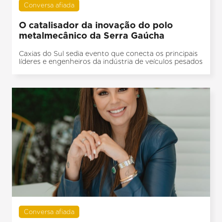
Conversa afiada
O catalisador da inovação do polo
metalmecânico da Serra Gaúcha
Caxias do Sul sedia evento que conecta os principais
líderes e engenheiros da indústria de veículos pesados
Conversa afiada