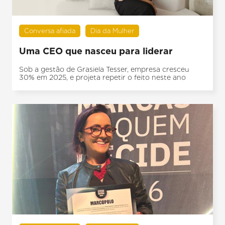
Conversa afiada
Dia da Mulher
Uma CEO que nasceu para liderar
Sob a gestão de Grasiela Tesser, empresa cresceu
30% em 2025, e projeta repetir o feito neste ano