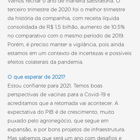
Vamos fechar o ano de maneira satisfatória. O
terceiro trimestre de 2020 foi o melhor trimestre
da história da companhia, com receita líquida
consolidada de R$ 1,5 bilhão, aumento de 10,5%
no comparativo com o mesmo período de 2019.
Porém, é preciso manter a vigilância, pois ainda
estamos em um contexto de incertezas e possíveis
efeitos colaterais da pandemia.
O que esperar de 2021?
Estou confiante para 2021. Temos boas
perspectivas de vacinas para a Covid-19 e
acreditamos que a retomada vai acontecer. A
expectativa do PIB é de crescimento, muito
puxado pelo agronegócio, que segue em
expansão, e por bons projetos de infraestrutura.
Mas sabemos que será um ano com desafios e