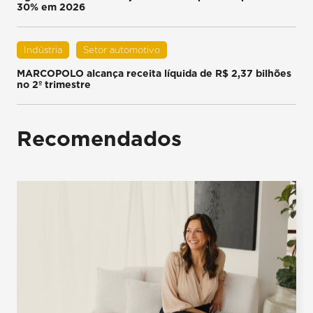
30% em 2026
Indústria
Setor automotivo
MARCOPOLO alcança receita líquida de R$ 2,37 bilhões
no 2º trimestre
Recomendados