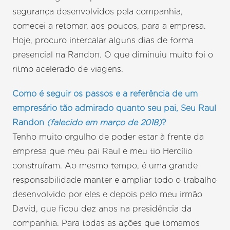
segurança desenvolvidos pela companhia,
comecei a retomar, aos poucos, para a empresa.
Hoje, procuro intercalar alguns dias de forma
presencial na Randon. O que diminuiu muito foi o
ritmo acelerado de viagens.
Como é seguir os passos e a referência de um
empresário tão admirado quanto seu pai, Seu Raul
Randon
(falecido em março de 2018)
?
Tenho muito orgulho de poder estar à frente da
empresa que meu pai Raul e meu tio Hercílio
construíram. Ao mesmo tempo, é uma grande
responsabilidade manter e ampliar todo o trabalho
desenvolvido por eles e depois pelo meu irmão
David, que ficou dez anos na presidência da
companhia. Para todas as ações que tomamos