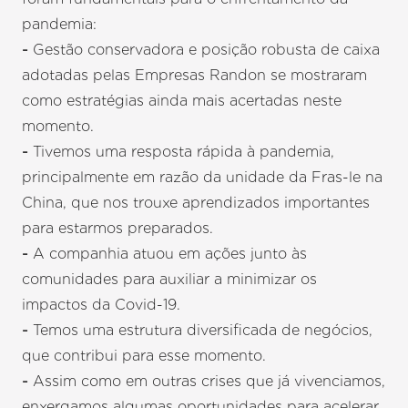
pandemia:
-
Gestão conservadora e posição robusta de caixa
adotadas pelas Empresas Randon se mostraram
como estratégias ainda mais acertadas neste
momento.
-
Tivemos uma resposta rápida à pandemia,
principalmente em razão da unidade da Fras-le na
China, que nos trouxe aprendizados importantes
para estarmos preparados.
-
A companhia atuou em ações junto às
comunidades para auxiliar a minimizar os
impactos da Covid-19.
-
Temos uma estrutura diversificada de negócios,
que contribui para esse momento.
-
Assim como em outras crises que já vivenciamos,
enxergamos algumas oportunidades para acelerar