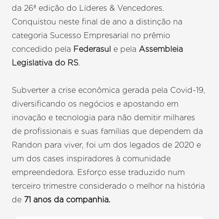
da 26ª edição do Líderes & Vencedores.
Conquistou neste final de ano a distinção na
categoria Sucesso Empresarial no prêmio
concedido pela
Federasul
e pela
Assembleia
Legislativa do RS
.
Subverter a crise econômica gerada pela Covid-19,
diversificando os negócios e apostando em
inovação e tecnologia para não demitir milhares
de profissionais e suas famílias que dependem da
Randon para viver, foi um dos legados de 2020 e
um dos cases inspiradores à comunidade
empreendedora. Esforço esse traduzido num
terceiro trimestre considerado o melhor na história
de
71 anos da companhia.