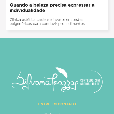
Quando a beleza precisa expressar a
individualidade
Clínica estética caxiense investe em testes
epigenéticos para conduzir procedimentos
ENTRE EM CONTATO