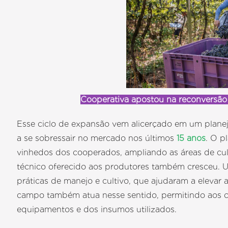
Cooperativa apostou na reconversão
Esse ciclo de expansão vem alicerçado em um plane
a se sobressair no mercado nos últimos
15 anos
. O p
vinhedos dos cooperados, ampliando as áreas de cul
técnico oferecido aos produtores também cresceu. U
práticas de manejo e cultivo, que ajudaram a elevar 
campo também atua nesse sentido, permitindo aos c
equipamentos e dos insumos utilizados.