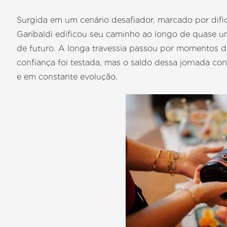
Surgida em um cenário desafiador, marcado por dific
Garibaldi edificou seu caminho ao longo de quase um
de futuro. A longa travessia passou por momentos 
confiança foi testada, mas o saldo dessa jornada con
e em constante evolução.