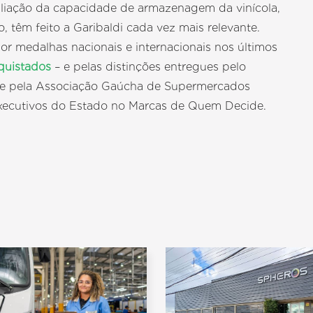
iação da capacidade de armazenagem da vinícola,
 têm feito a Garibaldi cada vez mais relevante.
or medalhas nacionais e internacionais nos últimos
quistados
– e pelas distinções entregues pelo
e pela Associação Gaúcha de Supermercados
xecutivos do Estado no Marcas de Quem Decide.