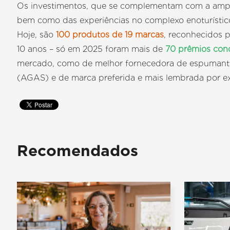
Os investimentos, que se complementam com a ampl
bem como das experiências no complexo enoturístico,
Hoje, são
100 produtos de 19 marcas
, reconhecidos p
10 anos – só em 2025 foram mais de
70 prêmios con
mercado, como de melhor fornecedora de espumant
(AGAS) e de marca preferida e mais lembrada por e
Recomendados