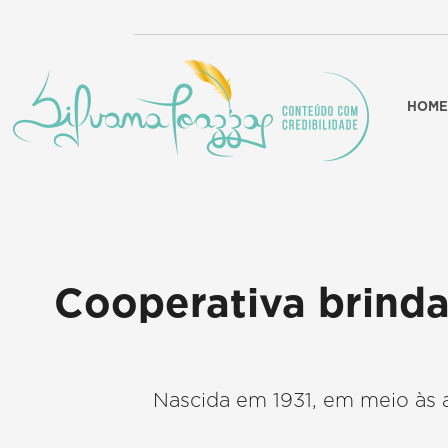
HOME
Cooperativa brind
Nascida em 1931, em meio às 