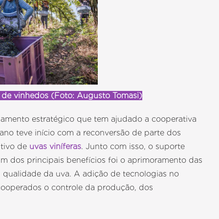
 de vinhedos (Foto: Augusto Tomasi)
jamento estratégico que tem ajudado a cooperativa
lano teve início com a reconversão de parte dos
tivo de
uvas viníferas
. Junto com isso, o suporte
m dos principais benefícios foi o aprimoramento das
a qualidade da uva. A adição de tecnologias no
ooperados o controle da produção, dos