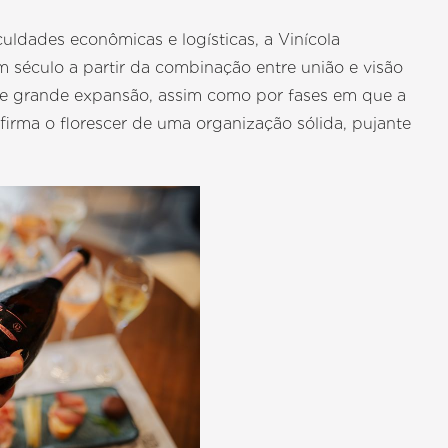
uldades econômicas e logísticas, a Vinícola
 século a partir da combinação entre união e visão
de grande expansão, assim como por fases em que a
firma o florescer de uma organização sólida, pujante