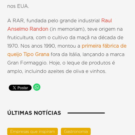
nos EUA.
A RAR, fundada pelo grande industrial
Raul
Anselmo Randon
(in memoriam), teve origem na
fruticultura, com o cultivo da maçã na década de
1970. Nos anos 1990, montou a
primeira fábrica de
queijo Tipo Grana
fora da Itália, lançando a marca
Gran Formaggio. Hoje, o leque de produtos é
amplo, incluindo azeites de oliva e vinhos.
ÚLTIMAS NOTÍCIAS
Empresas que inspiram
Gastronomia