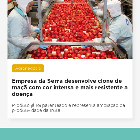
Agronegócio
Empresa da Serra desenvolve clone de
maçã com cor intensa e mais resistente a
doença
Produto já foi patenteado e representa ampliação da
produtividade da fruta