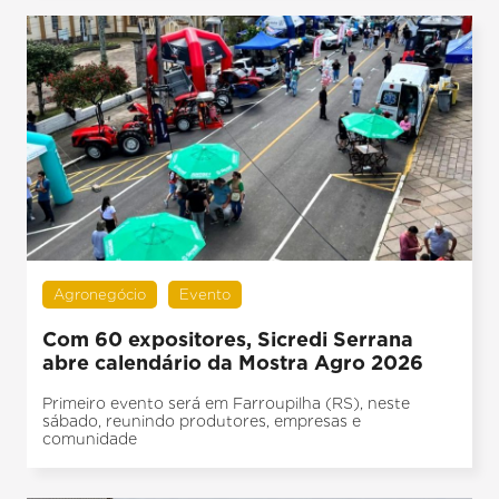
Agronegócio
Evento
Com 60 expositores, Sicredi Serrana
abre calendário da Mostra Agro 2026
Primeiro evento será em Farroupilha (RS), neste
sábado, reunindo produtores, empresas e
comunidade