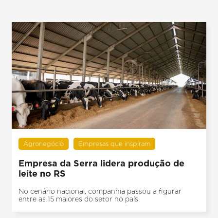
Agronegócio
Empresas que inspiram
Empresa da Serra lidera produção de
leite no RS
No cenário nacional, companhia passou a figurar
entre as 15 maiores do setor no país