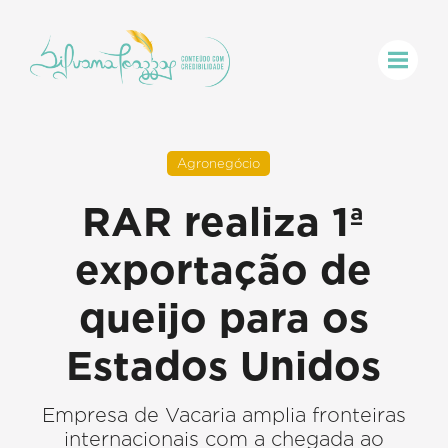
Agronegócio
RAR realiza 1ª
exportação de
queijo para os
Estados Unidos
Empresa de Vacaria amplia fronteiras
internacionais com a chegada ao