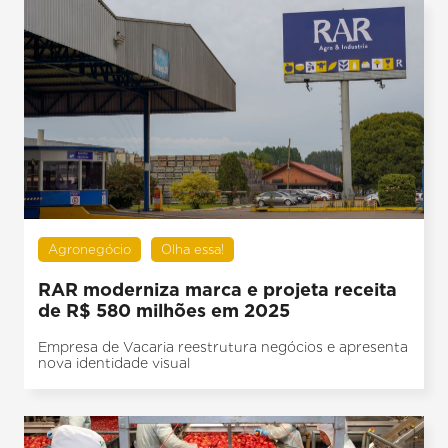
Agronegócio
Olha essa!
RAR moderniza marca e projeta receita
de R$ 580 milhões em 2025
Empresa de Vacaria reestrutura negócios e apresenta
nova identidade visual