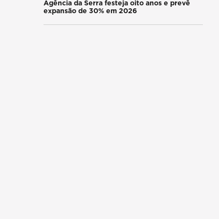
Agência da Serra festeja oito anos e prevê
expansão de 30% em 2026