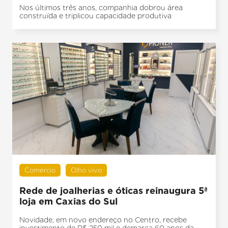
Nos últimos três anos, companhia dobrou área
construída e triplicou capacidade produtiva
Comércio
Olho vivo
Rede de joalherias e óticas reinaugura 5ª
loja em Caxias do Sul
Novidade, em novo endereço no Centro, recebe