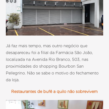
Já faz mais tempo, mas outro negócio que
desapareceu foi a filial da Farmácia São João,
localizada na Avenida Rio Branco, 503, nas
proximidades do shopping Bourbon San
Pellegrino. Não se sabe o motivo do fechamento
da loja.
Restaurantes de bufê a quilo não sobrevivem