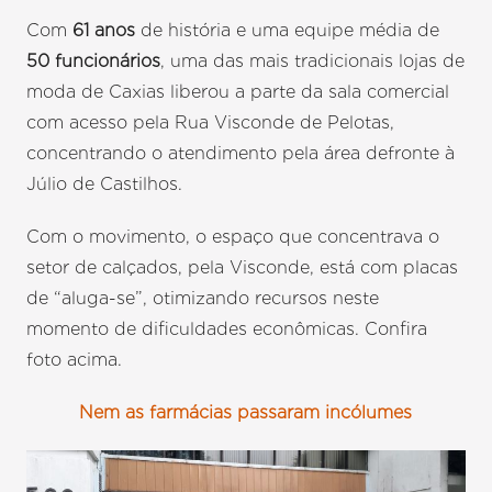
Com
61 anos
de história e uma equipe média de
50 funcionários
, uma das mais tradicionais lojas de
moda de Caxias liberou a parte da sala comercial
com acesso pela Rua Visconde de Pelotas,
concentrando o atendimento pela área defronte à
Júlio de Castilhos.
Com o movimento, o espaço que concentrava o
setor de calçados, pela Visconde, está com placas
de “aluga-se”, otimizando recursos neste
momento de dificuldades econômicas. Confira
foto acima.
Nem as farmácias passaram incólumes