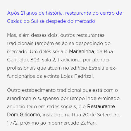
Após 21 anos de história, restaurante do centro de
Caxias do Sul se despede do mercado
Mas, além desses dois, outros restaurantes
tradicionais também estão se despedindo do
mercado. Um deles seria o
Marianinha
, da Rua
Garibaldi, 803, sala 2, tradicional por atender
profissionais que atuam no edifício Estrela e ex-
funcionários da extinta Lojas Fedrizzi.
Outro estabecimento tradicional que está com o
atendimento suspenso por tempo indeterminado,
anúncio feito em redes sociais, é o
Restaurante
Dom Giácomo
, instalado na Rua 20 de Setembro,
1.772, próximo ao hipermercado Zaffari.