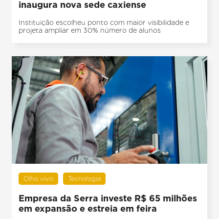
inaugura nova sede caxiense
Instituição escolheu ponto com maior visibilidade e
projeta ampliar em 30% número de alunos
Olho vivo
Tecnologia
Empresa da Serra investe R$ 65 milhões
em expansão e estreia em feira