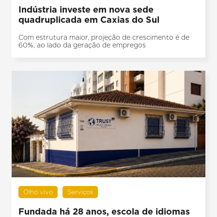
Indústria investe em nova sede
quadruplicada em Caxias do Sul
Com estrutura maior, projeção de crescimento é de
60%, ao lado da geração de empregos
Olho vivo
Serviços
Fundada há 28 anos, escola de idiomas