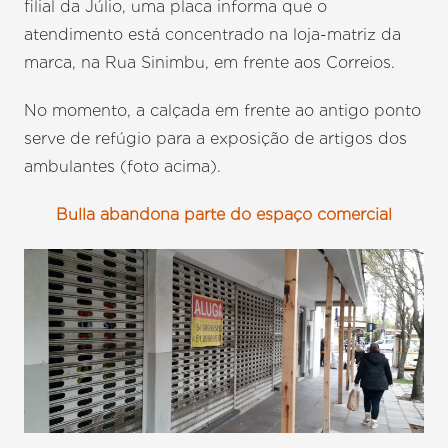
filial da Júlio, uma placa informa que o
atendimento está concentrado na loja-matriz da
marca, na Rua Sinimbu, em frente aos Correios.
No momento, a calçada em frente ao antigo ponto
serve de refúgio para a exposição de artigos dos
ambulantes (foto acima).
Bulla abandona parte do espaço comercial