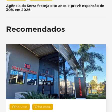
Agência da Serra festeja oito anos e prevê expansão de
30% em 2026
Recomendados
Olho vivo
Olha essa!