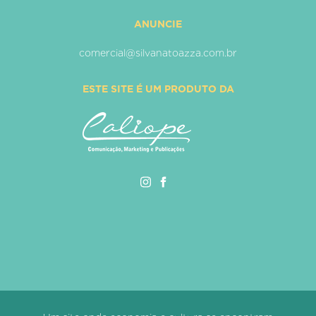
ANUNCIE
comercial@silvanatoazza.com.br
ESTE SITE É UM PRODUTO DA