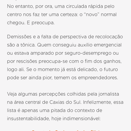
No entanto, por ora, uma circulada rápida pelo
centro nos faz ter uma certeza: o “novo” normal
chegou. E preocupa.
Demissões e a falta de perspectiva de recolocação
são a tônica. Quem conseguiu auxílio emergencial
ou estava amparado por seguro-desemprego ou
por rescisões preocupa-se com o fim dos ganhos,
logo ali. Se o momento já está delicado, o futuro
pode ser ainda pior, temem os empreendedores.
Veja algumas percepções colhidas pela jornalista
na área central de Caxias do Sul. Infelizmente, essa
lista é apenas uma pitada do contexto de
insustentabilidade, hoje indimensionável: