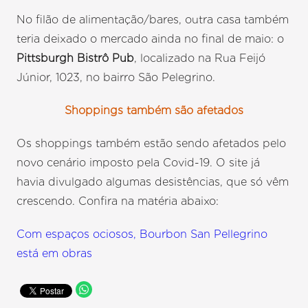
No filão de alimentação/bares, outra casa também
teria deixado o mercado ainda no final de maio: o
Pittsburgh Bistrô Pub
, localizado na Rua Feijó
Júnior, 1023, no bairro São Pelegrino.
Shoppings também são afetados
Os shoppings também estão sendo afetados pelo
novo cenário imposto pela Covid-19. O site já
havia divulgado algumas desistências, que só vêm
crescendo. Confira na matéria abaixo:
Com espaços ociosos, Bourbon San Pellegrino
está em obras