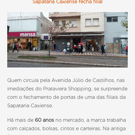
Sapataria Caxiense fecha filial
Quem circula pela Avenida Júlio de Castilhos, nas
imediações do Prataviera Shopping, se surpreende
com o fechamento de portas de uma das filiais da
Sapataria Caxiense.
Há mais de
60 anos
no mercado, a marca trabalha
com calçados, bolsas, cintos e carteiras. Na antiga