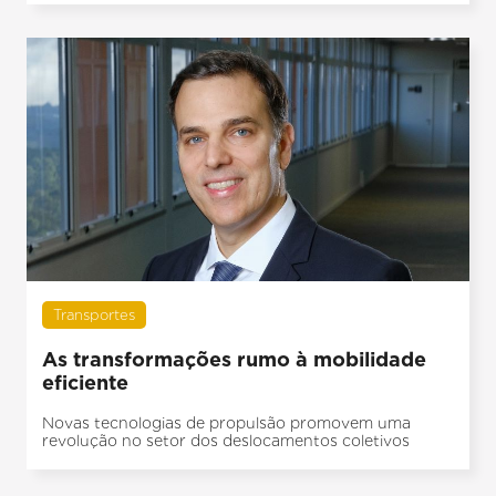
Transportes
As transformações rumo à mobilidade
eficiente
Novas tecnologias de propulsão promovem uma
revolução no setor dos deslocamentos coletivos