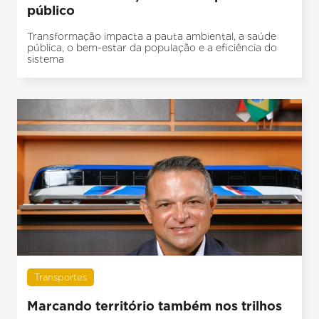
público
Transformação impacta a pauta ambiental, a saúde
pública, o bem-estar da população e a eficiência do
sistema
Transportes
Marcando território também nos trilhos