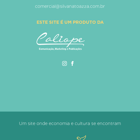
comercial@silvanatoazza.com.br
ESTE SITE É UM PRODUTO DA
Um site onde economia e cultura se encontram