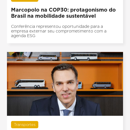
Marcopolo na COP30: protagonismo do
Brasil na mobilidade sustentável
Conferência representou oportunidade para a
empresa externar seu comprometimento com a
agenda ESG
Transportes