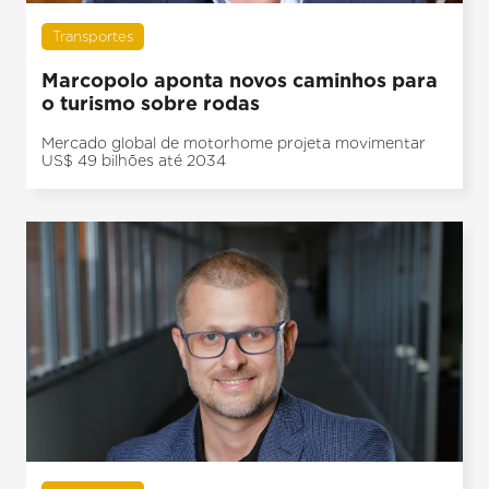
Transportes
Marcopolo aponta novos caminhos para
o turismo sobre rodas
Mercado global de motorhome projeta movimentar
US$ 49 bilhões até 2034