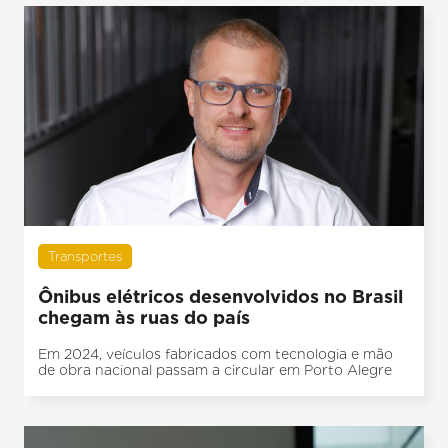
Transportes
Ônibus elétricos desenvolvidos no Brasil
chegam às ruas do país
Em 2024, veículos fabricados com tecnologia e mão
de obra nacional passam a circular em Porto Alegre