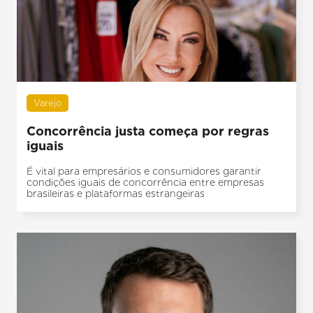
Varejo
Concorrência justa começa por regras
iguais
É vital para empresários e consumidores garantir
condições iguais de concorrência entre empresas
brasileiras e plataformas estrangeiras