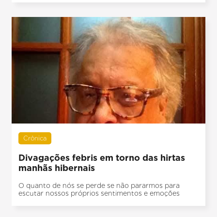
Crônica
Divagações febris em torno das hirtas
manhãs hibernais
O quanto de nós se perde se não pararmos para
escutar nossos próprios sentimentos e emoções