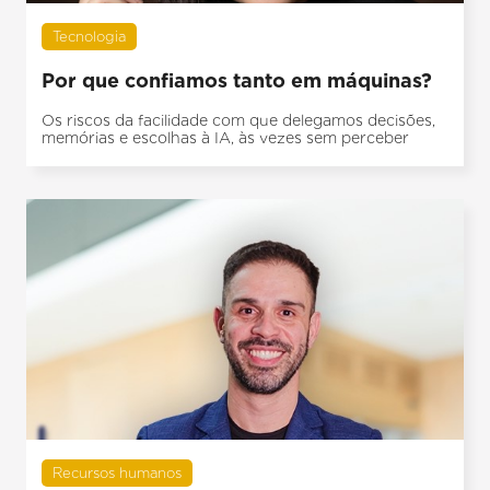
Tecnologia
Por que confiamos tanto em máquinas?
Os riscos da facilidade com que delegamos decisões,
memórias e escolhas à IA, às vezes sem perceber
Recursos humanos