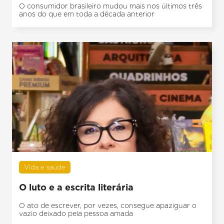
O consumidor brasileiro mudou mais nos últimos três
anos do que em toda a década anterior
Vida e saúde
O luto e a escrita literária
O ato de escrever, por vezes, consegue apaziguar o
vazio deixado pela pessoa amada