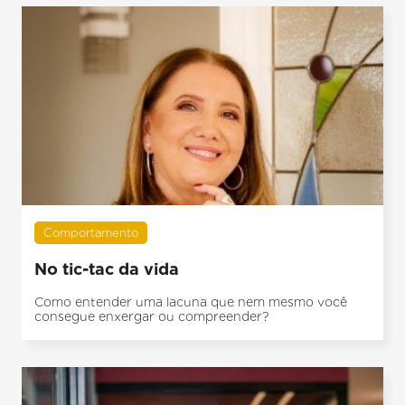
Comportamento
No tic-tac da vida
Como entender uma lacuna que nem mesmo você
consegue enxergar ou compreender?