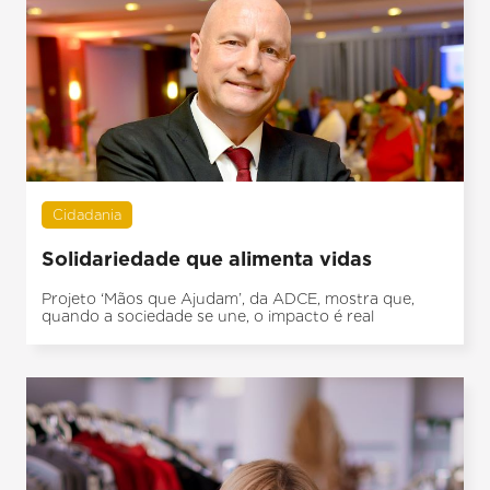
Cidadania
Solidariedade que alimenta vidas
Projeto ‘Mãos que Ajudam’, da ADCE, mostra que,
quando a sociedade se une, o impacto é real