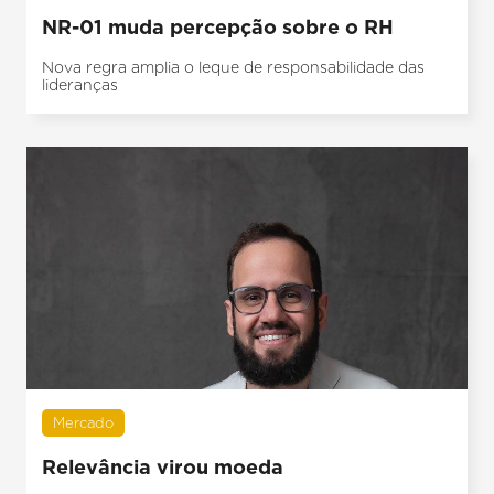
NR-01 muda percepção sobre o RH
Nova regra amplia o leque de responsabilidade das
lideranças
Mercado
Relevância virou moeda