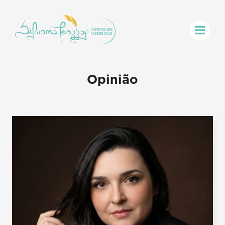
Opinião