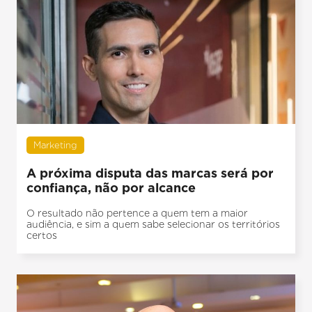
Marketing
A próxima disputa das marcas será por
confiança, não por alcance
O resultado não pertence a quem tem a maior
audiência, e sim a quem sabe selecionar os territórios
certos