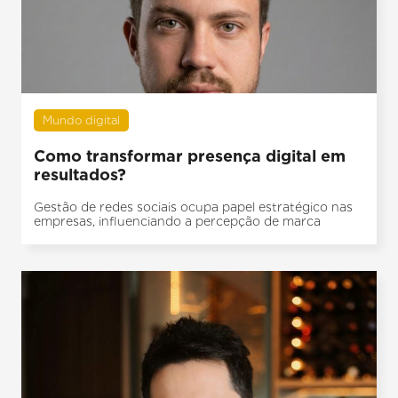
Mundo digital
Como transformar presença digital em
resultados?
Gestão de redes sociais ocupa papel estratégico nas
empresas, influenciando a percepção de marca