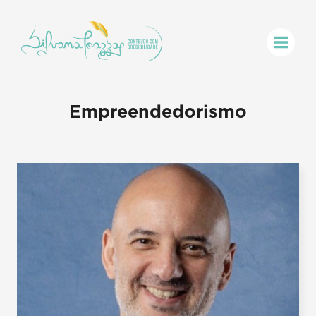
Empreendedorismo