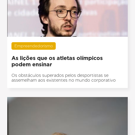
Empreendedorismo
As lições que os atletas olímpicos
podem ensinar
Os obstáculos superados pelos desportistas se
assemelham aos existentes no mundo corporativo