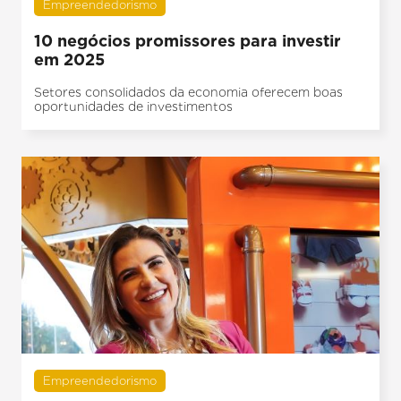
Empreendedorismo
10 negócios promissores para investir
em 2025
Setores consolidados da economia oferecem boas
oportunidades de investimentos
Empreendedorismo