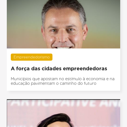
Empreendedorismo
A força das cidades empreendedoras
Municípios que apostam no estímulo à economia e na
educação pavimentam o caminho do futuro