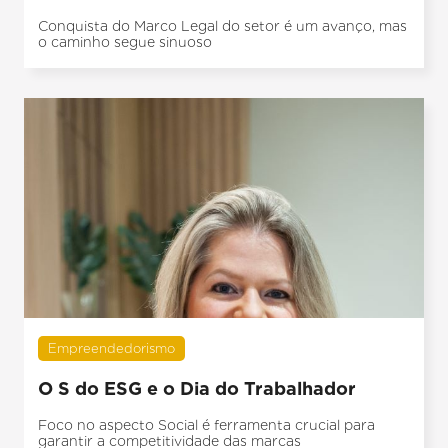
Conquista do Marco Legal do setor é um avanço, mas
o caminho segue sinuoso
Empreendedorismo
O S do ESG e o Dia do Trabalhador
Foco no aspecto Social é ferramenta crucial para
garantir a competitividade das marcas