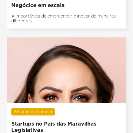
Negócios em escala
A importância de empreender e inovar de maneiras
diferentes
Empreendedorismo
Startups no País das Maravilhas
Legislativas