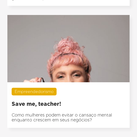
Empreendedorismo
Save me, teacher!
Como mulheres podem evitar o cansaço mental
enquanto crescem em seus negócios?