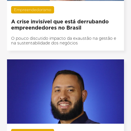
Empreendedorismo
A crise invisível que está derrubando
empreendedores no Brasil
O pouco discutido impacto da exaustão na gestão e
na sustentabilidade dos negócios