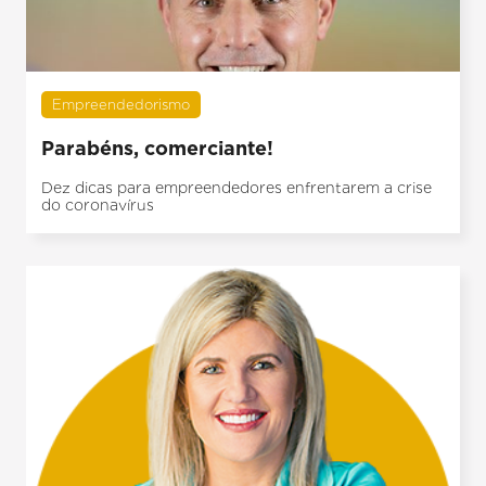
Empreendedorismo
Parabéns, comerciante!
Dez dicas para empreendedores enfrentarem a crise
do coronavírus