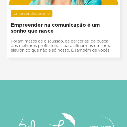
Empreendedorismo
Empreender na comunicação é um
sonho que nasce
Foram meses de discussão, de parcerias, de busca
dos melhores profissionais para afinarmos um jornal
eletrônico que não é só nosso. É também de vocês