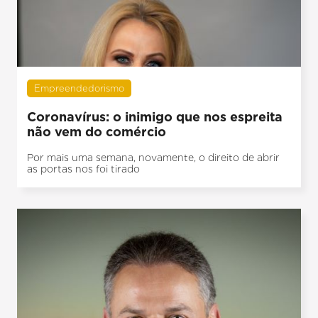
Empreendedorismo
Coronavírus: o inimigo que nos espreita
não vem do comércio
Por mais uma semana, novamente, o direito de abrir
as portas nos foi tirado