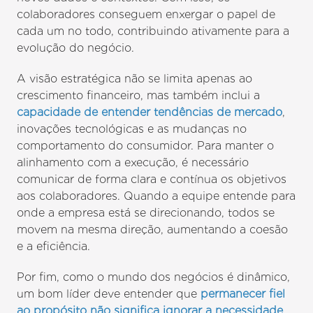
colaboradores conseguem enxergar o papel de
cada um no todo, contribuindo ativamente para a
evolução do negócio.
A visão estratégica não se limita apenas ao
crescimento financeiro, mas também inclui a
capacidade de entender tendências de mercado
,
inovações tecnológicas e as mudanças no
comportamento do consumidor. Para manter o
alinhamento com a execução, é necessário
comunicar de forma clara e contínua os objetivos
aos colaboradores. Quando a equipe entende para
onde a empresa está se direcionando, todos se
movem na mesma direção, aumentando a coesão
e a eficiência.
Por fim, como o mundo dos negócios é dinâmico,
um bom líder deve entender que
permanecer fiel
ao propósito não significa ignorar a necessidade