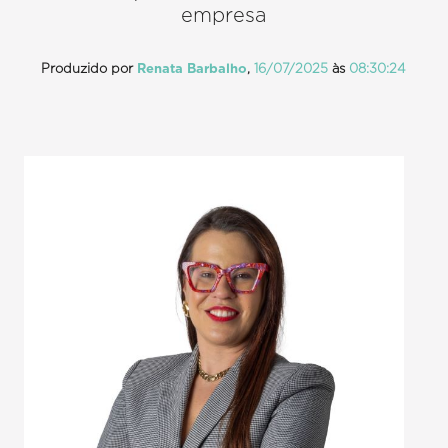
empresa
Produzido por
Renata Barbalho
,
16/07/2025
às
08:30:24