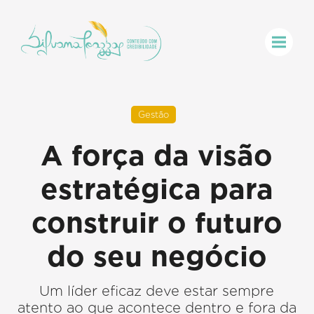
Gestão
A força da visão
estratégica para
construir o futuro
do seu negócio
Um líder eficaz deve estar sempre
atento ao que acontece dentro e fora da