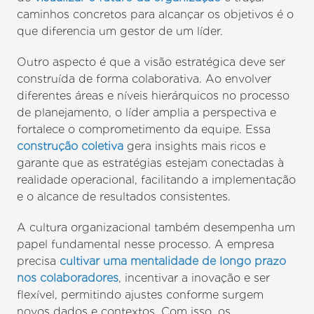
caminhos concretos para alcançar os objetivos é o
que diferencia um gestor de um líder.
Outro aspecto é que a visão estratégica deve ser
construída de forma colaborativa. Ao envolver
diferentes áreas e níveis hierárquicos no processo
de planejamento, o líder amplia a perspectiva e
fortalece o comprometimento da equipe. Essa
construção coletiva
gera insights mais ricos e
garante que as estratégias estejam conectadas à
realidade operacional, facilitando a implementação
e o alcance de resultados consistentes.
A cultura organizacional também desempenha um
papel fundamental nesse processo. A empresa
precisa
cultivar uma mentalidade de longo prazo
nos colaboradores
, incentivar a inovação e ser
flexível, permitindo ajustes conforme surgem
novos dados e contextos. Com isso, os