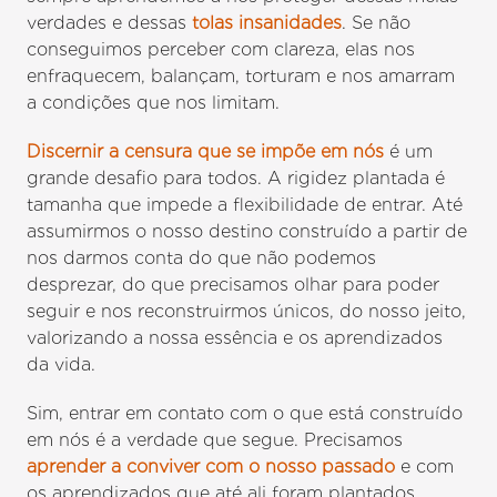
verdades e dessas
tolas insanidades
. Se não
conseguimos perceber com clareza, elas nos
enfraquecem, balançam, torturam e nos amarram
a condições que nos limitam.
Discernir a censura que se impõe em nós
é um
grande desafio para todos. A rigidez plantada é
tamanha que impede a flexibilidade de entrar. Até
assumirmos o nosso destino construído a partir de
nos darmos conta do que não podemos
desprezar, do que precisamos olhar para poder
seguir e nos reconstruirmos únicos, do nosso jeito,
valorizando a nossa essência e os aprendizados
da vida.
Sim, entrar em contato com o que está construído
em nós é a verdade que segue. Precisamos
aprender a conviver com o nosso passado
e com
os aprendizados que até ali foram plantados...