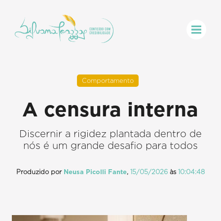
Comportamento
A censura interna
Discernir a rigidez plantada dentro de
nós é um grande desafio para todos
Produzido por
Neusa Picolli Fante
,
15/05/2026
às
10:04:48