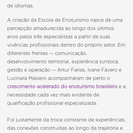
de idiomas.
A criação da Escola de Enoturismo nasce de uma
percepção amadurecida ao longo dos últimos
anos pelos três especialistas a partir de suas
vivências profissionais dentro do próprio setor. Em
diferentes frentes — comunicação,
desenvolvimento territorial, experiência turística,
gestão e operação — Artur Farias, Ivane Fávero e
Lucinara Masiero acompanharam de perto o
crescimento acelerado do enoturismo brasileiro
e a
necessidade cada vez mais evidente de
qualificação profissional especializada.
Foi justamente da troca constante de experiências,
das conexões construídas ao longo da trajetória e