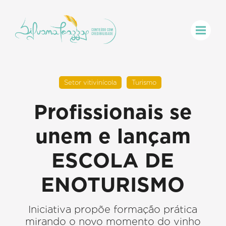
Setor vitivinícola
Turismo
Profissionais se
unem e lançam
ESCOLA DE
ENOTURISMO
Iniciativa propõe formação prática
mirando o novo momento do vinho