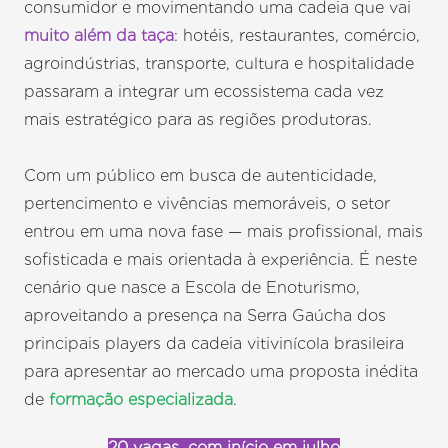
consumidor e movimentando uma cadeia que vai
muito além da taça
: hotéis, restaurantes, comércio,
agroindústrias, transporte, cultura e hospitalidade
passaram a integrar um ecossistema cada vez
mais estratégico para as regiões produtoras.
Com um público em busca de autenticidade,
pertencimento e vivências memoráveis, o setor
entrou em uma nova fase — mais profissional, mais
sofisticada e mais orientada à experiência. É neste
cenário que nasce a Escola de Enoturismo,
aproveitando a presença na Serra Gaúcha dos
principais players da cadeia vitivinícola brasileira
para apresentar ao mercado uma proposta inédita
de
formação especializada
.
20 vagas, com início em julho