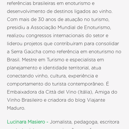
referências brasileiras em enoturismo e
desenvolvimento de destinos ligados ao vinho.
Com mais de 30 anos de atuação no turismo,
presidiu a Associação Mundial de Enoturismo,
realizou congressos internacionais do setor e
liderou projetos que contribuíram para consolidar
a Serra Gaúcha como referência em enoturismo no
Brasil. Mestre em Turismo e especialista em
planejamento e identidade territorial, atua
conectando vinho, cultura, experiência e
comportamento do turista contemporâneo. É
Embaixadora da Città del Vino (Itália), Amiga do
Vinho Brasileiro e criadora do blog Viajante
Maduro.
Lucinara Masiero -
Jornalista, pedagoga, escritora