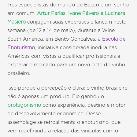
Três especialistas do mundo de Bacco e um sonho
em comum.
Artur Farias, Ivane Fávero e Lucinara
Masiero
conjugam suas expertises e lançam nesta
semana (de 12 a 14 de maio), durante a Wine
South America, em Bento Gonçalves, a
Escola de
Enoturismo
, iniciativa considerada inédita nas
Américas com vistas a qualificar profissionais e
preparar o mercado para um novo ciclo do vinho
brasileiro.
Isso porque a percepção é clara: o vinho brasileiro
não é apenas um produto. Ele ganhou o
protagonismo
como experiência, destino e motor
de desenvolvimento econômico. Desse
assemblage se retroalimenta o enoturismo, que
vem redefinindo a relação das vinícolas com o