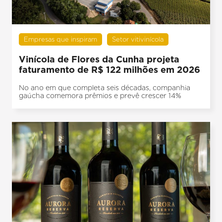
Empresas que inspiram
Setor vitivinícola
Vinícola de Flores da Cunha projeta
faturamento de R$ 122 milhões em 2026
No ano em que completa seis décadas, companhia
gaúcha comemora prêmios e prevê crescer 14%