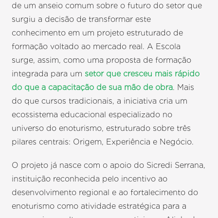
de um anseio comum sobre o futuro do setor que
surgiu a decisão de transformar este
conhecimento em um projeto estruturado de
formação voltado ao mercado real. A Escola
surge, assim, como uma proposta de formação
integrada para um
setor que cresceu mais rápido
do que a capacitação de sua mão de obra
. Mais
do que cursos tradicionais, a iniciativa cria um
ecossistema educacional especializado no
universo do enoturismo, estruturado sobre três
pilares centrais: Origem, Experiência e Negócio.
O projeto já nasce com o apoio do Sicredi Serrana,
instituição reconhecida pelo incentivo ao
desenvolvimento regional e ao fortalecimento do
enoturismo como atividade estratégica para a