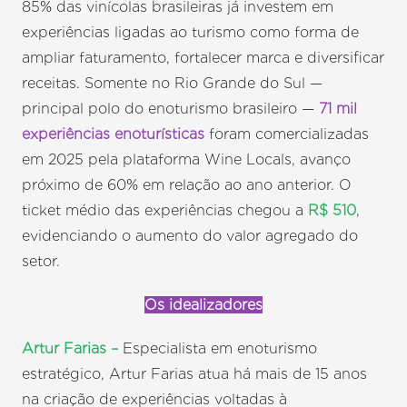
85% das vinícolas brasileiras já investem em
experiências ligadas ao turismo como forma de
ampliar faturamento, fortalecer marca e diversificar
receitas. Somente no Rio Grande do Sul —
principal polo do enoturismo brasileiro —
71 mil
experiências enoturísticas
foram comercializadas
em 2025 pela plataforma Wine Locals, avanço
próximo de 60% em relação ao ano anterior. O
ticket médio das experiências chegou a
R$ 510
,
evidenciando o aumento do valor agregado do
setor.
Os idealizadores
Artur Farias –
Especialista em enoturismo
estratégico, Artur Farias atua há mais de 15 anos
na criação de experiências voltadas à