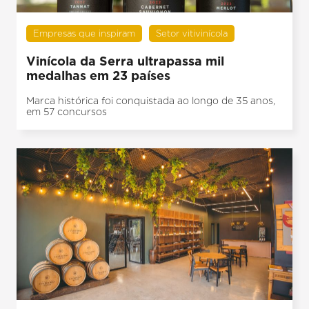
Empresas que inspiram
Setor vitivinícola
Vinícola da Serra ultrapassa mil
medalhas em 23 países
Marca histórica foi conquistada ao longo de 35 anos,
em 57 concursos