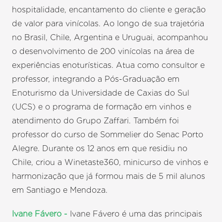
hospitalidade, encantamento do cliente e geração
de valor para vinícolas. Ao longo de sua trajetória
no Brasil, Chile, Argentina e Uruguai, acompanhou
o desenvolvimento de 200 vinícolas na área de
experiências enoturísticas. Atua como consultor e
professor, integrando a Pós-Graduação em
Enoturismo da Universidade de Caxias do Sul
(UCS) e o programa de formação em vinhos e
atendimento do Grupo Zaffari. Também foi
professor do curso de Sommelier do Senac Porto
Alegre. Durante os 12 anos em que residiu no
Chile, criou a Winetaste360, minicurso de vinhos e
harmonização que já formou mais de 5 mil alunos
em Santiago e Mendoza.
Ivane Fávero -
Ivane Fávero é uma das principais