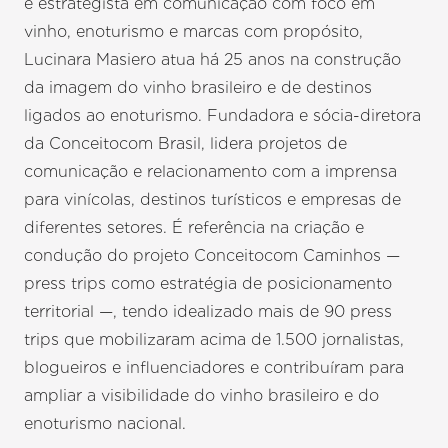
e estrategista em comunicação com foco em
vinho, enoturismo e marcas com propósito,
Lucinara Masiero atua há 25 anos na construção
da imagem do vinho brasileiro e de destinos
ligados ao enoturismo. Fundadora e sócia-diretora
da Conceitocom Brasil, lidera projetos de
comunicação e relacionamento com a imprensa
para vinícolas, destinos turísticos e empresas de
diferentes setores. É referência na criação e
condução do projeto Conceitocom Caminhos —
press trips como estratégia de posicionamento
territorial —, tendo idealizado mais de 90 press
trips que mobilizaram acima de 1.500 jornalistas,
blogueiros e influenciadores e contribuíram para
ampliar a visibilidade do vinho brasileiro e do
enoturismo nacional.