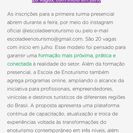
As inscrições para a primeira turma presencial
abrem durante a feira, por meio do instagram
oficial @escoladeenoturismo ou pelo e-mail
escoladeenoturismo@gmail.com. São 20 vagas
com início em julho. Esse modelo foi pensado para
garantir uma
formação mais próxima, prática e
conectada
à realidade do setor. Além da formação
presencial, a Escola de Enoturismo também
agrega programas online, ampliando o alcance da
iniciativa para profissionais, empreendedores,
vinícolas e destinos turísticos de diferentes regiões
do Brasil. A proposta apresenta uma plataforma
contínua de capacitação, atualização e troca de
experiências voltada às transformações do
enoturismo contemporâneo em três níveis, além