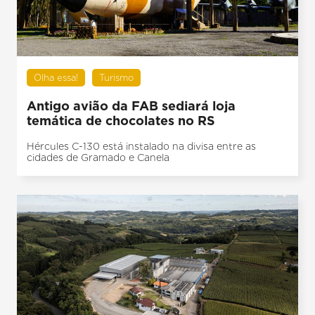
Olha essa!
Turismo
Antigo avião da FAB sediará loja
temática de chocolates no RS
Hércules C-130 está instalado na divisa entre as
cidades de Gramado e Canela