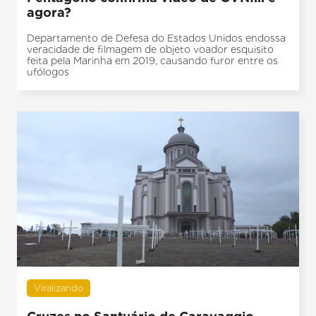
agora?
Departamento de Defesa do Estados Unidos endossa
veracidade de filmagem de objeto voador esquisito
feita pela Marinha em 2019, causando furor entre os
ufólogos
Viralizando