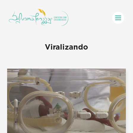
Viralizando