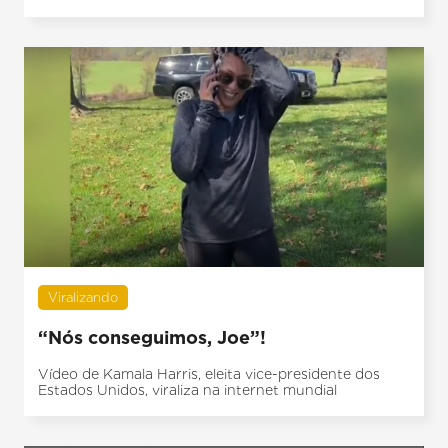
Viralizando
“Nós conseguimos, Joe”!
Vídeo de Kamala Harris, eleita vice-presidente dos
Estados Unidos, viraliza na internet mundial