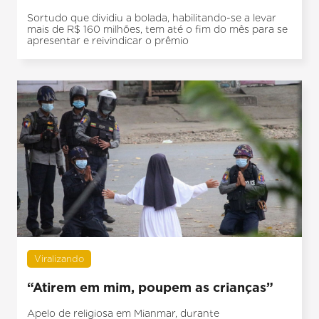
Sortudo que dividiu a bolada, habilitando-se a levar
mais de R$ 160 milhões, tem até o fim do mês para se
apresentar e reivindicar o prêmio
Viralizando
“Atirem em mim, poupem as crianças”
Apelo de religiosa em Mianmar, durante