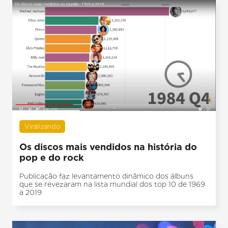
Viralizando
Os discos mais vendidos na história do
pop e do rock
Publicação faz levantamento dinâmico dos álbuns
que se revezaram na lista mundial dos top 10 de 1969
a 2019