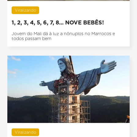
Viralizando
1, 2, 3, 4, 5, 6, 7, 8... NOVE BEBÊS!
Jovem do Mali dá à luz a nônuplos no Marrocos e
todos passam bem
Viralizando