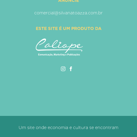
ANUNCIE
comercial@silvanatoazza.com.br
ESTE SITE É UM PRODUTO DA
Um site onde economia e cultura se encontram