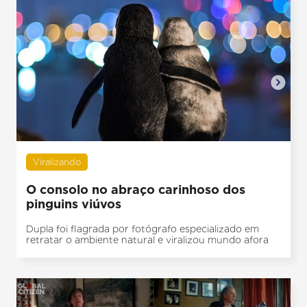
Viralizando
O consolo no abraço carinhoso dos
pinguins viúvos
Dupla foi flagrada por fotógrafo especializado em
retratar o ambiente natural e viralizou mundo afora