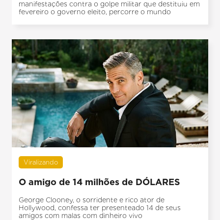
manifestações contra o golpe militar que destituiu em
fevereiro o governo eleito, percorre o mundo
Viralizando
O amigo de 14 milhões de DÓLARES
George Clooney, o sorridente e rico ator de
Hollywood, confessa ter presenteado 14 de seus
amigos com malas com dinheiro vivo