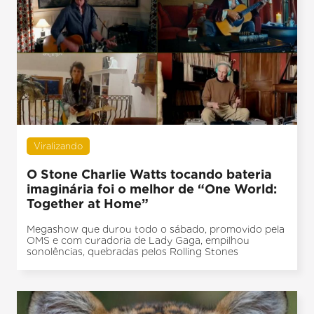
Viralizando
O Stone Charlie Watts tocando bateria
imaginária foi o melhor de “One World:
Together at Home”
Megashow que durou todo o sábado, promovido pela
OMS e com curadoria de Lady Gaga, empilhou
sonolências, quebradas pelos Rolling Stones