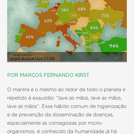
Foto: WIN/GALLUP
POR MARCOS FERNANDO KIRST
O mantra é o mesmo ao redor de todo o planeta e
repetido à exaustão: “lave as mãos, lave as mãos,
lave as mãos”. Esse hábito comum de higienização
e de prevenção da disseminação de doenças,
especialmente as contagiosas por micro-
organismos, é conhecido da humanidade já há