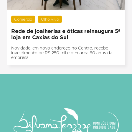
Comércio
Olho vivo
Rede de joalherias e óticas reinaugura 5ª
loja em Caxias do Sul
Novidade, em novo endereço no Centro, recebe
investimento de R$ 250 mil e demarca 60 anos da
empresa