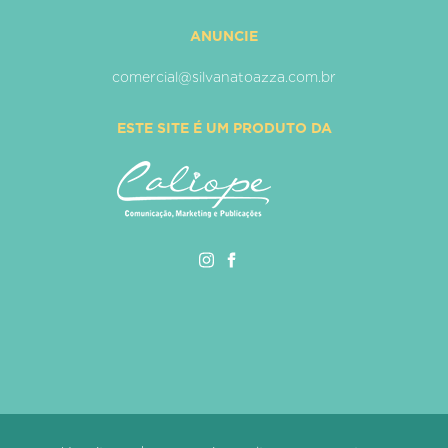
ANUNCIE
comercial@silvanatoazza.com.br
ESTE SITE É UM PRODUTO DA