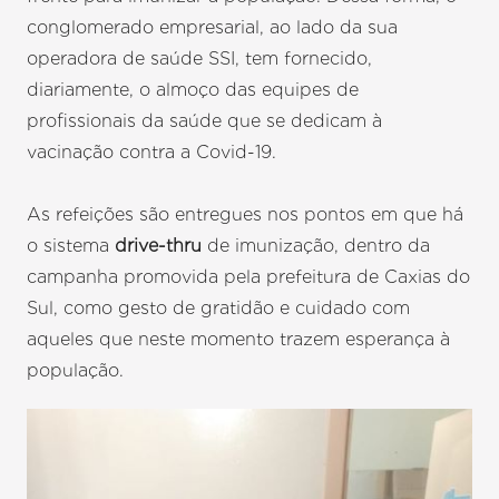
conglomerado empresarial, ao lado da sua
operadora de saúde SSI, tem fornecido,
diariamente, o almoço das equipes de
profissionais da saúde que se dedicam à
vacinação contra a Covid-19.
As refeições são entregues nos pontos em que há
o sistema
drive-thru
de imunização, dentro da
campanha promovida pela prefeitura de Caxias do
Sul, como gesto de gratidão e cuidado com
aqueles que neste momento trazem esperança à
população.