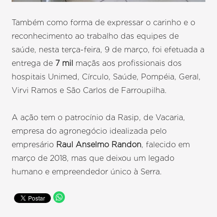
Também como forma de expressar o carinho e o
reconhecimento ao trabalho das equipes de
saúde, nesta terça-feira, 9 de março, foi efetuada a
entrega de
7 mil
maçãs aos profissionais dos
hospitais Unimed, Círculo, Saúde, Pompéia, Geral,
Virvi Ramos e São Carlos de Farroupilha.
A ação tem o patrocínio da Rasip, de Vacaria,
empresa do agronegócio idealizada pelo
empresário
Raul Anselmo Randon
, falecido em
março de 2018, mas que deixou um legado
humano e empreendedor único à Serra.