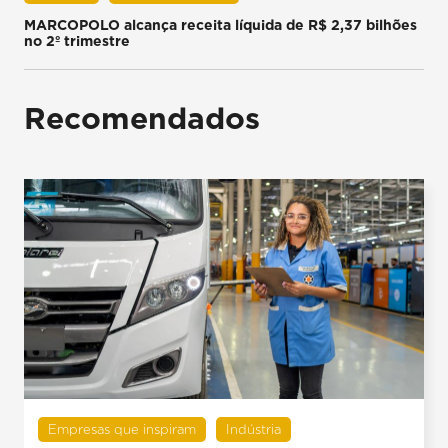
MARCOPOLO alcança receita líquida de R$ 2,37 bilhões
no 2º trimestre
Recomendados
Empresas que inspiram
Indústria