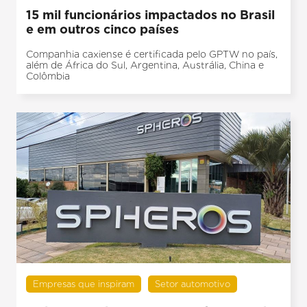
15 mil funcionários impactados no Brasil
e em outros cinco países
Companhia caxiense é certificada pelo GPTW no país,
além de África do Sul, Argentina, Austrália, China e
Colômbia
Empresas que inspiram
Setor automotivo