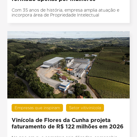
Com 35 anos de história, empresa amplia atuação e
incorpora área de Propriedade Intelectual
Empresas que inspiram
Setor vitivinícola
Vinícola de Flores da Cunha projeta
faturamento de R$ 122 milhões em 2026