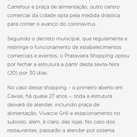
Carrefour e praça de alimentação, outro centro
comercial da cidade opta pela medida drástica
para conter o avanço do coronavírus.
Seguindo o decreto municipal, que regulamenta e
restringe o funcionamento de estabelecimentos
comerciais e eventos, o Prataviera Shopping optou
por fechar a estrutura a partir desta sexta-feira
(20) por 30 dias.
No caso desse shopping – o primeiro aberto em
Caxias, há quase 27 anos –, toda a estrutura
deixará de atender, incluindo praça de
alimentação, Vivacce Grill e estacionamento no
subsolo, além, é claro, das lojas. No caso dos
restaurantes, passarão a atender por sistema