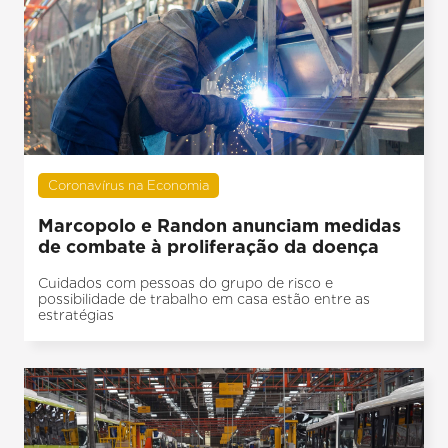
Coronavírus na Economia
Marcopolo e Randon anunciam medidas
de combate à proliferação da doença
Cuidados com pessoas do grupo de risco e
possibilidade de trabalho em casa estão entre as
estratégias