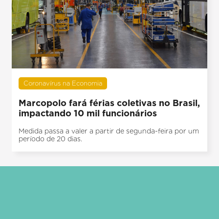
Coronavírus na Economia
Marcopolo fará férias coletivas no Brasil,
impactando 10 mil funcionários
Medida passa a valer a partir de segunda-feira por um
período de 20 dias.