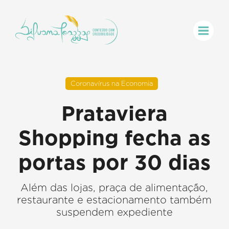
Coronavírus na Economia
Prataviera
Shopping fecha as
portas por 30 dias
Além das lojas, praça de alimentação,
restaurante e estacionamento também
suspendem expediente