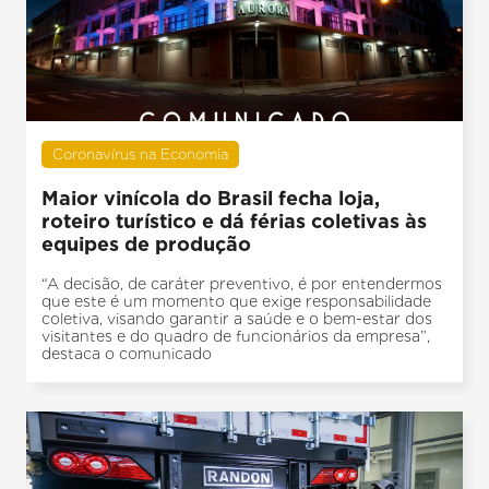
Coronavírus na Economia
Maior vinícola do Brasil fecha loja,
roteiro turístico e dá férias coletivas às
equipes de produção
“A decisão, de caráter preventivo, é por entendermos
que este é um momento que exige responsabilidade
coletiva, visando garantir a saúde e o bem-estar dos
visitantes e do quadro de funcionários da empresa”,
destaca o comunicado