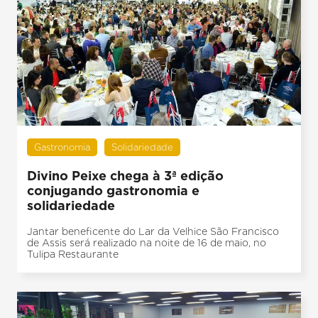
Gastronomia
Solidariedade
Divino Peixe chega à 3ª edição
conjugando gastronomia e
solidariedade
Jantar beneficente do Lar da Velhice São Francisco
de Assis será realizado na noite de 16 de maio, no
Tulipa Restaurante