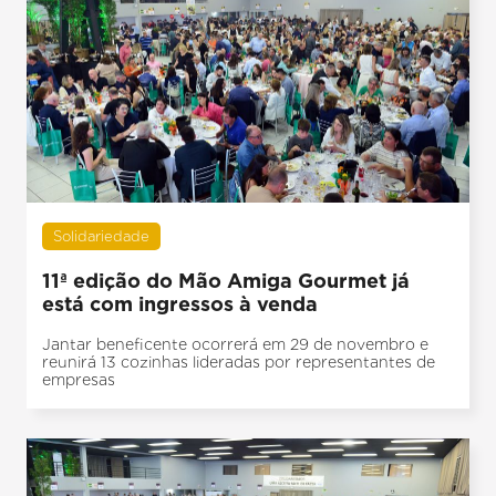
Solidariedade
11ª edição do Mão Amiga Gourmet já
está com ingressos à venda
Jantar beneficente ocorrerá em 29 de novembro e
reunirá 13 cozinhas lideradas por representantes de
empresas