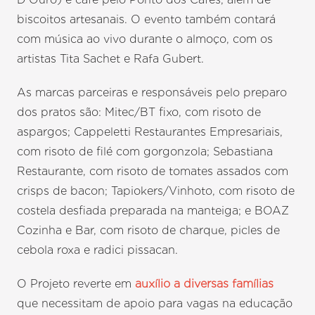
biscoitos artesanais. O evento também contará
com música ao vivo durante o almoço, com os
artistas Tita Sachet e Rafa Gubert.
As marcas parceiras e responsáveis pelo preparo
dos pratos são: Mitec/BT fixo, com risoto de
aspargos; Cappeletti Restaurantes Empresariais,
com risoto de filé com gorgonzola; Sebastiana
Restaurante, com risoto de tomates assados com
crisps de bacon; Tapiokers/Vinhoto, com risoto de
costela desfiada preparada na manteiga; e BOAZ
Cozinha e Bar, com risoto de charque, picles de
cebola roxa e radici pissacan.
O Projeto reverte em
auxílio a diversas famílias
que necessitam de apoio para vagas na educação