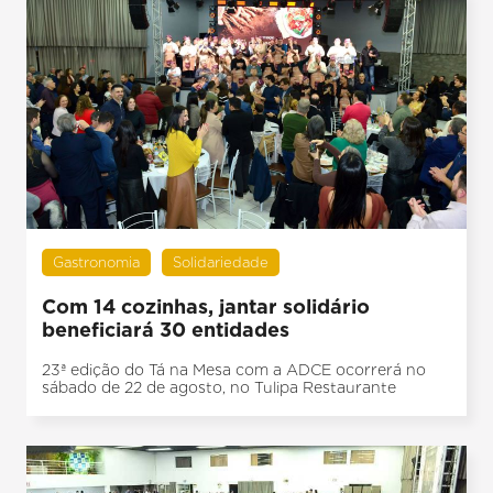
Gastronomia
Solidariedade
Com 14 cozinhas, jantar solidário
beneficiará 30 entidades
23ª edição do Tá na Mesa com a ADCE ocorrerá no
sábado de 22 de agosto, no Tulipa Restaurante