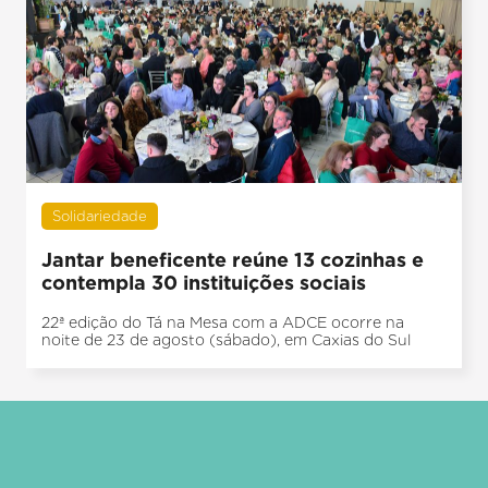
Solidariedade
Jantar beneficente reúne 13 cozinhas e
contempla 30 instituições sociais
22ª edição do Tá na Mesa com a ADCE ocorre na
noite de 23 de agosto (sábado), em Caxias do Sul