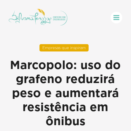
Empresas que inspiram
Marcopolo: uso do
grafeno reduzirá
peso e aumentará
resistência em
ônibus