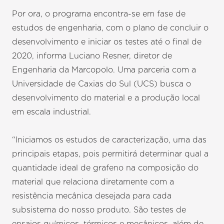
Por ora, o programa encontra-se em fase de
estudos de engenharia, com o plano de concluir o
desenvolvimento e iniciar os testes até o final de
2020, informa Luciano Resner, diretor de
Engenharia da Marcopolo. Uma parceria com a
Universidade de Caxias do Sul (UCS) busca o
desenvolvimento do material e a produção local
em escala industrial.
“Iniciamos os estudos de caracterização, uma das
principais etapas, pois permitirá determinar qual a
quantidade ideal de grafeno na composição do
material que relaciona diretamente com a
resistência mecânica desejada para cada
subsistema do nosso produto. São testes de
ensaios químicos, térmicos e mecânicos, além de