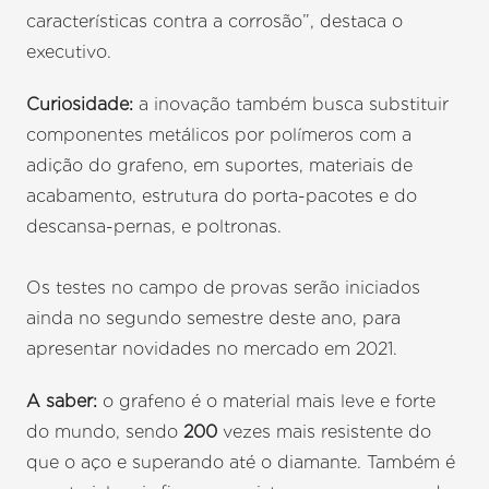
características contra a corrosão”, destaca o
executivo.
Curiosidade:
a inovação também busca substituir
componentes metálicos por polímeros com a
adição do grafeno, em suportes, materiais de
acabamento, estrutura do porta-pacotes e do
descansa-pernas, e poltronas.
Os testes no campo de provas serão iniciados
ainda no segundo semestre deste ano, para
apresentar novidades no mercado em 2021.
A saber:
o grafeno é o material mais leve e forte
do mundo, sendo
200
vezes mais resistente do
que o aço e superando até o diamante. Também é