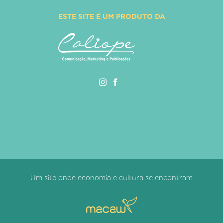
ESTE SITE É UM PRODUTO DA
Um site onde economia e cultura se encontram