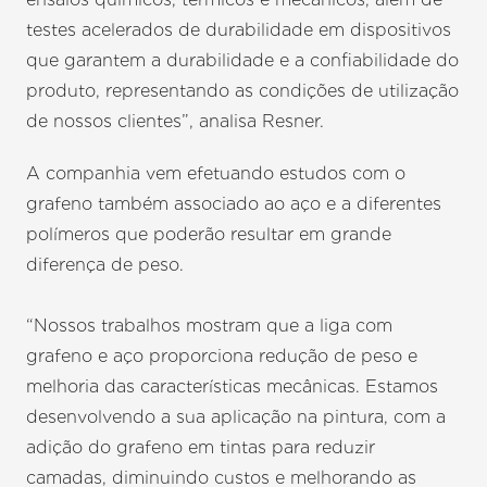
testes acelerados de durabilidade em dispositivos
que garantem a durabilidade e a confiabilidade do
produto, representando as condições de utilização
de nossos clientes”, analisa Resner.
A companhia vem efetuando estudos com o
grafeno também associado ao aço e a diferentes
polímeros que poderão resultar em grande
diferença de peso.
“Nossos trabalhos mostram que a liga com
grafeno e aço proporciona redução de peso e
melhoria das características mecânicas. Estamos
desenvolvendo a sua aplicação na pintura, com a
adição do grafeno em tintas para reduzir
camadas, diminuindo custos e melhorando as