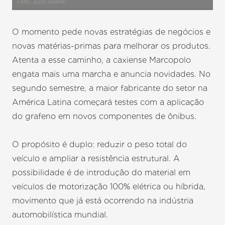
Foto: Julio Soares
O momento pede novas estratégias de negócios e
novas matérias-primas para melhorar os produtos.
Atenta a esse caminho, a caxiense Marcopolo
engata mais uma marcha e anuncia novidades. No
segundo semestre, a maior fabricante do setor na
América Latina começará testes com a aplicação
do grafeno em novos componentes de ônibus.
O propósito é duplo: reduzir o peso total do
veículo e ampliar a resistência estrutural. A
possibilidade é de introdução do material em
veículos de motorização 100% elétrica ou híbrida,
movimento que já está ocorrendo na indústria
automobilística mundial.