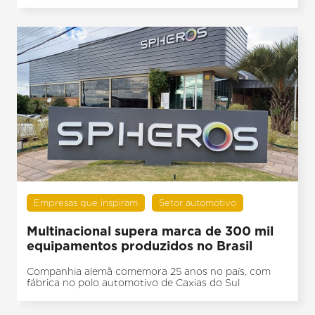
Empresas que inspiram
Setor automotivo
Multinacional supera marca de 300 mil
equipamentos produzidos no Brasil
Companhia alemã comemora 25 anos no país, com
fábrica no polo automotivo de Caxias do Sul