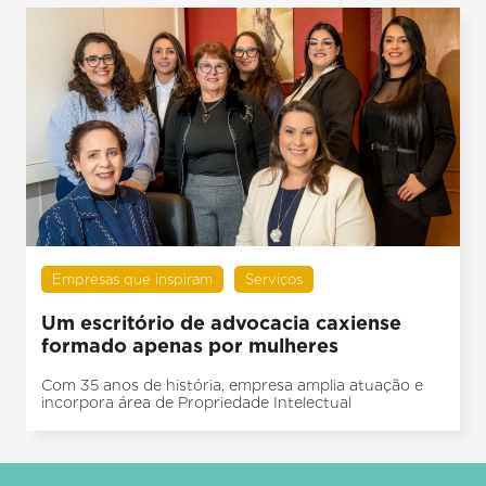
Empresas que inspiram
Serviços
Um escritório de advocacia caxiense
formado apenas por mulheres
Com 35 anos de história, empresa amplia atuação e
incorpora área de Propriedade Intelectual