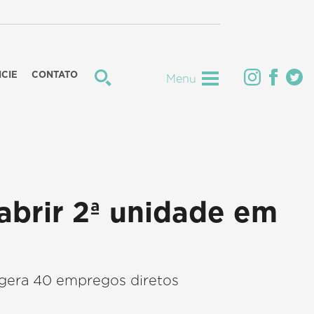
CIE
CONTATO
Menu
abrir 2ª unidade em
gera 40 empregos diretos