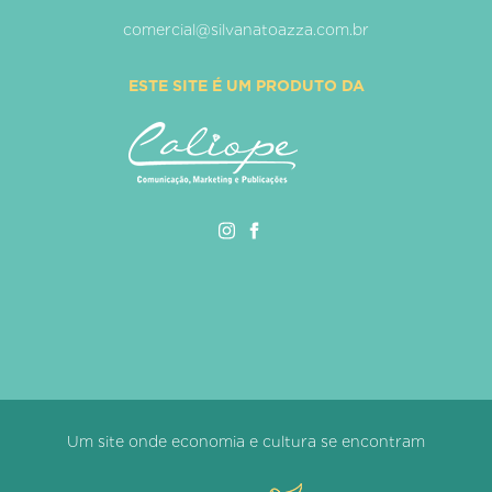
comercial@silvanatoazza.com.br
ESTE SITE É UM PRODUTO DA
Um site onde economia e cultura se encontram