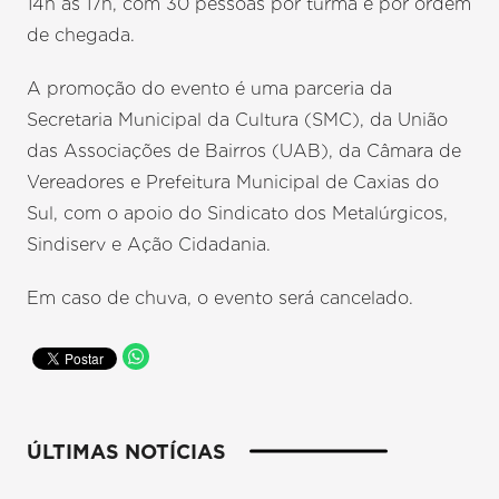
14h às 17h, com 30 pessoas por turma e por ordem
de chegada.
A promoção do evento é uma parceria da
Secretaria Municipal da Cultura (SMC), da União
das Associações de Bairros (UAB), da Câmara de
Vereadores e Prefeitura Municipal de Caxias do
Sul, com o apoio do Sindicato dos Metalúrgicos,
Sindiserv e Ação Cidadania.
Em caso de chuva, o evento será cancelado.
ÚLTIMAS NOTÍCIAS