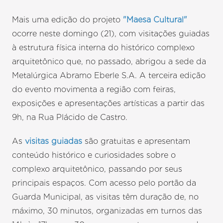
Mais uma edição do projeto
"Maesa Cultural"
ocorre neste domingo (21), com visitações guiadas
à estrutura física interna do histórico complexo
arquitetônico que, no passado, abrigou a sede da
Metalúrgica Abramo Eberle S.A. A terceira edição
do evento movimenta a região com feiras,
exposições e apresentações artísticas a partir das
9h, na Rua Plácido de Castro.
As
visitas guiadas
são gratuitas e apresentam
conteúdo histórico e curiosidades sobre o
complexo arquitetônico, passando por seus
principais espaços. Com acesso pelo portão da
Guarda Municipal, as visitas têm duração de, no
máximo, 30 minutos, organizadas em turnos das