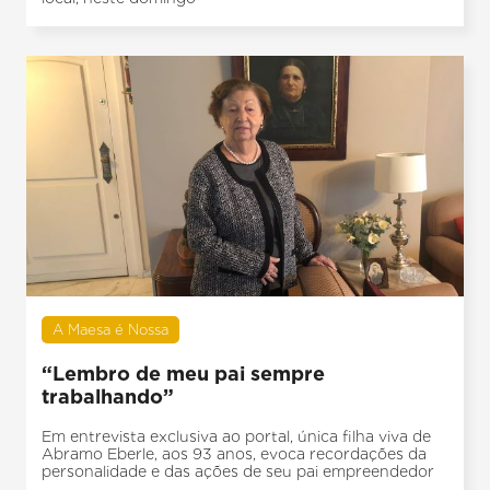
A Maesa é Nossa
“Lembro de meu pai sempre
trabalhando”
Em entrevista exclusiva ao portal, única filha viva de
Abramo Eberle, aos 93 anos, evoca recordações da
personalidade e das ações de seu pai empreendedor