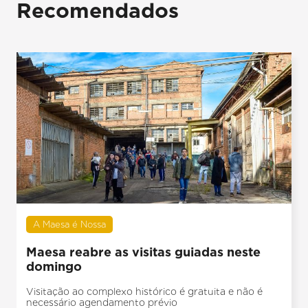
Recomendados
A Maesa é Nossa
Maesa reabre as visitas guiadas neste
domingo
Visitação ao complexo histórico é gratuita e não é
necessário agendamento prévio