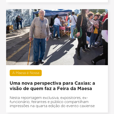
A Maesa é Nossa
Uma nova perspectiva para Caxias: a
visão de quem faz a Feira da Maesa
Nesta reportagem exclusiva, expositores, ex-
funcionário, feirantes e público compartilham
impressões na quarta edição do evento caxiense