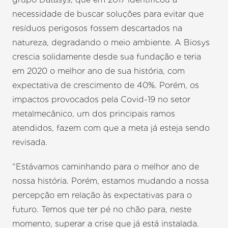
necessidade de buscar soluções para evitar que
resíduos perigosos fossem descartados na
natureza, degradando o meio ambiente. A Biosys
crescia solidamente desde sua fundação e teria
em 2020 o melhor ano de sua história, com
expectativa de crescimento de 40%. Porém, os
impactos provocados pela Covid-19 no setor
metalmecânico, um dos principais ramos
atendidos, fazem com que a meta já esteja sendo
revisada.
“Estávamos caminhando para o melhor ano de
nossa história. Porém, estamos mudando a nossa
percepção em relação às expectativas para o
futuro. Temos que ter pé no chão para, neste
momento, superar a crise que já está instalada.