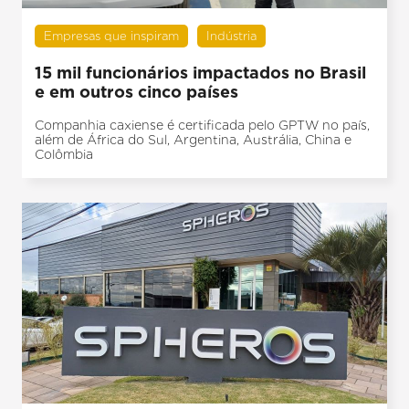
Empresas que inspiram
Indústria
15 mil funcionários impactados no Brasil
e em outros cinco países
Companhia caxiense é certificada pelo GPTW no país,
além de África do Sul, Argentina, Austrália, China e
Colômbia