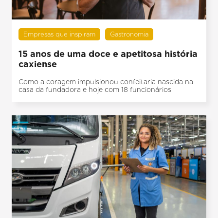
Empresas que inspiram
Gastronomia
15 anos de uma doce e apetitosa história
caxiense
Como a coragem impulsionou confeitaria nascida na
casa da fundadora e hoje com 18 funcionários