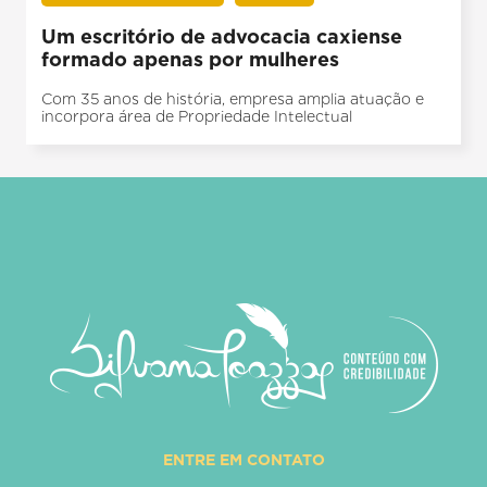
Um escritório de advocacia caxiense
formado apenas por mulheres
Com 35 anos de história, empresa amplia atuação e
incorpora área de Propriedade Intelectual
ENTRE EM CONTATO