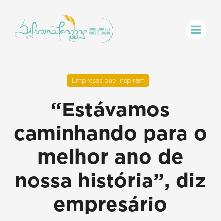
Empresas que inspiram
“Estávamos
caminhando para o
melhor ano de
nossa história”, diz
empresário