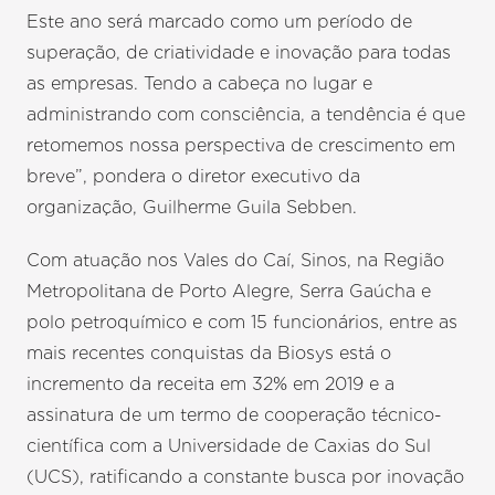
Este ano será marcado como um período de
superação, de criatividade e inovação para todas
as empresas. Tendo a cabeça no lugar e
administrando com consciência, a tendência é que
retomemos nossa perspectiva de crescimento em
breve”, pondera o diretor executivo da
organização, Guilherme Guila Sebben.
Com atuação nos Vales do Caí, Sinos, na Região
Metropolitana de Porto Alegre, Serra Gaúcha e
polo petroquímico e com 15 funcionários, entre as
mais recentes conquistas da Biosys está o
incremento da receita em 32% em 2019 e a
assinatura de um termo de cooperação técnico-
científica com a Universidade de Caxias do Sul
(UCS), ratificando a constante busca por inovação