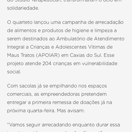
solidariedade.
O quarteto lançou uma campanha de arrecadação
de alimentos e produtos de higiene e limpeza a
serem destinados ao Ambulatório de Atendimento
Integral a Crianças e Adolescentes Vítimas de
Maus Tratos (APOIAR) em Caxias do Sul. Esse
projeto atende 204 crianças em vulnerabilidade
social.
Com sacolas já se empilhando nos espaços
comerciais, as empreendedoras pretendem
entregar a primeira remessa de doações já na
próxima quarta-feira. Mas avisam:
“Vamos seguir arrecadando enquanto durar essa