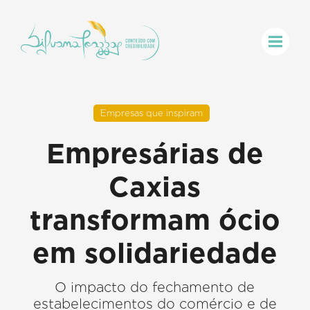
Empresas que inspiram
Empresárias de
Caxias
transformam ócio
em solidariedade
O impacto do fechamento de
estabelecimentos do comércio e de