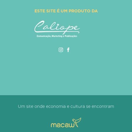
ESTE SITE É UM PRODUTO DA
Um site onde economia e cultura se encontram