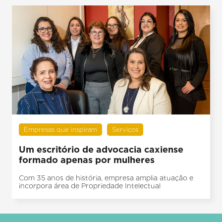
Empresas que inspiram
Serviços
Um escritório de advocacia caxiense
formado apenas por mulheres
Com 35 anos de história, empresa amplia atuação e
incorpora área de Propriedade Intelectual