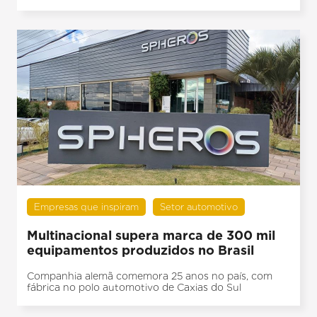
Empresas que inspiram
Setor automotivo
Multinacional supera marca de 300 mil
equipamentos produzidos no Brasil
Companhia alemã comemora 25 anos no país, com
fábrica no polo automotivo de Caxias do Sul