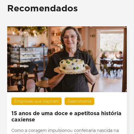
Recomendados
Empresas que inspiram
Gastronomia
15 anos de uma doce e apetitosa história
caxiense
Como a coragem impulsionou confeitaria nascida na