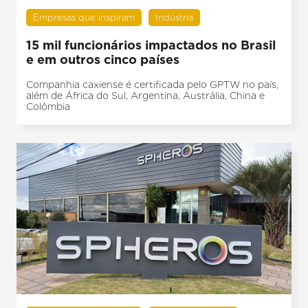
Empresas que inspiram
Indústria
15 mil funcionários impactados no Brasil
e em outros cinco países
Companhia caxiense é certificada pelo GPTW no país,
além de África do Sul, Argentina, Austrália, China e
Colômbia