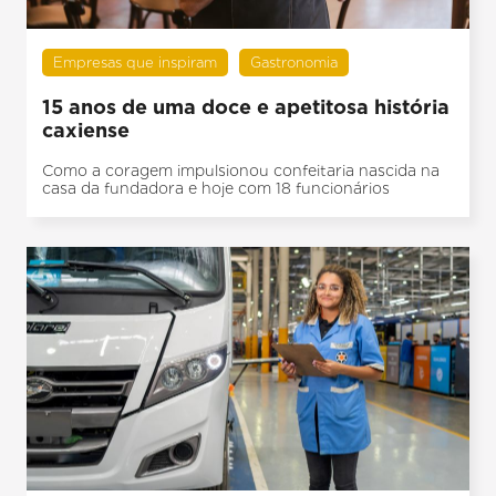
Empresas que inspiram
Gastronomia
15 anos de uma doce e apetitosa história
caxiense
Como a coragem impulsionou confeitaria nascida na
casa da fundadora e hoje com 18 funcionários