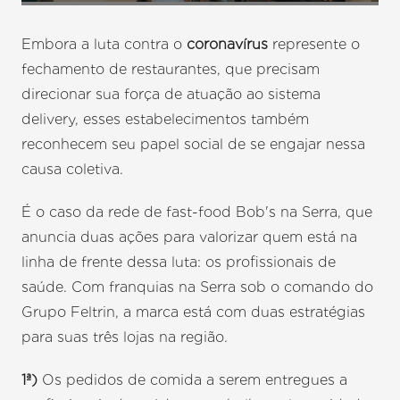
Embora a luta contra o
coronavírus
represente o
fechamento de restaurantes, que precisam
direcionar sua força de atuação ao sistema
delivery, esses estabelecimentos também
reconhecem seu papel social de se engajar nessa
causa coletiva.
É o caso da rede de fast-food Bob's na Serra, que
anuncia duas ações para valorizar quem está na
linha de frente dessa luta: os profissionais de
saúde. Com franquias na Serra sob o comando do
Grupo Feltrin, a marca está com duas estratégias
para suas três lojas na região.
1ª)
Os pedidos de comida a serem entregues a