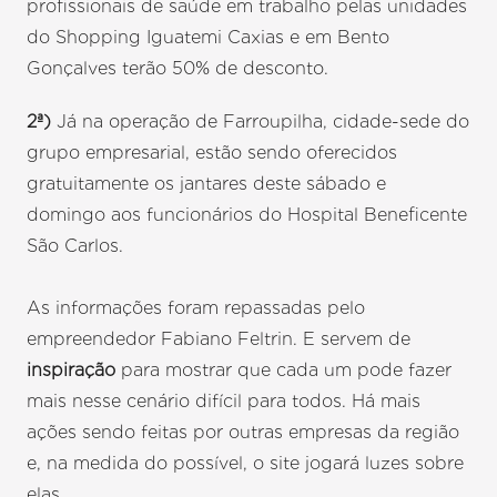
profissionais de saúde em trabalho pelas unidades
do Shopping Iguatemi Caxias e em Bento
Gonçalves terão 50% de desconto.
2ª)
Já na operação de Farroupilha, cidade-sede do
grupo empresarial, estão sendo oferecidos
gratuitamente os jantares deste sábado e
domingo aos funcionários do Hospital Beneficente
São Carlos.
As informações foram repassadas pelo
empreendedor Fabiano Feltrin. E servem de
inspiração
para mostrar que cada um pode fazer
mais nesse cenário difícil para todos. Há mais
ações sendo feitas por outras empresas da região
e, na medida do possível, o site jogará luzes sobre
elas.