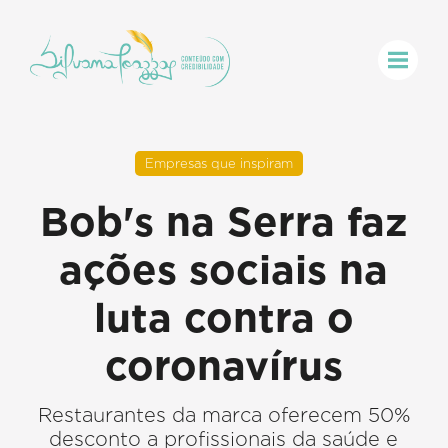
Empresas que inspiram
Bob's na Serra faz
ações sociais na
luta contra o
coronavírus
Restaurantes da marca oferecem 50%
desconto a profissionais da saúde e