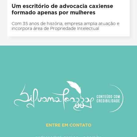
Um escritório de advocacia caxiense
formado apenas por mulheres
Com 35 anos de história, empresa amplia atuação e
incorpora área de Propriedade Intelectual
ENTRE EM CONTATO