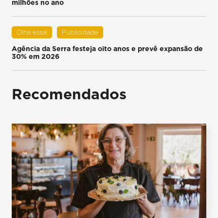
milhões no ano
Olha essa!
Publicidade
Agência da Serra festeja oito anos e prevê expansão de
30% em 2026
Recomendados