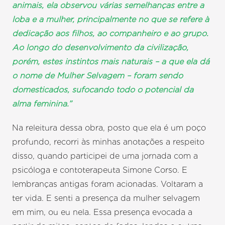
animais, ela observou várias semelhanças entre a
loba e a mulher, principalmente no que se refere à
dedicação aos filhos, ao companheiro e ao grupo.
Ao longo do desenvolvimento da civilização,
porém, estes instintos mais naturais – a que ela dá
o nome de Mulher Selvagem – foram sendo
domesticados, sufocando todo o potencial da
alma feminina.”
Na releitura dessa obra, posto que ela é um poço
profundo, recorri às minhas anotações a respeito
disso, quando participei de uma jornada com a
psicóloga e contoterapeuta Simone Corso. E
lembranças antigas foram acionadas. Voltaram a
ter vida. E senti a presença da mulher selvagem
em mim, ou eu nela. Essa presença evocada a