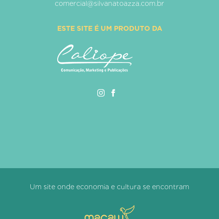
comercial@silvanatoazza.com.br
ESTE SITE É UM PRODUTO DA
Um site onde economia e cultura se encontram