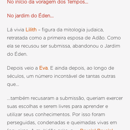
No início da voragem dos Tempos...
No jardim do Éden...
Lá vivia
Lilith
– figura da mitologia judaica,
retratada como a primeira esposa de Adão. Como
ela se recusou ser submissa, abandonou o Jardim
do Éden.
Depois veio a
Eva
. E ainda depois, ao longo de
séculos, um número incontável de tantas outras
que...
...também recusaram a submissão, queriam exercer
suas escolhas e serem livres para aprender e
utilizar seus conhecimentos. Por isso foram
perseguidas, condenadas e queimadas vivas em