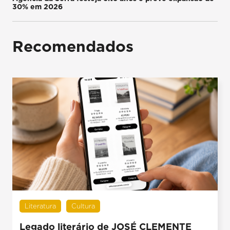
30% em 2026
Recomendados
Literatura
Cultura
Legado literário de JOSÉ CLEMENTE