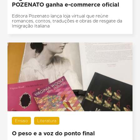
POZENATO ganha e-commerce oficial
Editora Pozenato lança loja virtual que reúne
romances, contos, traduções e obras de resgate da
Imigração Italiana
Ensaio
Literatura
O peso e a voz do ponto final