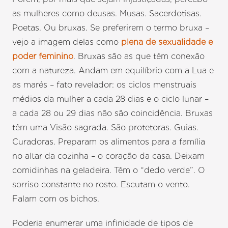
as mulheres como deusas. Musas. Sacerdotisas.
Poetas. Ou bruxas. Se preferirem o termo bruxa –
vejo a imagem delas como
plena de sexualidade e
poder feminino
. Bruxas são as que têm conexão
com a natureza. Andam em equilíbrio com a Lua e
as marés – fato revelador: os ciclos menstruais
médios da mulher a cada 28 dias e o ciclo lunar –
a cada 28 ou 29 dias não são coincidência. Bruxas
têm uma Visão sagrada. São protetoras. Guias.
Curadoras. Preparam os alimentos para a família
no altar da cozinha – o coração da casa. Deixam
comidinhas na geladeira. Têm o “dedo verde”. O
sorriso constante no rosto. Escutam o vento.
Falam com os bichos.
Poderia enumerar uma infinidade de tipos de