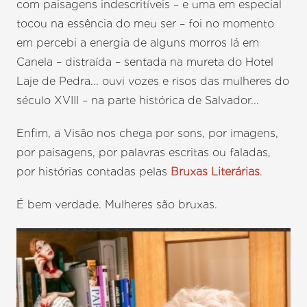
com paisagens indescritíveis – e uma em especial
tocou na essência do meu ser – foi no momento
em percebi a energia de alguns morros lá em
Canela – distraída – sentada na mureta do Hotel
Laje de Pedra... ouvi vozes e risos das mulheres do
século XVIII – na parte histórica de Salvador...
Enfim, a Visão nos chega por sons, por imagens,
por paisagens, por palavras escritas ou faladas,
por histórias contadas pelas
Bruxas Literárias
.
É bem verdade. Mulheres são bruxas.