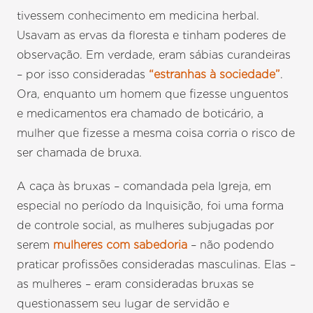
tivessem conhecimento em medicina herbal.
Usavam as ervas da floresta e tinham poderes de
observação. Em verdade, eram sábias curandeiras
– por isso consideradas
“estranhas à sociedade”
.
Ora, enquanto um homem que fizesse unguentos
e medicamentos era chamado de boticário, a
mulher que fizesse a mesma coisa corria o risco de
ser chamada de bruxa.
A caça às bruxas – comandada pela Igreja, em
especial no período da Inquisição, foi uma forma
de controle social, as mulheres subjugadas por
serem
mulheres com sabedoria
– não podendo
praticar profissões consideradas masculinas. Elas –
as mulheres – eram consideradas bruxas se
questionassem seu lugar de servidão e