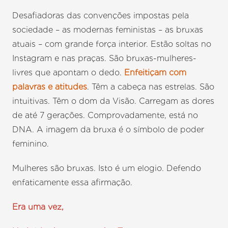
Desafiadoras das convenções impostas pela
sociedade – as modernas feministas – as bruxas
atuais – com grande força interior. Estão soltas no
Instagram e nas praças. São bruxas-mulheres-
livres que apontam o dedo.
Enfeitiçam com
palavras e atitudes
. Têm a cabeça nas estrelas. São
intuitivas. Têm o dom da Visão. Carregam as dores
de até 7 gerações. Comprovadamente, está no
DNA. A imagem da bruxa é o símbolo de poder
feminino.
Mulheres são bruxas. Isto é um elogio. Defendo
enfaticamente essa afirmação.
Era uma vez,