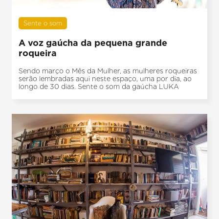
Sente o som
A voz gaúcha da pequena grande
roqueira
Sendo março o Mês da Mulher, as mulheres roqueiras
serão lembradas aqui neste espaço, uma por dia, ao
longo de 30 dias. Sente o som da gaúcha LUKA