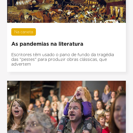
Na caneta
As pandemias na literatura
Escritores têm usado o pano de fundo da tragédia
das "pestes" para produzir obras clássicas, que
advertem