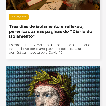
Na caneta
Três dias de isolamento e reflexão,
perenizados nas páginas do “Diário do
Isolamento”
Escritor Tiago S. Marcon dá sequência a seu diário
inspirado no cotidiano pautado pela “clausura”
doméstica imposta pelo Covid-19