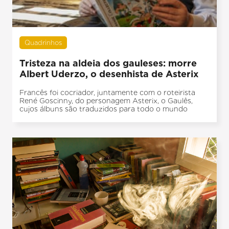
Quadrinhos
Tristeza na aldeia dos gauleses: morre
Albert Uderzo, o desenhista de Asterix
Francês foi cocriador, juntamente com o roteirista
René Goscinny, do personagem Asterix, o Gaulês,
cujos álbuns são traduzidos para todo o mundo