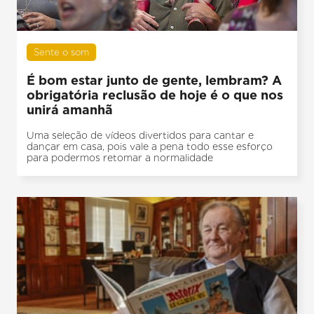
Sente o som
É bom estar junto de gente, lembram? A
obrigatória reclusão de hoje é o que nos
unirá amanhã
Uma seleção de vídeos divertidos para cantar e
dançar em casa, pois vale a pena todo esse esforço
para podermos retomar a normalidade