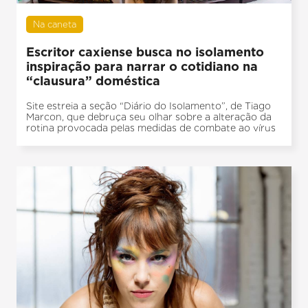
Na caneta
Escritor caxiense busca no isolamento
inspiração para narrar o cotidiano na
“clausura” doméstica
Site estreia a seção “Diário do Isolamento”, de Tiago
Marcon, que debruça seu olhar sobre a alteração da
rotina provocada pelas medidas de combate ao vírus