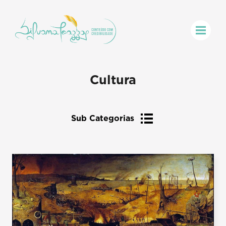
Cultura
Sub Categorias