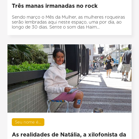
Três manas irmanadas no rock
Sendo março o Mês da Mulher, as mulheres roqueiras
serão lembradas aqui neste espaço, uma por dia, ao
longo de 30 dias. Sente o som das Haim...
Seu nome é...
As realidades de Natália, a xilofonista da