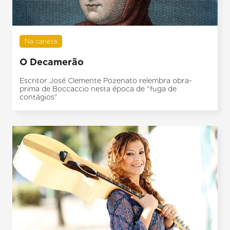
Na caneta
O Decamerão
Escritor José Clemente Pozenato relembra obra-
prima de Boccaccio nesta época de “fuga de
contágios”