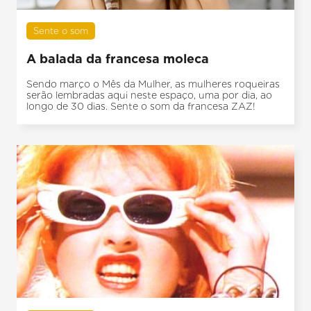
Sente o som
A balada da francesa moleca
Sendo março o Mês da Mulher, as mulheres roqueiras
serão lembradas aqui neste espaço, uma por dia, ao
longo de 30 dias. Sente o som da francesa ZAZ!