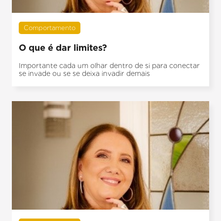
Comportamento
O que é dar limites?
Importante cada um olhar dentro de si para conectar
se invade ou se se deixa invadir demais