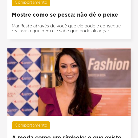
Comportamento
Mostre como se pesca: não dê o peixe
Manifeste através de você que ele pode e consegue
realizar o que nem ele sabe que pode alcançar
Comportamento
A moda como um símbolo: o que existe