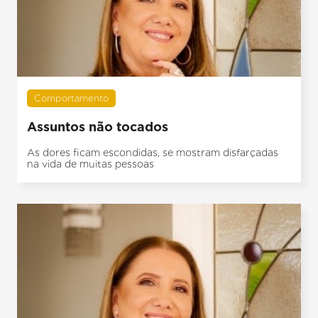
Comportamento
Assuntos não tocados
As dores ficam escondidas, se mostram disfarçadas
na vida de muitas pessoas