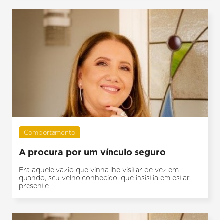
Comportamento
A procura por um vínculo seguro
Era aquele vazio que vinha lhe visitar de vez em
quando, seu velho conhecido, que insistia em estar
presente