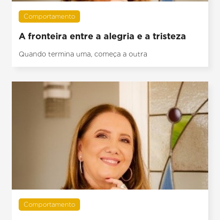
Comportamento
A fronteira entre a alegria e a tristeza
Quando termina uma, começa a outra
Comportamento