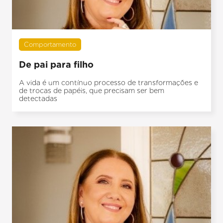
Comportamento
De pai para filho
A vida é um contínuo processo de transformações e
de trocas de papéis, que precisam ser bem
detectadas