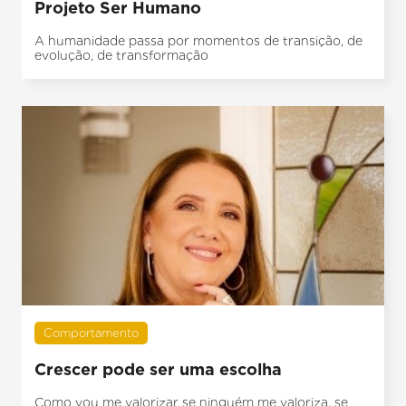
Projeto Ser Humano
A humanidade passa por momentos de transição, de
evolução, de transformação
Comportamento
Crescer pode ser uma escolha
Como vou me valorizar se ninguém me valoriza, se