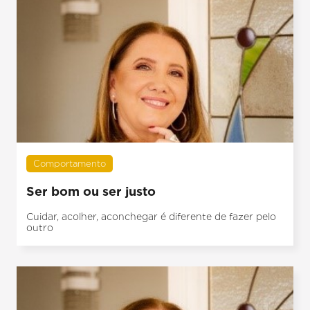
Comportamento
Ser bom ou ser justo
Cuidar, acolher, aconchegar é diferente de fazer pelo
outro