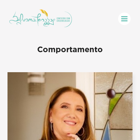
Comportamento