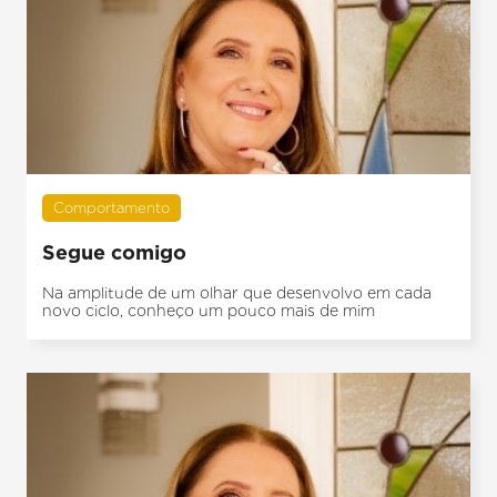
Comportamento
Segue comigo
Na amplitude de um olhar que desenvolvo em cada
novo ciclo, conheço um pouco mais de mim