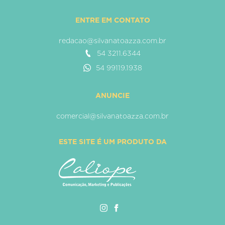
ENTRE EM CONTATO
redacao@silvanatoazza.com.br
54 3211.6344
54 99119.1938
ANUNCIE
comercial@silvanatoazza.com.br
ESTE SITE É UM PRODUTO DA