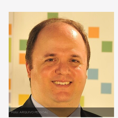
Foto: ARQUIVO PESSOAL