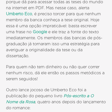
porque dá para acessar todas as teses do mundo
na internet em PDF. Mas nesse caso, alerta
Umberto Eco
, é preciso torcer para que nenhum
membro da banca conheça a tese original. Hoje
essa é uma opção impraticável: basta escrever
uma frase no
Google
e ele traz a fonte do texto
imediatamente. Os membros das bancas de pós-
graduação já tornaram isso uma estratégia para
averiguar a originalidade da tese ou da
dissertação.
Para quem não tem dinheiro ou não quer correr
nenhum risco, dá ele então os passos metódicos a
serem seguidos!
Outro lance jocoso de Umberto Eco foi a
publicação do pequeno livro
Pós-escrito a O
Nome da Rosa
, quatro anos depois do lançamento
do romance: