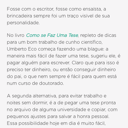
Fosse com o escritor, fosse como ensaísta, a
brincadeira sempre foi um traço visível de sua
personalidade.
No livro
Como se Faz Uma Tese
, repleto de dicas
para um bom trabalho de cunho científico,
Umberto Eco começa fazendo uma blague: a
maneira mais fácil de fazer uma tese, sugeriu ele, é
pagar alguém para escrever. Claro que para isso é
preciso ter dinheiro, ou então conseguir dinheiro
do pai, o que nem sempre é fácil para quem está
num curso de doutorado.
A segunda alternativa, para evitar trabalho e
noites sem dormir, é a de pegar uma tese pronta
no arquivo de alguma universidade e copiar, com
pequenos ajustes para salvar a honra pessoal.
Essa possibilidade hoje em dia é muito fácil,