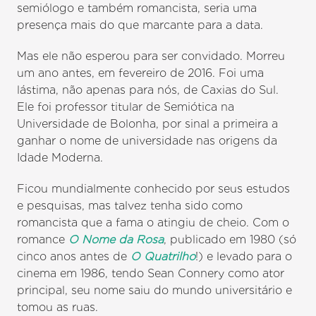
semiólogo e também romancista, seria uma
presença mais do que marcante para a data.
Mas ele não esperou para ser convidado. Morreu
um ano antes, em fevereiro de 2016. Foi uma
lástima, não apenas para nós, de Caxias do Sul.
Ele foi professor titular de Semiótica na
Universidade de Bolonha, por sinal a primeira a
ganhar o nome de universidade nas origens da
Idade Moderna.
Ficou mundialmente conhecido por seus estudos
e pesquisas, mas talvez tenha sido como
romancista que a fama o atingiu de cheio. Com o
romance
O Nome da Rosa
, publicado em 1980 (só
cinco anos antes de
O Quatrilho
!) e levado para o
cinema em 1986, tendo Sean Connery como ator
principal, seu nome saiu do mundo universitário e
tomou as ruas.