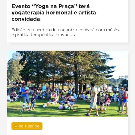
Evento “Yoga na Praça” terá
yogaterapia hormonal e artista
convidada
Edição de outubro do encontro contará com música
e prática terapêutica inovadora
Vida e saúde