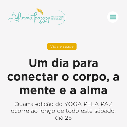
Vida e saúde
Um dia para
conectar o corpo, a
mente e a alma
Quarta edição do YOGA PELA PAZ
ocorre ao longo de todo este sábado,
dia 25