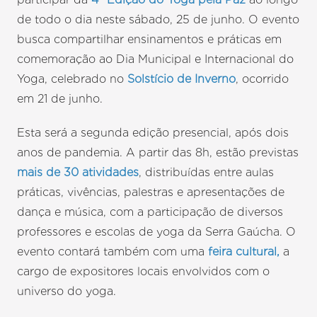
de todo o dia neste sábado, 25 de junho. O evento
busca compartilhar ensinamentos e práticas em
comemoração ao Dia Municipal e Internacional do
Yoga, celebrado no
Solstício de Inverno
, ocorrido
em 21 de junho.
Esta será a segunda edição presencial, após dois
anos de pandemia. A partir das 8h, estão previstas
mais de 30 atividades
, distribuídas entre aulas
práticas, vivências, palestras e apresentações de
dança e música, com a participação de diversos
professores e escolas de yoga da Serra Gaúcha. O
evento contará também com uma
feira cultural,
a
cargo de expositores locais envolvidos com o
universo do yoga.