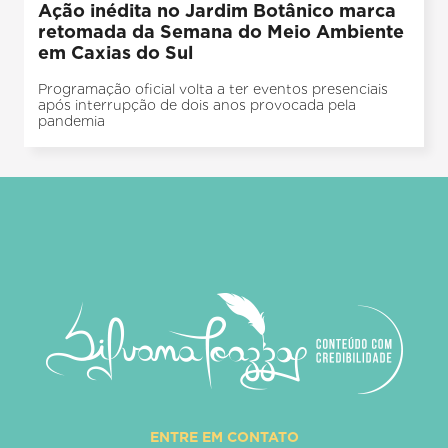
Ação inédita no Jardim Botânico marca
retomada da Semana do Meio Ambiente
em Caxias do Sul
Programação oficial volta a ter eventos presenciais
após interrupção de dois anos provocada pela
pandemia
ENTRE EM CONTATO