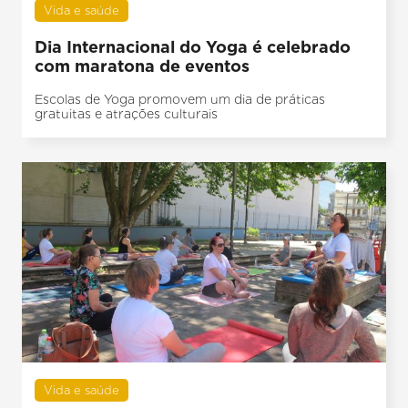
Vida e saúde
Dia Internacional do Yoga é celebrado
com maratona de eventos
Escolas de Yoga promovem um dia de práticas
gratuitas e atrações culturais
Vida e saúde