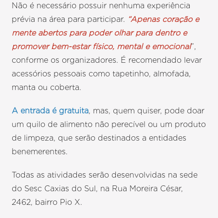
Não é necessário possuir nenhuma experiência
prévia na área para participar.
“Apenas coração e
mente abertos para poder olhar para dentro e
promover bem-estar físico, mental e emocional
”,
conforme os organizadores. É recomendado levar
acessórios pessoais como tapetinho, almofada,
manta ou coberta.
A entrada é gratuita
, mas, quem quiser, pode doar
um quilo de alimento não perecível ou um produto
de limpeza, que serão destinados a entidades
benemerentes.
Todas as atividades serão desenvolvidas na sede
do Sesc Caxias do Sul, na Rua Moreira César,
2462, bairro Pio X.