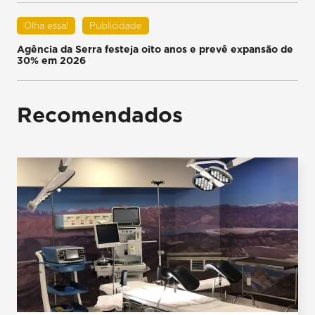
Olha essa!
Publicidade
Agência da Serra festeja oito anos e prevê expansão de
30% em 2026
Recomendados