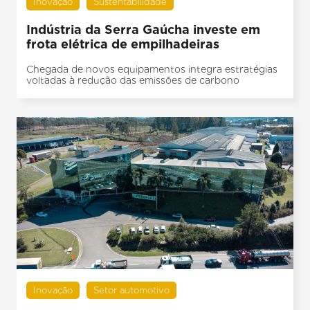
Inovação
Sustentabilidade
Indústria da Serra Gaúcha investe em
frota elétrica de empilhadeiras
Chegada de novos equipamentos integra estratégias
voltadas à redução das emissões de carbono
Inovação
Setor automotivo