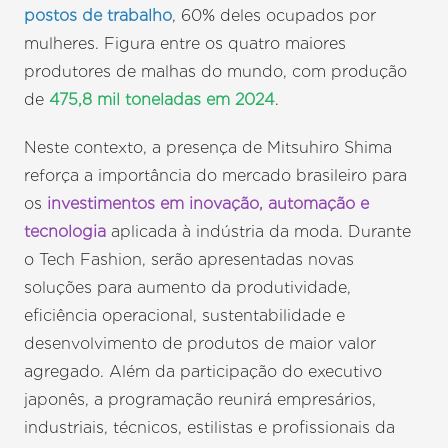
postos de trabalho
, 60% deles ocupados por
mulheres. Figura entre os quatro maiores
produtores de malhas do mundo, com produção
de
475,8 mil toneladas em 2024
.
Neste contexto, a presença de Mitsuhiro Shima
reforça a importância do mercado brasileiro para
os
investimentos em inovação, automação e
tecnologia
aplicada à indústria da moda. Durante
o Tech Fashion, serão apresentadas novas
soluções para aumento da produtividade,
eficiência operacional, sustentabilidade e
desenvolvimento de produtos de maior valor
agregado. Além da participação do executivo
japonês, a programação reunirá empresários,
industriais, técnicos, estilistas e profissionais da