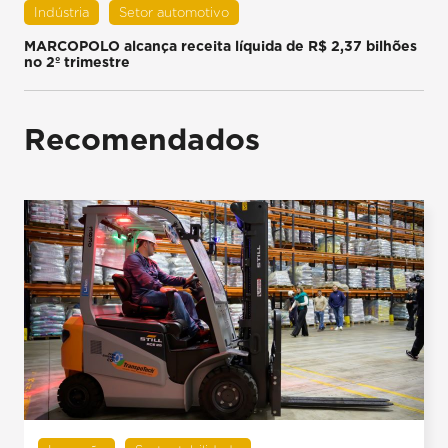
Indústria
Setor automotivo
MARCOPOLO alcança receita líquida de R$ 2,37 bilhões
no 2º trimestre
Recomendados