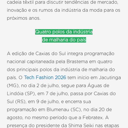
cadeia têxtil para discutir tendências de mercado,
inovação e os rumos da indústria da moda para os
próximos anos.
Quatro polos da indústria
de malharia do país
A edição de Caxias do Sul integra programação
nacional capitaneada pela Brastema em quatro
dos principais polos da indústria de malharia do
país. O
Tech Fashion 2026
tem início em Jacutinga
(MG), no dia 2 de julho, segue para Águas de
Lindóia (SP), em 7 de julho, passa por Caxias do
Sul (RS), em 9 de julho, e encerra sua
programação em Blumenau (SC), no dia 20 de
agosto, no mesmo período que a Febratex. A
presença do presidente da Shima Seiki nas etapas