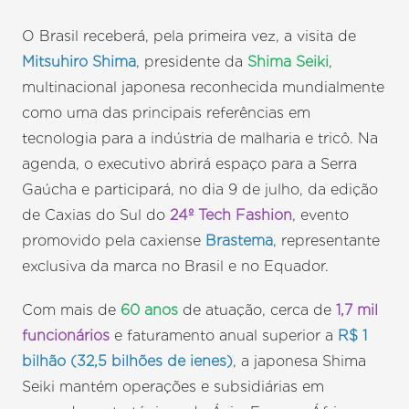
O Brasil receberá, pela primeira vez, a visita de
Mitsuhiro Shima
, presidente da
Shima Seiki
,
multinacional japonesa reconhecida mundialmente
como uma das principais referências em
tecnologia para a indústria de malharia e tricô. Na
agenda, o executivo abrirá espaço para a Serra
Gaúcha e participará, no dia 9 de julho, da edição
de Caxias do Sul do
24º Tech Fashion
, evento
promovido pela caxiense
Brastema
, representante
exclusiva da marca no Brasil e no Equador.
Com mais de
60 anos
de atuação, cerca de
1,7 mil
funcionários
e faturamento anual superior a
R$ 1
bilhão (32,5 bilhões de ienes)
, a japonesa Shima
Seiki mantém operações e subsidiárias em