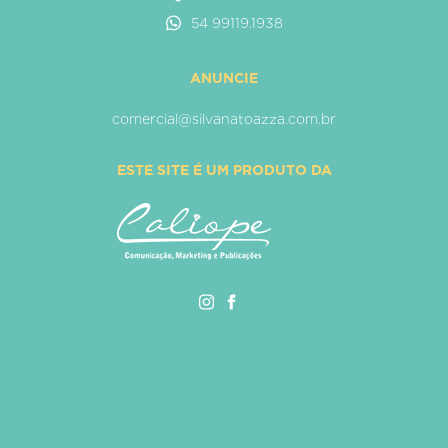
54 99119.1938
ANUNCIE
comercial@silvanatoazza.com.br
ESTE SITE É UM PRODUTO DA