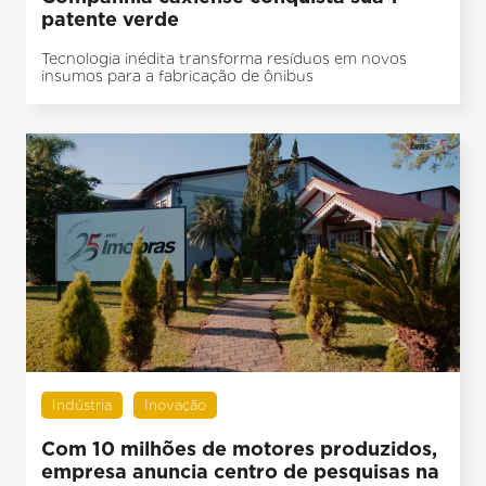
patente verde
Tecnologia inédita transforma resíduos em novos
insumos para a fabricação de ônibus
Indústria
Inovação
Com 10 milhões de motores produzidos,
empresa anuncia centro de pesquisas na