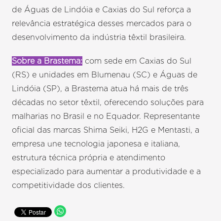
de Águas de Lindóia e Caxias do Sul reforça a
relevância estratégica desses mercados para o
desenvolvimento da indústria têxtil brasileira.
Sobre a Brastema:
com sede em Caxias do Sul
(RS) e unidades em Blumenau (SC) e Águas de
Lindóia (SP), a Brastema atua há mais de três
décadas no setor têxtil, oferecendo soluções para
malharias no Brasil e no Equador. Representante
oficial das marcas Shima Seiki, H2G e Mentasti, a
empresa une tecnologia japonesa e italiana,
estrutura técnica própria e atendimento
especializado para aumentar a produtividade e a
competitividade dos clientes.