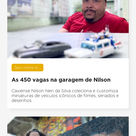
Seu nome é...
As 450 vagas na garagem de Nilson
Caxiense Nilson Neri da Silva coleciona e customiza
miniaturas de veículos icônicos de filmes, seriados e
desenhos