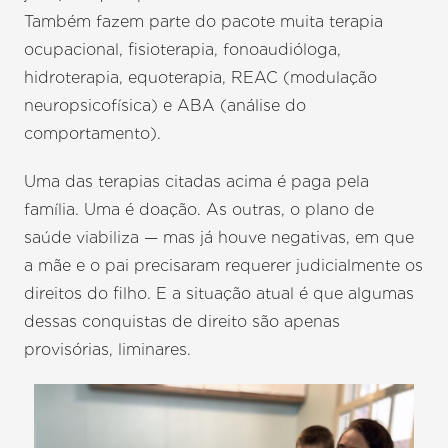
Também fazem parte do pacote muita terapia
ocupacional, fisioterapia, fonoaudióloga,
hidroterapia, equoterapia, REAC (modulação
neuropsicofísica) e ABA (análise do
comportamento).
Uma das terapias citadas acima é paga pela
família. Uma é doação. As outras, o plano de
saúde viabiliza — mas já houve negativas, em que
a mãe e o pai precisaram requerer judicialmente os
direitos do filho. E a situação atual é que algumas
dessas conquistas de direito são apenas
provisórias, liminares.