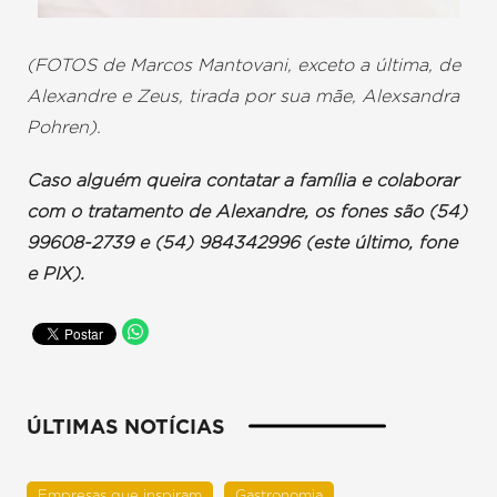
(FOTOS de Marcos Mantovani, exceto a última, de
Alexandre e Zeus, tirada por sua mãe, Alexsandra
Pohren).
Caso alguém queira contatar a família e colaborar
com o tratamento de Alexandre, os fones são (54)
99608-2739 e (54) 984342996 (este último, fone
e PIX).
ÚLTIMAS NOTÍCIAS
Empresas que inspiram
Gastronomia