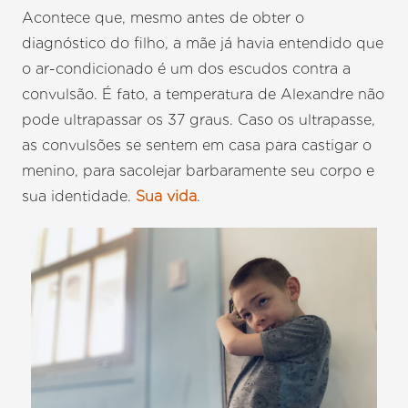
Acontece que, mesmo antes de obter o
diagnóstico do filho, a mãe já havia entendido que
o ar-condicionado é um dos escudos contra a
convulsão. É fato, a temperatura de Alexandre não
pode ultrapassar os 37 graus. Caso os ultrapasse,
as convulsões se sentem em casa para castigar o
menino, para sacolejar barbaramente seu corpo e
sua identidade.
Sua vida
.