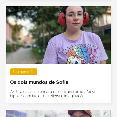
Seu nome é...
Os dois mundos de Sofia
Artista caxiense encara o seu transtorno afetivo
bipolar com lucidez, sutileza e imaginação