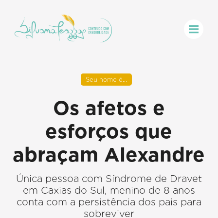
Seu nome é...
Os afetos e
esforços que
abraçam Alexandre
Única pessoa com Síndrome de Dravet
em Caxias do Sul, menino de 8 anos
conta com a persistência dos pais para
sobreviver