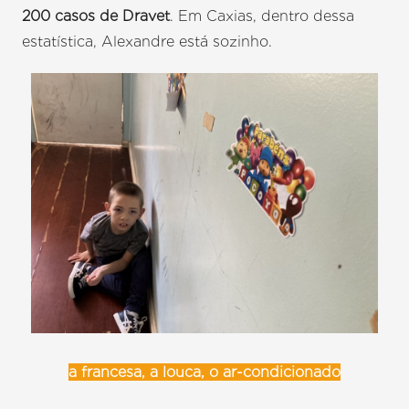
200 casos de Dravet
. Em Caxias, dentro dessa
estatística, Alexandre está sozinho.
a francesa, a louca, o ar-condicionado