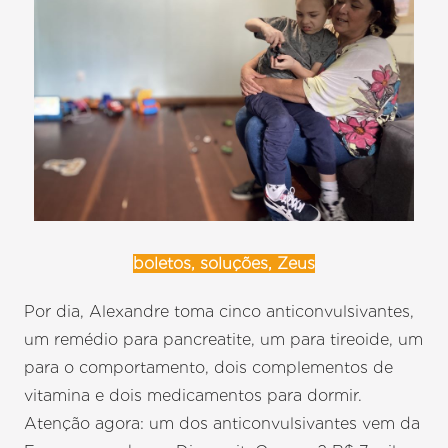
boletos, soluções, Zeus
Por dia, Alexandre toma cinco anticonvulsivantes,
um remédio para pancreatite, um para tireoide, um
para o comportamento, dois complementos de
vitamina e dois medicamentos para dormir.
Atenção agora: um dos anticonvulsivantes vem da