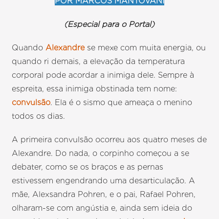
POR MARCOS MANTOVANI
(Especial para o Portal)
Quando
Alexandre
se mexe com muita energia, ou
quando ri demais, a elevação da temperatura
corporal pode acordar a inimiga dele. Sempre à
espreita, essa inimiga obstinada tem nome:
convulsão
. Ela é o sismo que ameaça o menino
todos os dias.
A primeira convulsão ocorreu aos quatro meses de
Alexandre. Do nada, o corpinho começou a se
debater, como se os braços e as pernas
estivessem engendrando uma desarticulação. A
mãe, Alexsandra Pohren, e o pai, Rafael Pohren,
olharam-se com angústia e, ainda sem ideia do