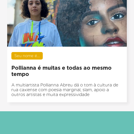
Seu nome é...
Pollianna é muitas e todas ao mesmo
tempo
A multiartista Pollianna Abreu dá o tom à cultura de
rua caxiense com poesia marginal, slam, apoio a
outros artistas e muita expressividade