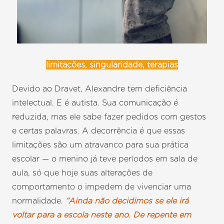
limitações, singularidade, terapias
Devido ao Dravet, Alexandre tem deficiência
intelectual. E é autista. Sua comunicação é
reduzida, mas ele sabe fazer pedidos com gestos
e certas palavras. A decorrência é que essas
limitações são um atravanco para sua prática
escolar — o menino já teve períodos em sala de
aula, só que hoje suas alterações de
comportamento o impedem de vivenciar uma
normalidade.
“Ainda não decidimos se ele irá
voltar para a escola neste ano. De repente em