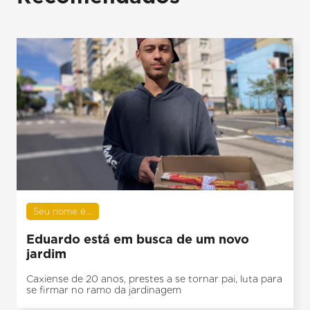
Seu nome é...
Eduardo está em busca de um novo
jardim
Caxiense de 20 anos, prestes a se tornar pai, luta para
se firmar no ramo da jardinagem