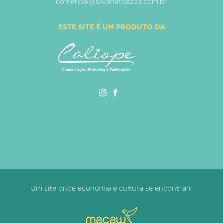
comercial@silvanatoazza.com.br
ESTE SITE É UM PRODUTO DA
Um site onde economia e cultura se encontram