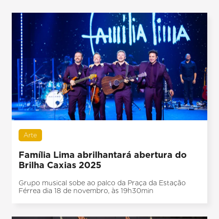
Arte
Família Lima abrilhantará abertura do
Brilha Caxias 2025
Grupo musical sobe ao palco da Praça da Estação
Férrea dia 18 de novembro, às 19h30min