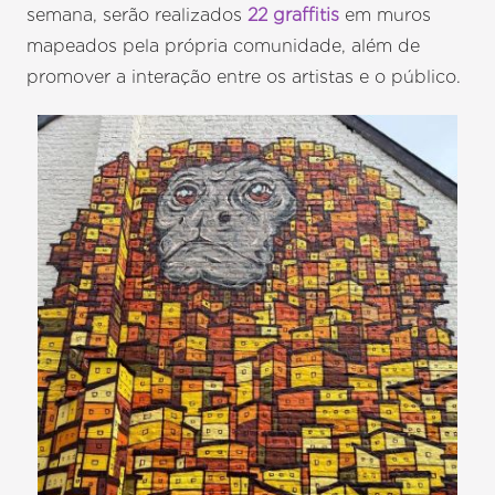
semana, serão realizados
22 graffitis
em muros
mapeados pela própria comunidade, além de
promover a interação entre os artistas e o público.