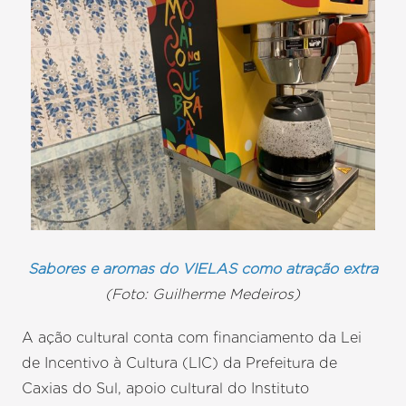
Sabores e aromas do VIELAS como atração extra
(Foto: Guilherme Medeiros)
A ação cultural conta com financiamento da Lei
de Incentivo à Cultura (LIC) da Prefeitura de
Caxias do Sul, apoio cultural do Instituto