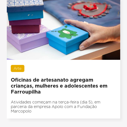
Arte
Oficinas de artesanato agregam
crianças, mulheres e adolescentes em
Farroupilha
Atividades começam na terça-feira (dia 5), em
parceria da empresa Apolo com a Fundação
Marcopolo