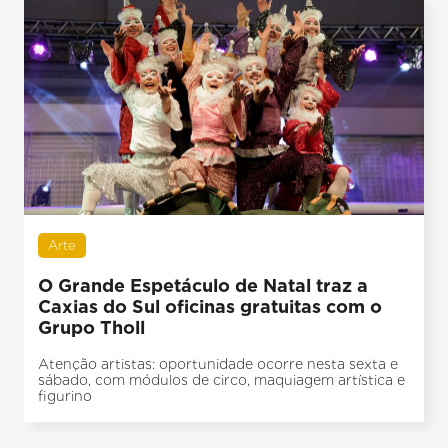
Arte
O Grande Espetáculo de Natal traz a
Caxias do Sul oficinas gratuitas com o
Grupo Tholl
Atenção artistas: oportunidade ocorre nesta sexta e
sábado, com módulos de circo, maquiagem artística e
figurino