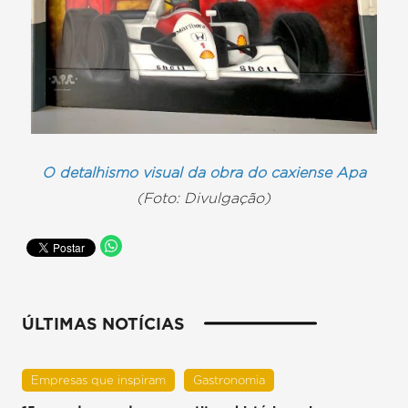
O detalhismo visual da obra do caxiense Apa
(Foto: Divulgação)
ÚLTIMAS NOTÍCIAS
Empresas que inspiram
Gastronomia