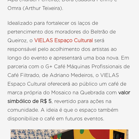
Omra (Arthur Teixeira).
Idealizado para fortalecer os laços de
pertencimento dos moradores do Beltrão de
Queiroz, o
VIELAS Espaço Cultural
será
responsável pelo acolhimento dos artistas ao
longo do evento e apresentará uma boa nova. Em
parceria com o G+ Café Máquinas Profissionais de
Café Filtrado, de Adriano Medeiros, o VIELAS
Espaço Cultural oferecerá ao público um café de
marca própria do Mosaico na Quebrada com
valor
simbólico de R$ 5
, revertido para ações na
comunidade. A ideia é que o espaço também
disponibilize o café em futuros eventos.