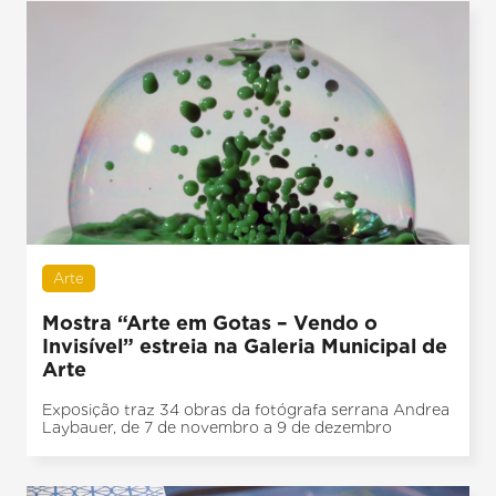
Arte
Mostra “Arte em Gotas – Vendo o
Invisível” estreia na Galeria Municipal de
Arte
Exposição traz 34 obras da fotógrafa serrana Andrea
Laybauer, de 7 de novembro a 9 de dezembro