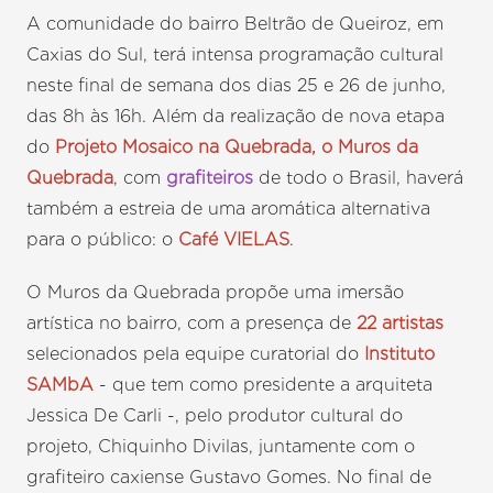
A comunidade do bairro Beltrão de Queiroz, em
Caxias do Sul, terá intensa programação cultural
neste final de semana dos dias 25 e 26 de junho,
das 8h às 16h. Além da realização de nova etapa
do
Projeto Mosaico na Quebrada, o Muros da
Quebrada
, com
grafiteiros
de todo o Brasil, haverá
também a estreia de uma aromática alternativa
para o público: o
Café VIELAS
.
O Muros da Quebrada propõe uma imersão
artística no bairro, com a presença de
22 artistas
selecionados pela equipe curatorial do
Instituto
SAMbA
- que tem como presidente a arquiteta
Jessica De Carli -, pelo produtor cultural do
projeto, Chiquinho Divilas, juntamente com o
grafiteiro caxiense Gustavo Gomes. No final de