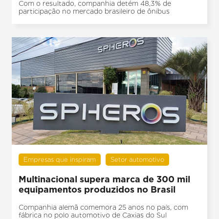
Com o resultado, companhia detém 48,3% de
participação no mercado brasileiro de ônibus
Empresas que inspiram
Setor automotivo
Multinacional supera marca de 300 mil
equipamentos produzidos no Brasil
Companhia alemã comemora 25 anos no país, com
fábrica no polo automotivo de Caxias do Sul