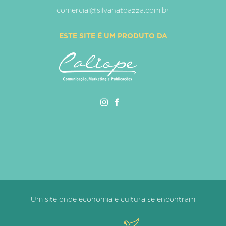
comercial@silvanatoazza.com.br
ESTE SITE É UM PRODUTO DA
Um site onde economia e cultura se encontram