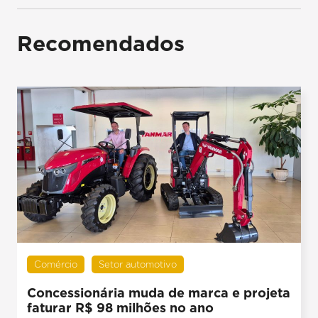
Recomendados
Comércio
Setor automotivo
Concessionária muda de marca e projeta
faturar R$ 98 milhões no ano