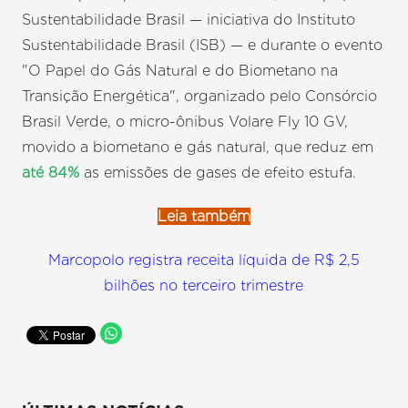
Sustentabilidade Brasil — iniciativa do Instituto
Sustentabilidade Brasil (ISB) — e durante o evento
"O Papel do Gás Natural e do Biometano na
Transição Energética", organizado pelo Consórcio
Brasil Verde, o micro-ônibus Volare Fly 10 GV,
movido a biometano e gás natural, que reduz em
até 84%
as emissões de gases de efeito estufa.
Leia também
Marcopolo registra receita líquida de R$ 2,5
bilhões no terceiro trimestre