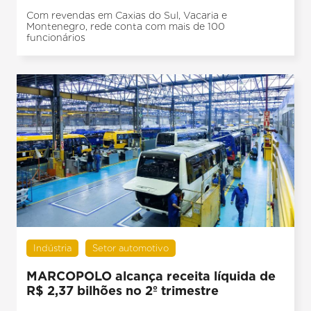
Com revendas em Caxias do Sul, Vacaria e
Montenegro, rede conta com mais de 100
funcionários
Indústria
Setor automotivo
MARCOPOLO alcança receita líquida de
R$ 2,37 bilhões no 2º trimestre