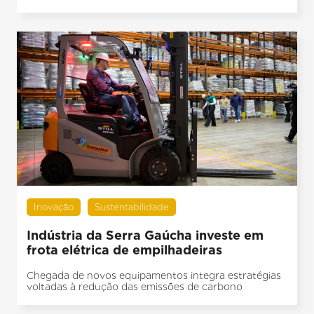
Inovação
Sustentabilidade
Indústria da Serra Gaúcha investe em
frota elétrica de empilhadeiras
Chegada de novos equipamentos integra estratégias
voltadas à redução das emissões de carbono