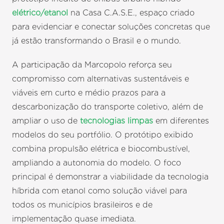
elétrico/etanol
na Casa C.A.S.E., espaço criado
para evidenciar e conectar soluções concretas que
já estão transformando o Brasil e o mundo.
A participação da Marcopolo reforça seu
compromisso com alternativas sustentáveis e
viáveis em curto e médio prazos para a
descarbonização do transporte coletivo, além de
ampliar o uso de
tecnologias limpas
em diferentes
modelos do seu portfólio. O protótipo exibido
combina propulsão elétrica e biocombustível,
ampliando a autonomia do modelo. O foco
principal é demonstrar a viabilidade da tecnologia
híbrida com etanol como solução viável para
todos os municípios brasileiros e de
implementação quase imediata.