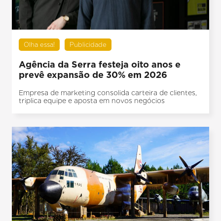
Olha essa!
Publicidade
Agência da Serra festeja oito anos e
prevê expansão de 30% em 2026
Empresa de marketing consolida carteira de clientes,
triplica equipe e aposta em novos negócios