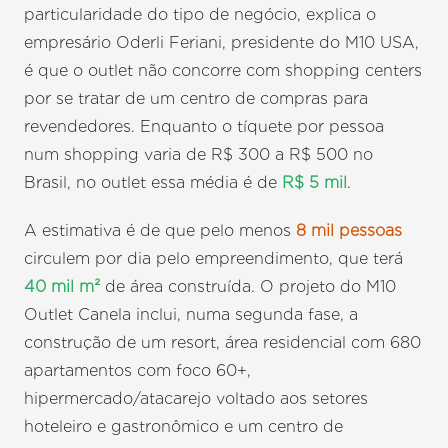
particularidade do tipo de negócio, explica o
empresário Oderli Feriani, presidente do M10 USA,
é que o outlet não concorre com shopping centers
por se tratar de um centro de compras para
revendedores. Enquanto o tíquete por pessoa
num shopping varia de R$ 300 a R$ 500 no
Brasil, no outlet essa média é de
R$ 5 mil
.
A estimativa é de que pelo menos
8 mil pessoas
circulem por dia pelo empreendimento, que terá
40 mil m²
de área construída. O projeto do M10
Outlet Canela inclui, numa segunda fase, a
construção de um resort, área residencial com 680
apartamentos com foco 60+,
hipermercado/atacarejo voltado aos setores
hoteleiro e gastronômico e um centro de