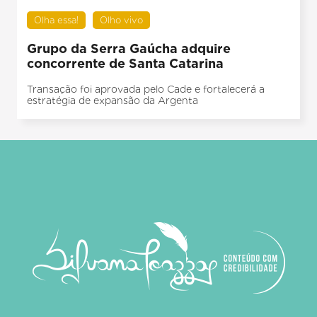
Olha essa!
Olho vivo
Grupo da Serra Gaúcha adquire
concorrente de Santa Catarina
Transação foi aprovada pelo Cade e fortalecerá a
estratégia de expansão da Argenta