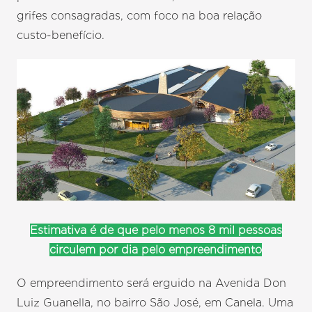
grifes consagradas, com foco na boa relação
custo-benefício.
Estimativa é de que pelo menos 8 mil pessoas
circulem por dia pelo empreendimento
O empreendimento será erguido na Avenida Don
Luiz Guanella, no bairro São José, em Canela. Uma