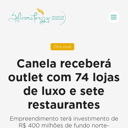
Olha essa!
Canela receberá
outlet com 74 lojas
de luxo e sete
restaurantes
Empreendimento terá investimento de
R$ 400 milhões de fundo norte-