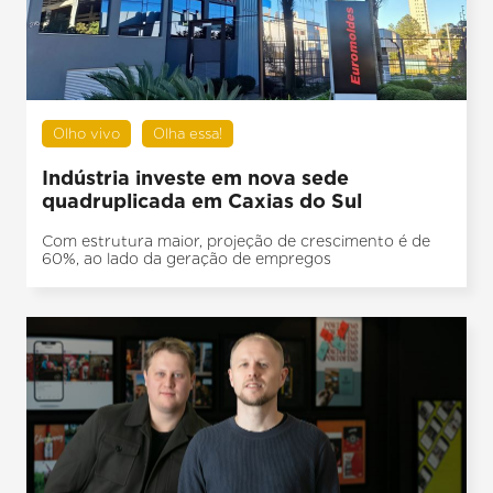
Olho vivo
Olha essa!
Indústria investe em nova sede
quadruplicada em Caxias do Sul
Com estrutura maior, projeção de crescimento é de
60%, ao lado da geração de empregos