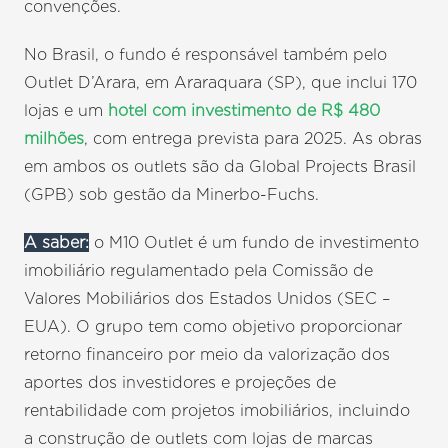
convenções.
No Brasil, o fundo é responsável também pelo
Outlet D’Arara, em Araraquara (SP), que inclui 170
lojas e um
hotel com investimento de R$ 480
milhões
, com entrega prevista para 2025. As obras
em ambos os outlets são da Global Projects Brasil
(GPB) sob gestão da Minerbo-Fuchs.
A saber:
o M10 Outlet é um fundo de investimento
imobiliário regulamentado pela Comissão de
Valores Mobiliários dos Estados Unidos (SEC –
EUA). O grupo tem como objetivo proporcionar
retorno financeiro por meio da valorização dos
aportes dos investidores e projeções de
rentabilidade com projetos imobiliários, incluindo
a construção de outlets com lojas de marcas