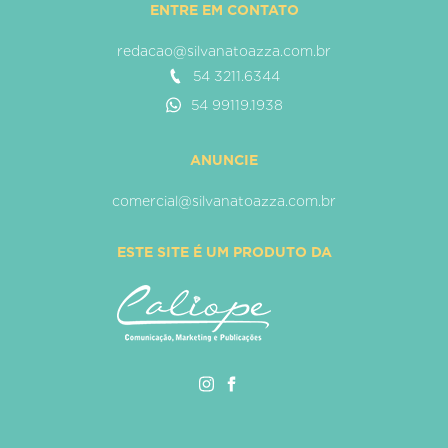
ENTRE EM CONTATO
redacao@silvanatoazza.com.br
54 3211.6344
54 99119.1938
ANUNCIE
comercial@silvanatoazza.com.br
ESTE SITE É UM PRODUTO DA