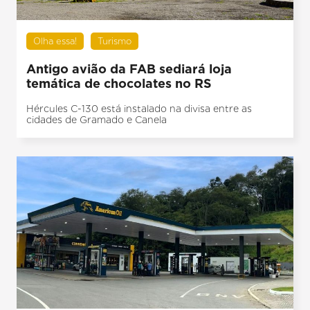
Olha essa!
Turismo
Antigo avião da FAB sediará loja
temática de chocolates no RS
Hércules C-130 está instalado na divisa entre as
cidades de Gramado e Canela