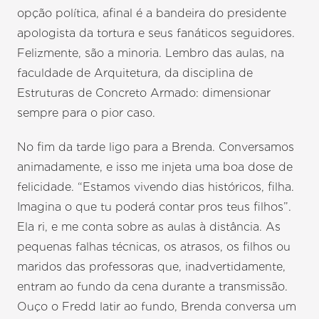
opção política, afinal é a bandeira do presidente
apologista da tortura e seus fanáticos seguidores.
Felizmente, são a minoria. Lembro das aulas, na
faculdade de Arquitetura, da disciplina de
Estruturas de Concreto Armado: dimensionar
sempre para o pior caso.
No fim da tarde ligo para a Brenda. Conversamos
animadamente, e isso me injeta uma boa dose de
felicidade. “Estamos vivendo dias históricos, filha.
Imagina o que tu poderá contar pros teus filhos”.
Ela ri, e me conta sobre as aulas à distância. As
pequenas falhas técnicas, os atrasos, os filhos ou
maridos das professoras que, inadvertidamente,
entram ao fundo da cena durante a transmissão.
Ouço o Fredd latir ao fundo, Brenda conversa um