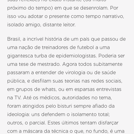
próximo do tempo) em que se desenrolam. Por
isso vou adotar o presente como tempo narrativo,
isolado amigo, distante leitor.
Brasil, a incrível história de um país que passou de
uma nação de treinadores de futebol a uma
gigantesca turba de epidemiologistas. Poderia ser
uma tese de mestrado. Agora todos subitamente
passaram a entender de virologia ou de saúde
pública, e desfilam suas teorias nas redes sociais,
em grupos de whats, ou em esparsas entrevistas
na TV. Até os médicos, autoridades no tema,
foram atingidos pelo bisturi sempre afiado da
ideologia: uns defendem o isolamento total;
outros, o parcial. Estes últimos tentam disfarçar
com a máscara da técnica o que, no fundo, é uma