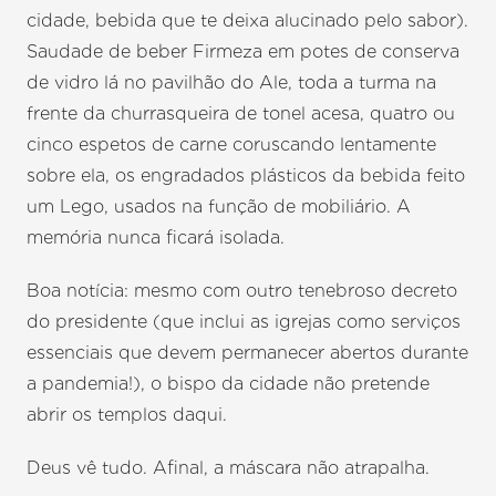
cidade, bebida que te deixa alucinado pelo sabor).
Saudade de beber Firmeza em potes de conserva
de vidro lá no pavilhão do Ale, toda a turma na
frente da churrasqueira de tonel acesa, quatro ou
cinco espetos de carne coruscando lentamente
sobre ela, os engradados plásticos da bebida feito
um Lego, usados na função de mobiliário. A
memória nunca ficará isolada.
Boa notícia: mesmo com outro tenebroso decreto
do presidente (que inclui as igrejas como serviços
essenciais que devem permanecer abertos durante
a pandemia!), o bispo da cidade não pretende
abrir os templos daqui.
Deus vê tudo. Afinal, a máscara não atrapalha.