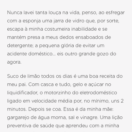
Nunca lavei tanta louça na vida, penso, ao esfregar
com a esponja uma jarra de vidro que, por sorte,
escapa à minha costumeira inabilidade e se
mantém presa a meus dedos ensaboados de
detergente; a pequena glória de evitar um
acidente doméstico… eis outro grande gozo do
agora.
Suco de limão todos os dias é uma boa receita do
meu pai. Com casca e tudo, gelo e açúcar no
liquidificador, o motorzinho do eletrodoméstico
ligado em velocidade média por, no mínimo, uns 2
minutos. Depois se coa. Essa é da minha mãe:
gargarejo de água morna, sal e vinagre. Uma lição
preventiva de saúde que aprendeu com a minha