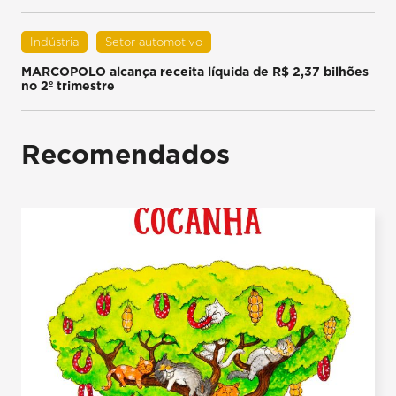
Indústria
Setor automotivo
MARCOPOLO alcança receita líquida de R$ 2,37 bilhões
no 2º trimestre
Recomendados