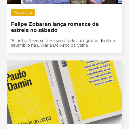
Na caneta
Felipe Zobaran lança romance de
estreia no sábado
‘Espelho Reverso’ terá sessão de autógrafos dia 6 de
setembro na Livraria Do Arco da Velha