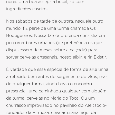
nona. Uma boa assepsia bucal, só com
ingredientes caseiros.
Nos sábados de tarde de outrora, naquele outro
mundo, fiz parte de uma turma chamada Os
Bodegueiros. Nossa tarefa preferida consistia em
percorrer bares urbanos (de preferência os que
dispusessem de mesas sobre a calçada) para
sorver cervejas artesanais, nosso elixir, e rir. Existir.
É verdade que essa espécie de forma de arte tinha
arrefecido bem antes do surgimento do vírus, mas,
de qualquer forma, ainda havia o encontro
presencial, uma caminhada qualquer com alguém
da turma, cervejas no Maria do Toca. Ou um
churrasco improvisado no pavilhão do Ale (sócio-
fundador da Firmeza, ceva artesanal aqui da