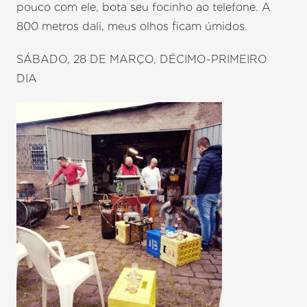
pouco com ele, bota seu focinho ao telefone. A
800 metros dali, meus olhos ficam úmidos.
SÁBADO, 28 DE MARÇO, DÉCIMO-PRIMEIRO
DIA