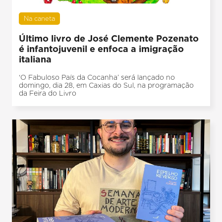
Na caneta
Último livro de José Clemente Pozenato
é infantojuvenil e enfoca a imigração
italiana
‘O Fabuloso País da Cocanha’ será lançado no
domingo, dia 28, em Caxias do Sul, na programação
da Feira do Livro