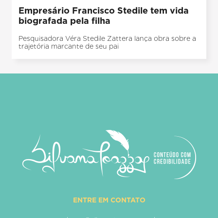
Empresário Francisco Stedile tem vida
biografada pela filha
Pesquisadora Véra Stedile Zattera lança obra sobre a
trajetória marcante de seu pai
ENTRE EM CONTATO