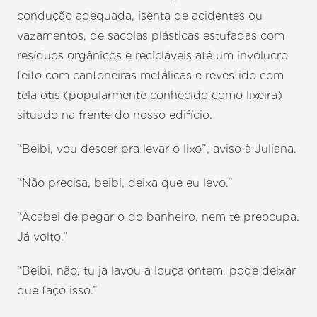
condução adequada, isenta de acidentes ou
vazamentos, de sacolas plásticas estufadas com
resíduos orgânicos e recicláveis até um invólucro
feito com cantoneiras metálicas e revestido com
tela otis (popularmente conhecido como lixeira)
situado na frente do nosso edifício.
“Beibi, vou descer pra levar o lixo”, aviso à Juliana.
“Não precisa, beibi, deixa que eu levo.”
“Acabei de pegar o do banheiro, nem te preocupa.
Já volto.”
“Beibi, não, tu já lavou a louça ontem, pode deixar
que faço isso.”