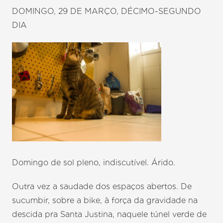
DOMINGO, 29 DE MARÇO, DÉCIMO-SEGUNDO
DIA
Domingo de sol pleno, indiscutível. Árido.
Outra vez a saudade dos espaços abertos. De
sucumbir, sobre a bike, à força da gravidade na
descida pra Santa Justina, naquele túnel verde de