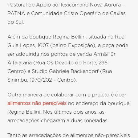
Pastoral de Apoio ao Toxicômano Nova Aurora –
PATNA e Comunidade Cristo Operário de Caxias
do Sul.
Além da boutique Regina Bellini, situada na Rua
Guia Lopes, 1007 (bairro Exposição), a peça pode
ser adquirida nos pontos de venda Arm&Für
Alfaiataria (Rua Os Dezoito do Forte,1296 -
Centro) e Studio Gabriele Backendorf (Rua
Sinimbu, 1970/202 – Centro).
Outra maneira de colaborar com o projeto é doar
alimentos não perecíveis
no endereço da boutique
Regina Bellini. Nos últimos dois anos, as
arrecadações chegaram a duas toneladas.
Tanto as arrecadações de alimentos não-perecíveis