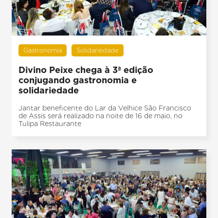
Gastronomia
Solidariedade
Divino Peixe chega à 3ª edição
conjugando gastronomia e
solidariedade
Jantar beneficente do Lar da Velhice São Francisco
de Assis será realizado na noite de 16 de maio, no
Tulipa Restaurante