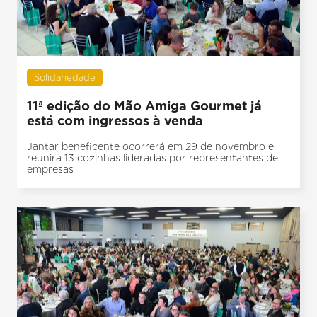
Solidariedade
11ª edição do Mão Amiga Gourmet já
está com ingressos à venda
Jantar beneficente ocorrerá em 29 de novembro e
reunirá 13 cozinhas lideradas por representantes de
empresas