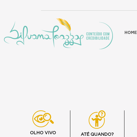
HOME
OLHO VIVO
ATÉ QUANDO?