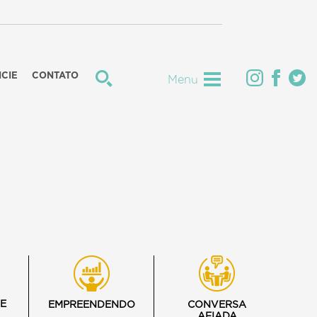
CIE
CONTATO
Menu
E
EMPREENDENDO
CONVERSA
AFIADA